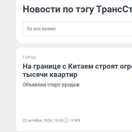
Новости по тэгу Транс
ГОРОД
На границе с Китаем строят ог
тысячи квартир
Объявлен старт продаж
22 октября, 2024, 10:00
9 909