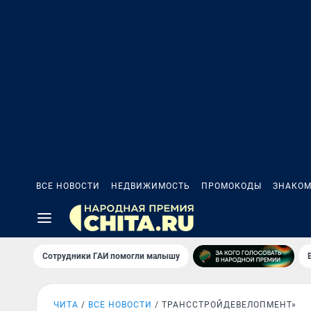
ВСЕ НОВОСТИ
НЕДВИЖИМОСТЬ
ПРОМОКОДЫ
ЗНАКОМ
Сотрудники ГАИ помогли малышу
ЧИТА
ВСЕ НОВОСТИ
ТРАНССТРОЙДЕВЕЛОПМЕНТ»