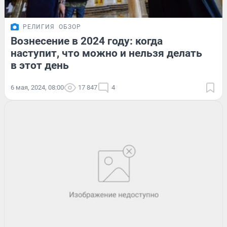
РЕЛИГИЯ
ОБЗОР
Вознесение в 2024 году: когда
наступит, что можно и нельзя делать
в этот день
6 мая, 2024, 08:00
17 847
4