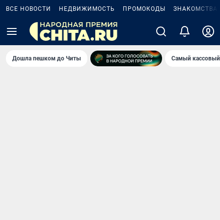
ВСЕ НОВОСТИ
НЕДВИЖИМОСТЬ
ПРОМОКОДЫ
ЗНАКОМСТВА
Дошла пешком до Читы
Самый кассовый