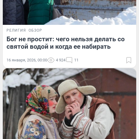
РЕЛИГИЯ
ОБЗОР
Бог не простит: чего нельзя делать со
святой водой и когда ее набирать
16 января, 2026, 00:00
4 924
11