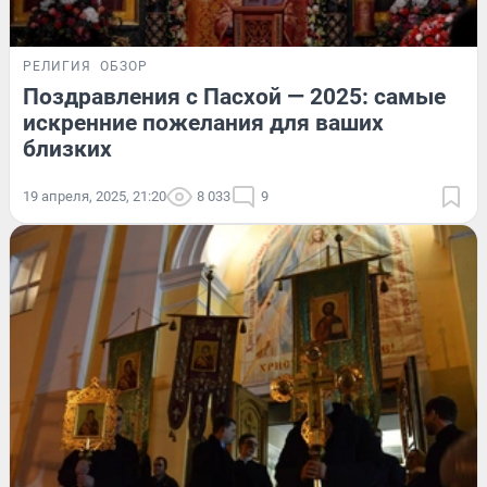
РЕЛИГИЯ
ОБЗОР
Поздравления с Пасхой — 2025: самые
искренние пожелания для ваших
близких
19 апреля, 2025, 21:20
8 033
9