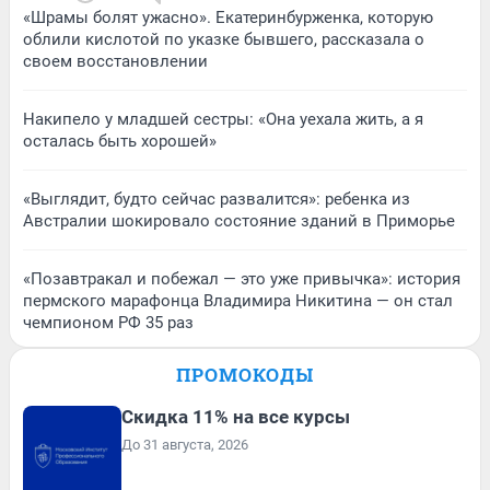
«Шрамы болят ужасно». Екатеринбурженка, которую
облили кислотой по указке бывшего, рассказала о
своем восстановлении
Накипело у младшей сестры: «Она уехала жить, а я
осталась быть хорошей»
«Выглядит, будто сейчас развалится»: ребенка из
Австралии шокировало состояние зданий в Приморье
«Позавтракал и побежал — это уже привычка»: история
пермского марафонца Владимира Никитина — он стал
чемпионом РФ 35 раз
ПРОМОКОДЫ
Скидка 11% на все курсы
До 31 августа, 2026