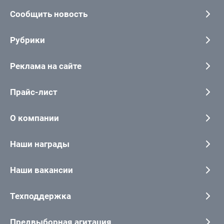
Сообщить новость
Рубрики
Реклама на сайте
Прайс-лист
О компании
Наши награды
Наши вакансии
Техподдержка
Предвыборная агитация