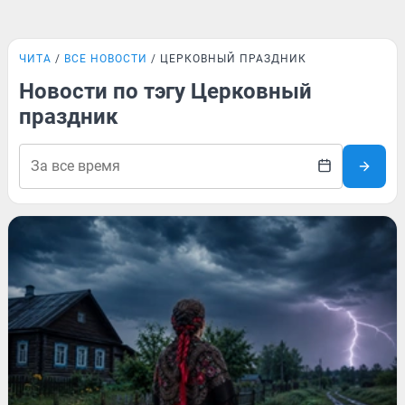
ЧИТА
ВСЕ НОВОСТИ
ЦЕРКОВНЫЙ ПРАЗДНИК
Новости по тэгу Церковный
праздник