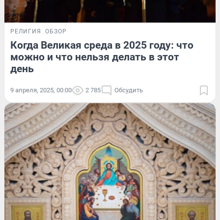
РЕЛИГИЯ
ОБЗОР
Когда Великая среда в 2025 году: что
можно и что нельзя делать в этот
день
9 апреля, 2025, 00:00
2 785
Обсудить