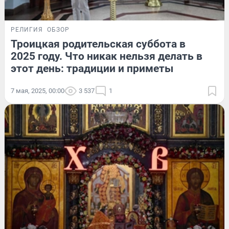
РЕЛИГИЯ
ОБЗОР
Троицкая родительская суббота в
2025 году. Что никак нельзя делать в
этот день: традиции и приметы
7 мая, 2025, 00:00
3 537
1