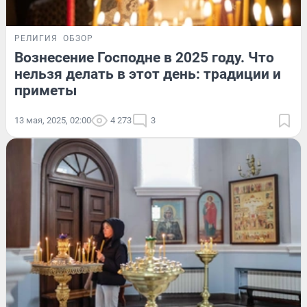
РЕЛИГИЯ
ОБЗОР
Вознесение Господне в 2025 году. Что
нельзя делать в этот день: традиции и
приметы
13 мая, 2025, 02:00
4 273
3