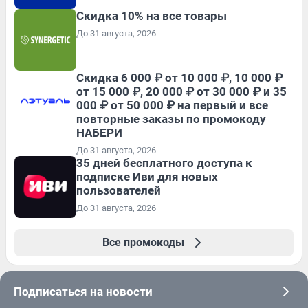
Скидка 10% на все товары
До 31 августа, 2026
Скидка 6 000 ₽ от 10 000 ₽, 10 000 ₽
от 15 000 ₽, 20 000 ₽ от 30 000 ₽ и 35
000 ₽ от 50 000 ₽ на первый и все
повторные заказы по промокоду
НАБЕРИ
До 31 августа, 2026
35 дней бесплатного доступа к
подписке Иви для новых
пользователей
До 31 августа, 2026
Все промокоды
Подписаться на новости