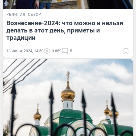
РЕЛИГИЯ
ОБЗОР
Вознесение-2024: что можно и нельзя
делать в этот день, приметы и
традиции
13 июня, 2024, 14:50
3 859
5