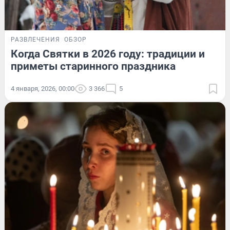
РАЗВЛЕЧЕНИЯ
ОБЗОР
Когда Святки в 2026 году: традиции и
приметы старинного праздника
4 января, 2026, 00:00
3 366
5