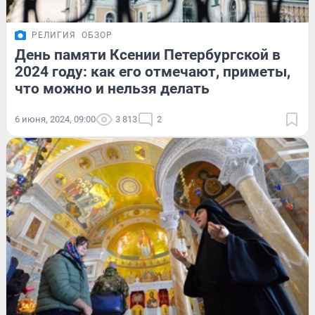
РЕЛИГИЯ
ОБЗОР
День памяти Ксении Петербургской в
2024 году: как его отмечают, приметы,
что можно и нельзя делать
6 июня, 2024, 09:00
3 813
2