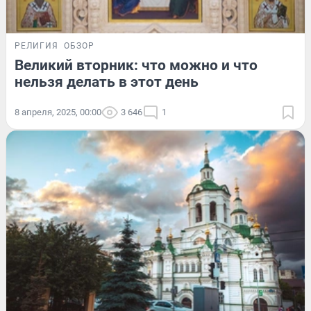
РЕЛИГИЯ
ОБЗОР
Великий вторник: что можно и что
нельзя делать в этот день
8 апреля, 2025, 00:00
3 646
1