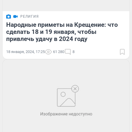
РЕЛИГИЯ
Народные приметы на Крещение: что
сделать 18 и 19 января, чтобы
привлечь удачу в 2024 году
18 января, 2024, 17:25
61 280
8