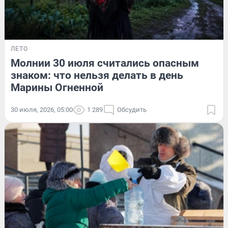
ЛЕТО
Молнии 30 июля считались опасным
знаком: что нельзя делать в день
Марины Огненной
30 июля, 2026, 05:00
1 289
Обсудить