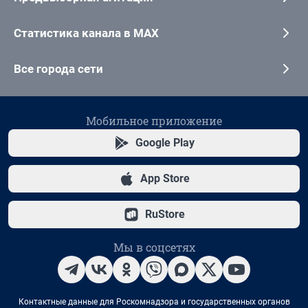
Статистика канала в MAX
Все города сети
Мобильное приложение
Google Play
App Store
RuStore
Мы в соцсетях
Контактные данные для Роскомнадзора и государственных органов