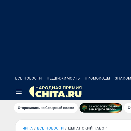
ВСЕ НОВОСТИ
НЕДВИЖИМОСТЬ
ПРОМОКОДЫ
ЗНАКОМ
Отправились на Северный полюс
С
ЧИТА
ВСЕ НОВОСТИ
ЦЫГАНСКИЙ ТАБОР