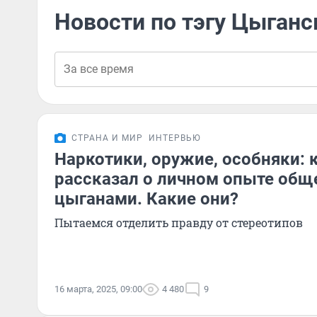
Новости по тэгу Цыганс
СТРАНА И МИР
ИНТЕРВЬЮ
Наркотики, оружие, особняки:
рассказал о личном опыте общ
цыганами. Какие они?
Пытаемся отделить правду от стереотипов
16 марта, 2025, 09:00
4 480
9