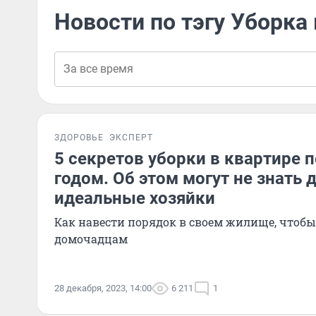
Новости по тэгу Уборка
ЗДОРОВЬЕ
ЭКСПЕРТ
5 секретов уборки в квартире
годом. Об этом могут не знать
идеальные хозяйки
Как навести порядок в своем жилище, чтобы 
домочадцам
28 декабря, 2023, 14:00
6 211
1