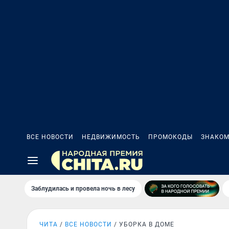
ВСЕ НОВОСТИ
НЕДВИЖИМОСТЬ
ПРОМОКОДЫ
ЗНАКОМ
Заблудилась и провела ночь в лесу
ЧИТА
ВСЕ НОВОСТИ
УБОРКА В ДОМЕ