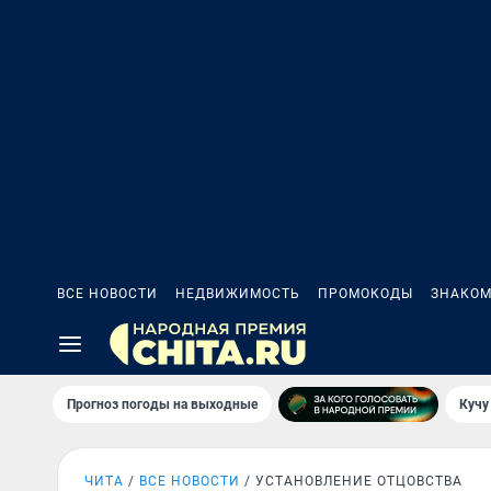
ВСЕ НОВОСТИ
НЕДВИЖИМОСТЬ
ПРОМОКОДЫ
ЗНАКОМ
Прогноз погоды на выходные
Кучу
ЧИТА
ВСЕ НОВОСТИ
УСТАНОВЛЕНИЕ ОТЦОВСТВА