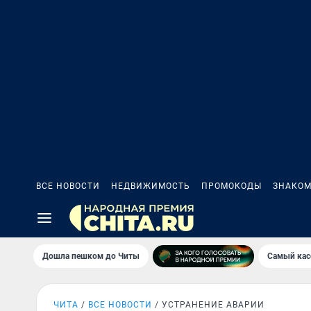
ВСЕ НОВОСТИ
НЕДВИЖИМОСТЬ
ПРОМОКОДЫ
ЗНАКОМ
Дошла пешком до Читы
Самый кас
ЧИТА
ВСЕ НОВОСТИ
УСТРАНЕНИЕ АВАРИИ