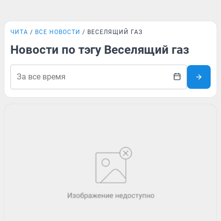
ЧИТА
ВСЕ НОВОСТИ
ВЕСЕЛЯЩИЙ ГАЗ
Новости по тэгу Веселящий газ