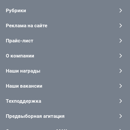
Рубрики
Реклама на сайте
Прайс-лист
О компании
Наши награды
Наши вакансии
Техподдержка
Предвыборная агитация