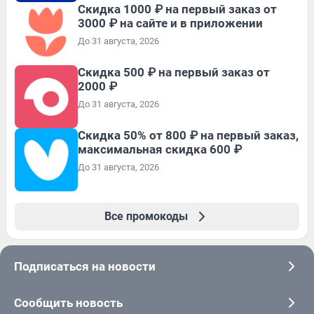
Скидка 1000 ₽ на первый заказ от
3000 ₽ на сайте и в приложении
До 31 августа, 2026
Скидка 500 ₽ на первый заказ от
2000 ₽
До 31 августа, 2026
Скидка 50% от 800 ₽ на первый заказ,
максимальная скидка 600 ₽
До 31 августа, 2026
Все промокоды
Подписаться на новости
Сообщить новость