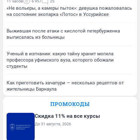
11 часов
6 957
25
«Не вольеры, а камеры пыток»: девушка пожаловалась
на состояние экопарка «Лотос» в Уссурийске
Выжившая после атаки с кислотой петербурженка
выписалась из больницы
Ученый в изгнании: какую тайну хранит могила
профессора уфимского вуза, которого обожали
студенты
Как приготовить хачапури — несколько рецептов от
жительницы Барнаула
ПРОМОКОДЫ
Скидка 11% на все курсы
До 31 августа, 2026