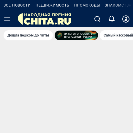
ВСЕ НОВОСТИ
НЕДВИЖИМОСТЬ
ПРОМОКОДЫ
ЗНАКОМСТВА
Дошла пешком до Читы
Самый кассовый