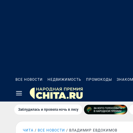
ВСЕ НОВОСТИ
НЕДВИЖИМОСТЬ
ПРОМОКОДЫ
ЗНАКОМ
Заблудилась и провела ночь в лесу
ЧИТА
ВСЕ НОВОСТИ
ВЛАДИМИР ЕВДОКИМОВ