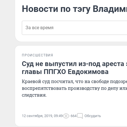
Новости по тэгу Влади
ПРОИСШЕСТВИЯ
Суд не выпустил из-под ареста
главы ППГХО Евдокимова
Краевой суд посчитал, что на свободе подо
воспрепятствовать производству по делу ил
следствия.
12 сентября, 2019, 09:49
664
Обсудить