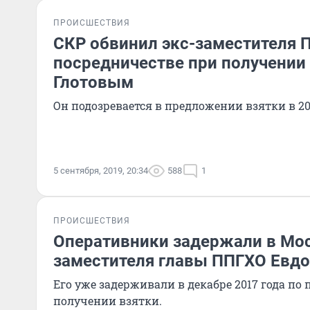
ПРОИСШЕСТВИЯ
СКР обвинил экс-заместителя 
посредничестве при получении
Глотовым
Он подозревается в предложении взятки в 201
5 сентября, 2019, 20:34
588
1
ПРОИСШЕСТВИЯ
Оперативники задержали в Мос
заместителя главы ППГХО Евд
Его уже задерживали в декабре 2017 года по
получении взятки.