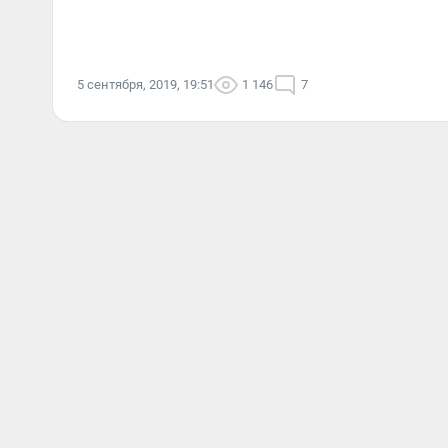
5 сентября, 2019, 19:51
1 146
7