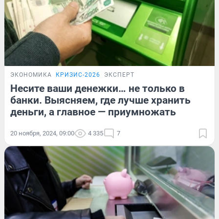
ЭКОНОМИКА
КРИЗИС-2026
ЭКСПЕРТ
Несите ваши денежки… не только в
банки. Выясняем, где лучше хранить
деньги, а главное — приумножать
20 ноября, 2024, 09:00
4 335
7