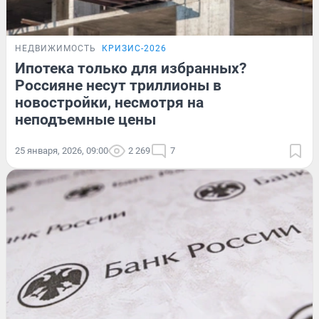
НЕДВИЖИМОСТЬ
КРИЗИС-2026
Ипотека только для избранных?
Россияне несут триллионы в
новостройки, несмотря на
неподъемные цены
25 января, 2026, 09:00
2 269
7