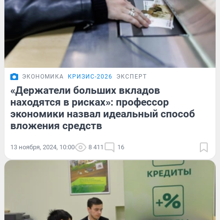
ЭКОНОМИКА
КРИЗИС-2026
ЭКСПЕРТ
«Держатели больших вкладов
находятся в рисках»: профессор
экономики назвал идеальный способ
вложения средств
13 ноября, 2024, 10:00
8 411
16