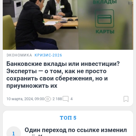
ЭКОНОМИКА
КРИЗИС-2026
Банковские вклады или инвестиции?
Эксперты — о том, как не просто
сохранить свои сбережения, но и
приумножить их
10 марта, 2024, 09:00
2 188
4
ТОП 5
Один переход по ссылке изменил
1