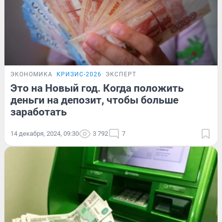
ЭКОНОМИКА
КРИЗИС-2026
ЭКСПЕРТ
Это на Новый год. Когда положить
деньги на депозит, чтобы больше
заработать
14 декабря, 2024, 09:30
3 792
7