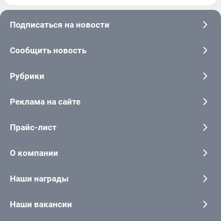
Подписаться на новости
Сообщить новость
Рубрики
Реклама на сайте
Прайс-лист
О компании
Наши награды
Наши вакансии