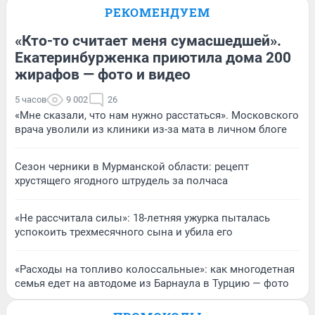
РЕКОМЕНДУЕМ
«Кто-то считает меня сумасшедшей».
Екатеринбурженка приютила дома 200
жирафов — фото и видео
5 часов
9 002
26
«Мне сказали, что нам нужно расстаться». Московского
врача уволили из клиники из-за мата в личном блоге
Сезон черники в Мурманской области: рецепт
хрустящего ягодного штрудель за полчаса
«Не рассчитала силы»: 18-летняя ужурка пыталась
успокоить трехмесячного сына и убила его
«Расходы на топливо колоссальные»: как многодетная
семья едет на автодоме из Барнаула в Турцию — фото