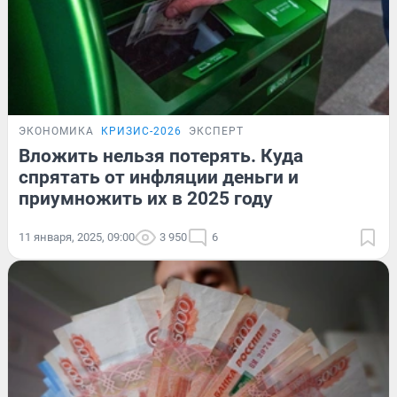
ЭКОНОМИКА
КРИЗИС-2026
ЭКСПЕРТ
Вложить нельзя потерять. Куда
спрятать от инфляции деньги и
приумножить их в 2025 году
11 января, 2025, 09:00
3 950
6