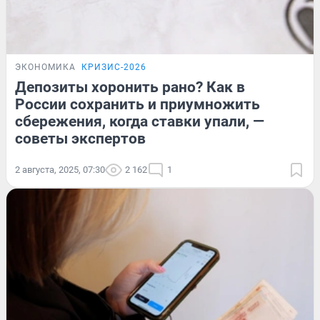
ЭКОНОМИКА
КРИЗИС-2026
Депозиты хоронить рано? Как в
России сохранить и приумножить
сбережения, когда ставки упали, —
советы экспертов
2 августа, 2025, 07:30
2 162
1