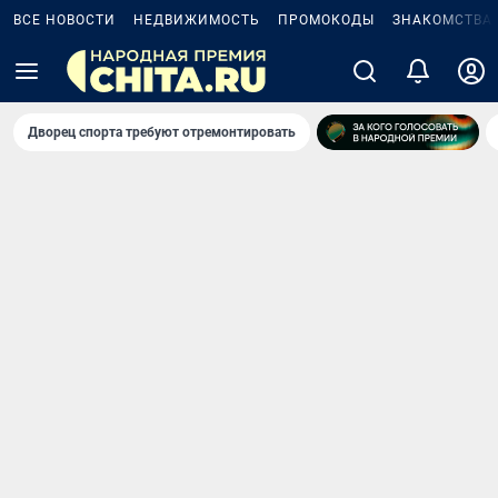
ВСЕ НОВОСТИ
НЕДВИЖИМОСТЬ
ПРОМОКОДЫ
ЗНАКОМСТВА
Дворец спорта требуют отремонтировать