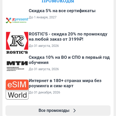
ПРОМОКОДЫ
Скидка 5% на все сертификаты
До 1 января, 2027
ROSTIC'S - скидка 20% по промокоду
на любой заказ от 3199₽!
До 31 августа, 2026
Скидка 10% на ВО и СПО в первый год
обучения
До 31 августа, 2026
Интернет в 180+ странах мира без
роуминга и сим-карт
До 31 декабря, 2026
Все промокоды