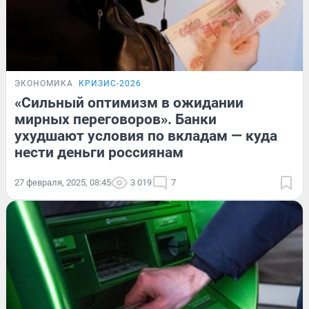
ЭКОНОМИКА
КРИЗИС-2026
«Сильный оптимизм в ожидании
мирных переговоров». Банки
ухудшают условия по вкладам — куда
нести деньги россиянам
27 февраля, 2025, 08:45
3 019
7