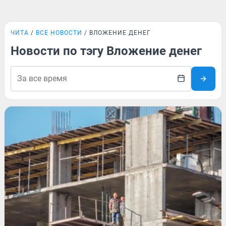
ЧИТА
ВСЕ НОВОСТИ
ВЛОЖЕНИЕ ДЕНЕГ
Новости по тэгу Вложение денег