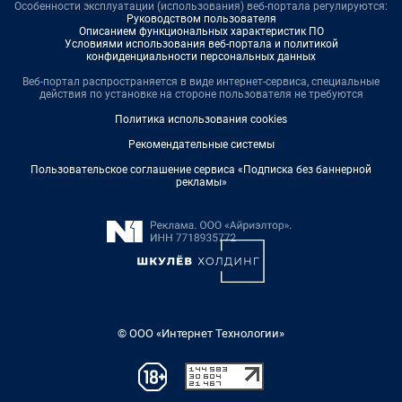
Особенности эксплуатации (использования) веб-портала регулируются:
Руководством пользователя
Описанием функциональных характеристик ПО
Условиями использования веб-портала и политикой
конфиденциальности персональных данных
Веб-портал распространяется в виде интернет-сервиса, специальные
действия по установке на стороне пользователя не требуются
Политика использования cookies
Рекомендательные системы
Пользовательское соглашение сервиса «Подписка без баннерной
рекламы»
© ООО «Интернет Технологии»