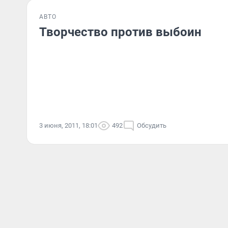
АВТО
Творчество против выбоин
3 июня, 2011, 18:01
492
Обсудить