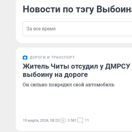
Новости по тэгу Выбоин
ДОРОГИ И ТРАНСПОРТ
Житель Читы отсудил у ДМРСУ 
выбоину на дороге
Он сильно повредил свой автомобиль
19 марта, 2024, 08:22
3 581
11