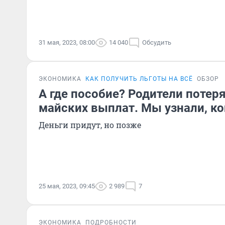
31 мая, 2023, 08:00
14 040
Обсудить
ЭКОНОМИКА
КАК ПОЛУЧИТЬ ЛЬГОТЫ НА ВСЁ
ОБЗОР
А где пособие? Родители потеря
майских выплат. Мы узнали, ко
Деньги придут, но позже
25 мая, 2023, 09:45
2 989
7
ЭКОНОМИКА
ПОДРОБНОСТИ