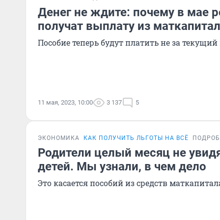
Денег не ждите: почему в мае 
получат выплату из маткапита
Пособие теперь будут платить не за текущий
11 мая, 2023, 10:00
3 137
5
ЭКОНОМИКА
КАК ПОЛУЧИТЬ ЛЬГОТЫ НА ВСЁ
ПОДРОБ
Родители целый месяц не увид
детей. Мы узнали, в чем дело
Это касается пособий из средств маткапитал