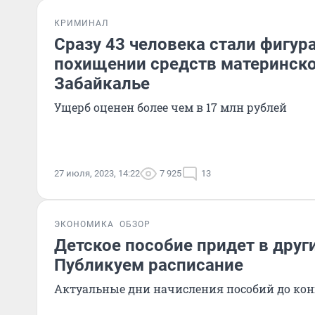
КРИМИНАЛ
Сразу 43 человека стали фигур
похищении средств материнско
Забайкалье
Ущерб оценен более чем в 17 млн рублей
27 июля, 2023, 14:22
7 925
13
ЭКОНОМИКА
ОБЗОР
Детское пособие придет в друг
Публикуем расписание
Актуальные дни начисления пособий до кон