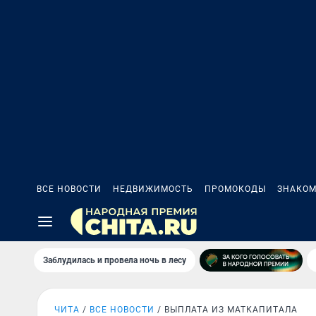
ВСЕ НОВОСТИ
НЕДВИЖИМОСТЬ
ПРОМОКОДЫ
ЗНАКОМ
Заблудилась и провела ночь в лесу
ЧИТА
ВСЕ НОВОСТИ
ВЫПЛАТА ИЗ МАТКАПИТАЛА