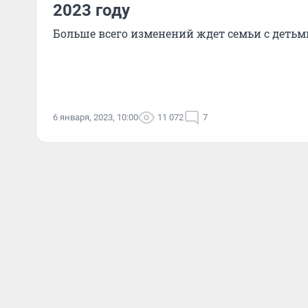
2023 году
Больше всего изменений ждет семьи с детьм
6 января, 2023, 10:00
11 072
7