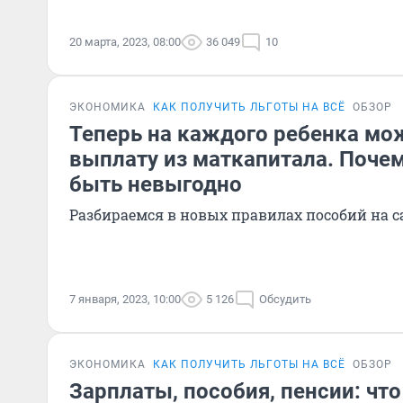
20 марта, 2023, 08:00
36 049
10
ЭКОНОМИКА
КАК ПОЛУЧИТЬ ЛЬГОТЫ НА ВСЁ
ОБЗОР
Теперь на каждого ребенка м
выплату из маткапитала. Поче
быть невыгодно
Разбираемся в новых правилах пособий на 
7 января, 2023, 10:00
5 126
Обсудить
ЭКОНОМИКА
КАК ПОЛУЧИТЬ ЛЬГОТЫ НА ВСЁ
ОБЗОР
Зарплаты, пособия, пенсии: что