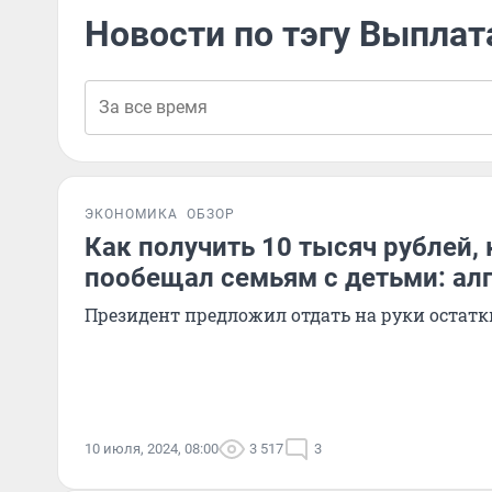
Новости по тэгу Выплат
ЭКОНОМИКА
ОБЗОР
Как получить 10 тысяч рублей,
пообещал семьям с детьми: ал
Президент предложил отдать на руки остат
10 июля, 2024, 08:00
3 517
3