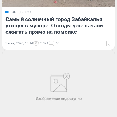
ОБЩЕСТВО
Самый солнечный город Забайкалья
утонул в мусоре. Отходы уже начали
сжигать прямо на помойке
3 мая, 2026, 15:14
5 321
46