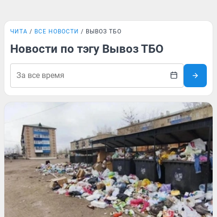
ЧИТА
ВСЕ НОВОСТИ
ВЫВОЗ ТБО
Новости по тэгу Вывоз ТБО