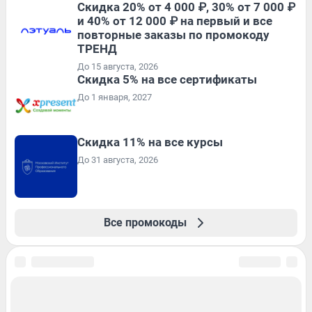
Скидка 20% от 4 000 ₽, 30% от 7 000 ₽
и 40% от 12 000 ₽ на первый и все
повторные заказы по промокоду
ТРЕНД
До 15 августа, 2026
Скидка 5% на все сертификаты
До 1 января, 2027
Скидка 11% на все курсы
До 31 августа, 2026
Все промокоды