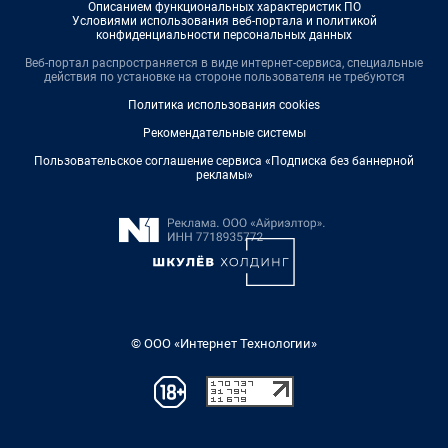
Описанием функциональных характеристик ПО
Условиями использования веб-портала и политикой
конфиденциальности персональных данных
Веб-портал распространяется в виде интернет-сервиса, специальные
действия по установке на стороне пользователя не требуются
Политика использования cookies
Рекомендательные системы
Пользовательское соглашение сервиса «Подписка без баннерной
рекламы»
© ООО «Интернет Технологии»