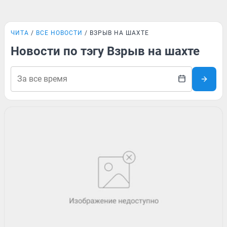
ЧИТА
ВСЕ НОВОСТИ
ВЗРЫВ НА ШАХТЕ
Новости по тэгу Взрыв на шахте