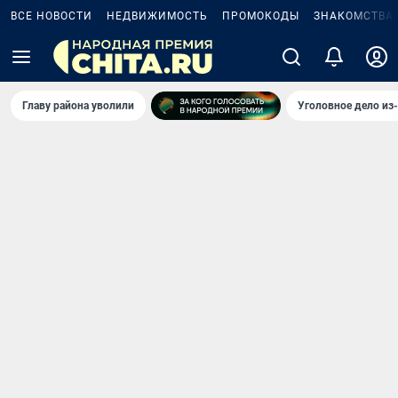
ВСЕ НОВОСТИ
НЕДВИЖИМОСТЬ
ПРОМОКОДЫ
ЗНАКОМСТВА
Главу района уволили
Уголовное дело из