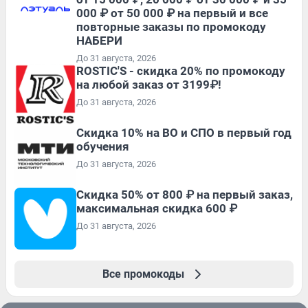
000 ₽ от 50 000 ₽ на первый и все
повторные заказы по промокоду
НАБЕРИ
До 31 августа, 2026
ROSTIC'S - скидка 20% по промокоду
на любой заказ от 3199₽!
До 31 августа, 2026
Скидка 10% на ВО и СПО в первый год
обучения
До 31 августа, 2026
Скидка 50% от 800 ₽ на первый заказ,
максимальная скидка 600 ₽
До 31 августа, 2026
Все промокоды