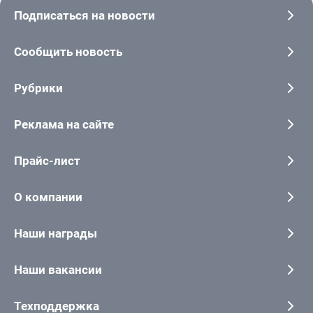
Подписаться на новости
Сообщить новость
Рубрики
Реклама на сайте
Прайс-лист
О компании
Наши награды
Наши вакансии
Техподдержка