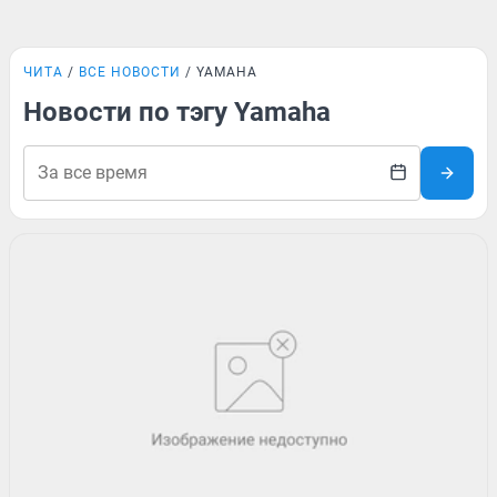
ЧИТА
ВСЕ НОВОСТИ
YAMAHA
Новости по тэгу Yamaha