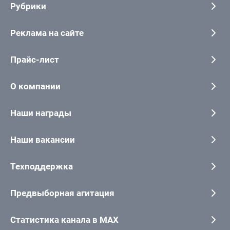
Рубрики
Реклама на сайте
Прайс-лист
О компании
Наши награды
Наши вакансии
Техподдержка
Предвыборная агитация
Статистика канала в MAX