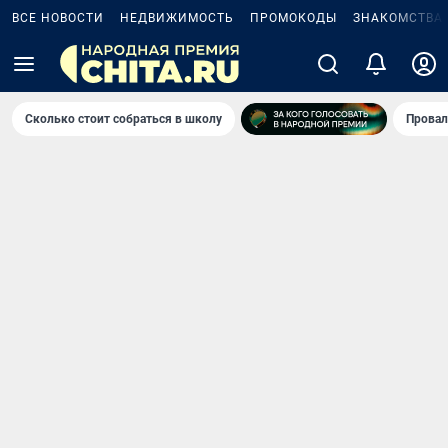
ВСЕ НОВОСТИ
НЕДВИЖИМОСТЬ
ПРОМОКОДЫ
ЗНАКОМСТВА
Сколько стоит собраться в школу
Провал