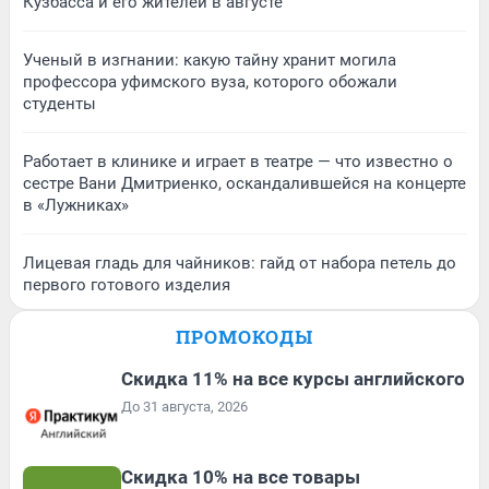
Кузбасса и его жителей в августе
Ученый в изгнании: какую тайну хранит могила
профессора уфимского вуза, которого обожали
студенты
Работает в клинике и играет в театре — что известно о
сестре Вани Дмитриенко, оскандалившейся на концерте
в «Лужниках»
Лицевая гладь для чайников: гайд от набора петель до
первого готового изделия
ПРОМОКОДЫ
Скидка 11% на все курсы английского
До 31 августа, 2026
Скидка 10% на все товары