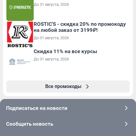
До 31 августа, 2026
ROSTIC'S - скидка 20% по промокоду
на любой заказ от 3199₽!
До 31 августа, 2026
Скидка 11% на все курсы
До 31 августа, 2026
Все промокоды
Подписаться на новости
Сообщить новость