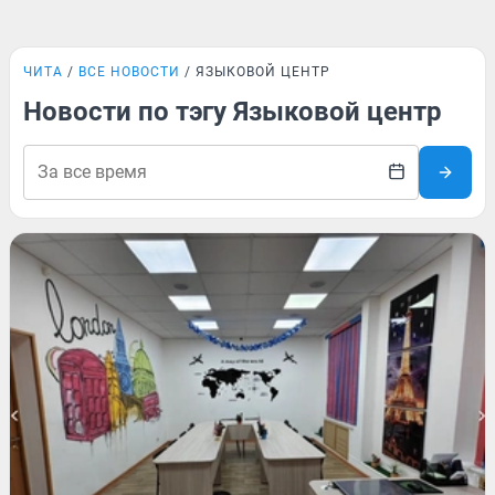
ЧИТА
ВСЕ НОВОСТИ
ЯЗЫКОВОЙ ЦЕНТР
Новости по тэгу Языковой центр