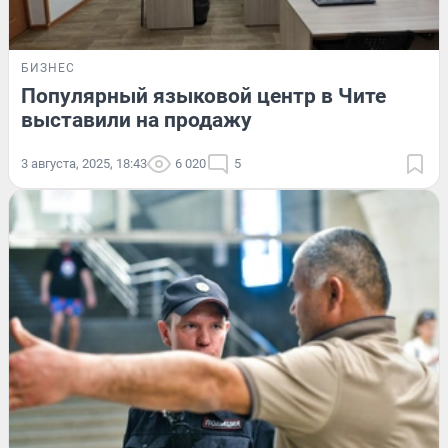
БИЗНЕС
Популярный языковой центр в Чите
выставили на продажу
3 августа, 2025, 18:43
6 020
5