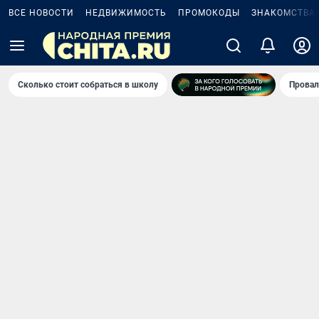
ВСЕ НОВОСТИ
НЕДВИЖИМОСТЬ
ПРОМОКОДЫ
ЗНАКОМСТВА
Сколько стоит собраться в школу
Провал