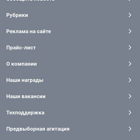
Рубрики
Реклама на сайте
Прайс-лист
О компании
Наши награды
Наши вакансии
Техподдержка
Предвыборная агитация