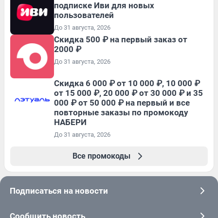
подписке Иви для новых
пользователей
До 31 августа, 2026
Скидка 500 ₽ на первый заказ от
2000 ₽
До 31 августа, 2026
Скидка 6 000 ₽ от 10 000 ₽, 10 000 ₽
от 15 000 ₽, 20 000 ₽ от 30 000 ₽ и 35
000 ₽ от 50 000 ₽ на первый и все
повторные заказы по промокоду
НАБЕРИ
До 31 августа, 2026
Все промокоды
Подписаться на новости
Сообщить новость