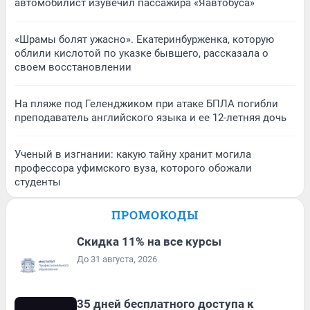
автомобилист изувечил пассажира «Яавтобуса»
«Шрамы болят ужасно». Екатеринбурженка, которую
облили кислотой по указке бывшего, рассказала о
своем восстановлении
На пляже под Геленджиком при атаке БПЛА погибли
преподаватель английского языка и ее 12-летняя дочь
Ученый в изгнании: какую тайну хранит могила
профессора уфимского вуза, которого обожали
студенты
ПРОМОКОДЫ
Скидка 11% на все курсы
До 31 августа, 2026
35 дней бесплатного доступа к