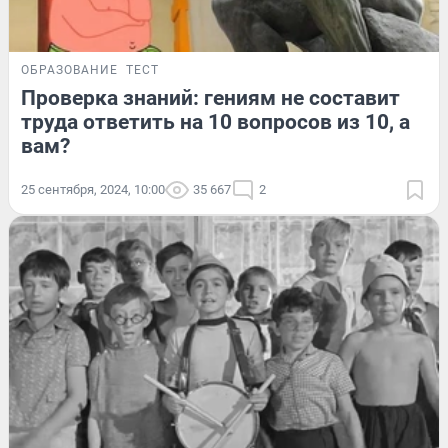
ОБРАЗОВАНИЕ
ТЕСТ
Проверка знаний: гениям не составит
труда ответить на 10 вопросов из 10, а
вам?
25 сентября, 2024, 10:00
35 667
2