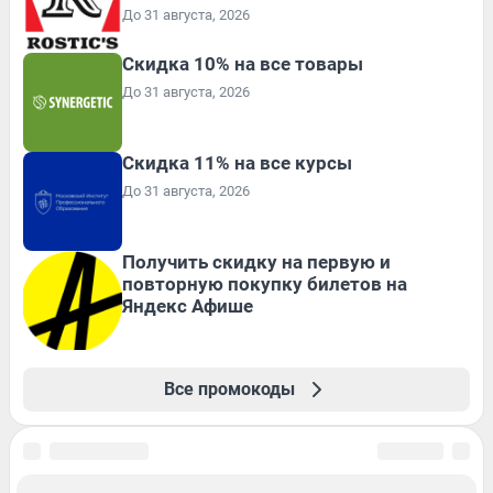
До 31 августа, 2026
Скидка 10% на все товары
До 31 августа, 2026
Скидка 11% на все курсы
До 31 августа, 2026
Получить скидку на первую и
повторную покупку билетов на
Яндекс Афише
Все промокоды