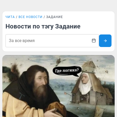
ЧИТА
ВСЕ НОВОСТИ
ЗАДАНИЕ
Новости по тэгу Задание