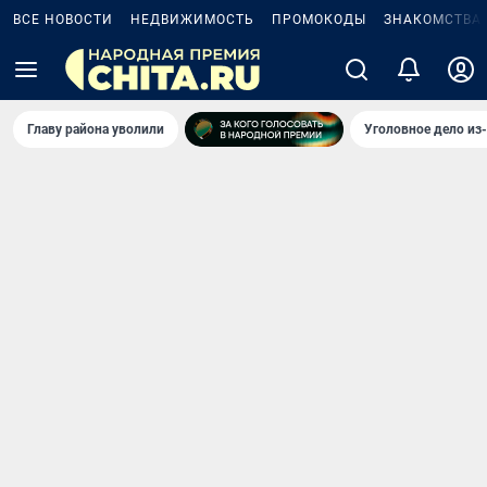
ВСЕ НОВОСТИ
НЕДВИЖИМОСТЬ
ПРОМОКОДЫ
ЗНАКОМСТВА
Главу района уволили
Уголовное дело из