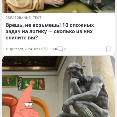
ОБРАЗОВАНИЕ
ТЕСТ
Врешь, не возьмешь! 10 сложных
задач на логику — сколько из них
осилите вы?
10 декабря, 2024, 10:00
7 660
3