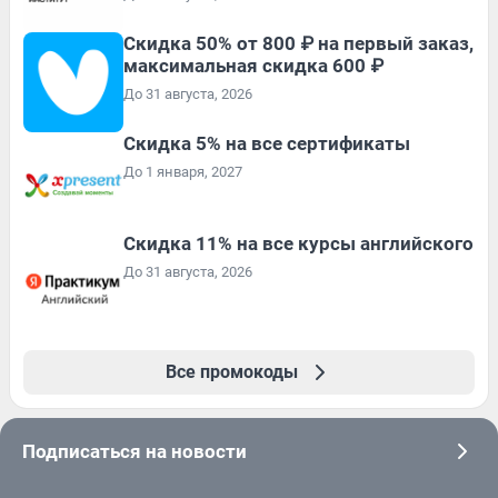
Скидка 50% от 800 ₽ на первый заказ,
максимальная скидка 600 ₽
До 31 августа, 2026
Скидка 5% на все сертификаты
До 1 января, 2027
Скидка 11% на все курсы английского
До 31 августа, 2026
Все промокоды
Подписаться на новости