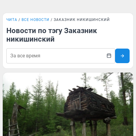
ЧИТА
ВСЕ НОВОСТИ
ЗАКАЗНИК НИКИШИНСКИЙ
Новости по тэгу Заказник
никишинский