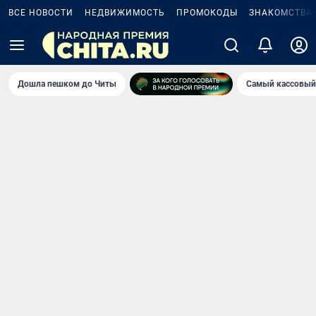
ВСЕ НОВОСТИ
НЕДВИЖИМОСТЬ
ПРОМОКОДЫ
ЗНАКОМСТВА
Дошла пешком до Читы
Самый кассовый