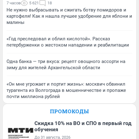
7 часов
5 621
18
Не нужно выбрасывать и сжигать ботву помидоров и
картофеля! Как я нашла лучшее удобрение для яблони и
малины
«Год преследовал и облил кислотой». Рассказ
петербурженки о жестоком нападении и реабилитации
Одна банка — три вкуса: рецепт овощного ассорти на
зиму для жителей Архангельской области
«Он мне угрожает и портит жизнь»: москвич обвинил
турагента из Волгограда в мошенничестве и пропаже
почти миллиона рублей
ПРОМОКОДЫ
Скидка 10% на ВО и СПО в первый год
обучения
До 31 августа, 2026