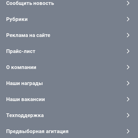
Сообщить новость
Рубрики
Реклама на сайте
Прайс-лист
О компании
Наши награды
Наши вакансии
Техподдержка
Предвыборная агитация