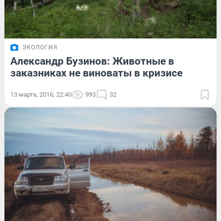
ЭКОЛОГИЯ
Александр Бузинов: Животные в
заказниках не виноваты в кризисе
13 марта, 2016, 22:40
993
32