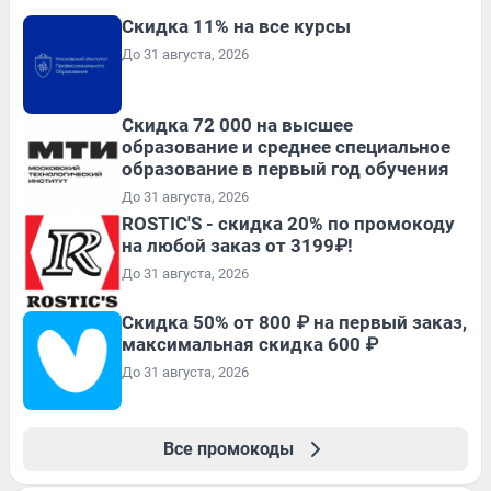
Скидка 11% на все курсы
До 31 августа, 2026
Скидка 72 000 на высшее
образование и среднее специальное
образование в первый год обучения
До 31 августа, 2026
ROSTIC'S - скидка 20% по промокоду
на любой заказ от 3199₽!
До 31 августа, 2026
Скидка 50% от 800 ₽ на первый заказ,
максимальная скидка 600 ₽
До 31 августа, 2026
Все промокоды