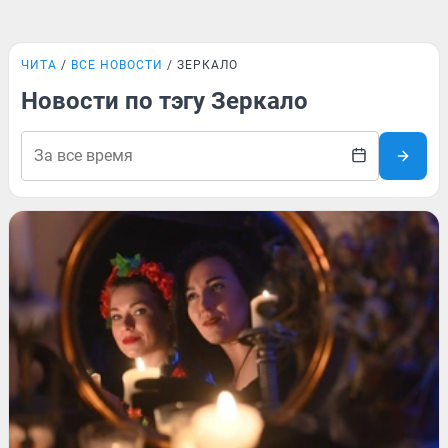
ЧИТА
ВСЕ НОВОСТИ
ЗЕРКАЛО
Новости по тэгу Зеркало