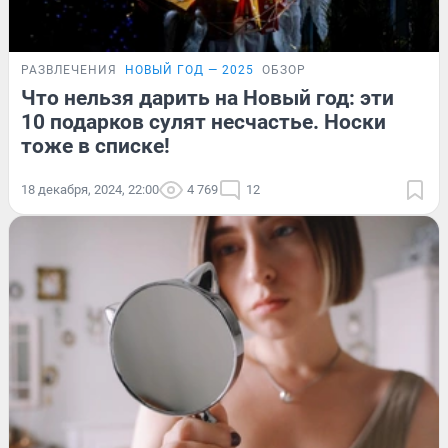
РАЗВЛЕЧЕНИЯ
НОВЫЙ ГОД — 2025
ОБЗОР
Что нельзя дарить на Новый год: эти
10 подарков сулят несчастье. Носки
тоже в списке!
18 декабря, 2024, 22:00
4 769
12