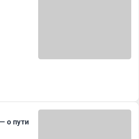
— о пути