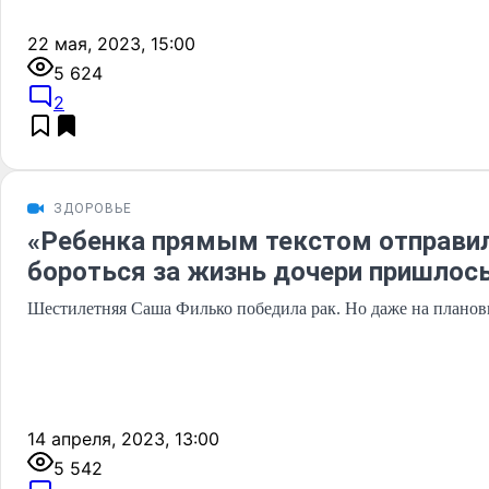
22 мая, 2023, 15:00
5 624
2
ЗДОРОВЬЕ
«Ребенка прямым текстом отправил
бороться за жизнь дочери пришлос
Шестилетняя Саша Филько победила рак. Но даже на планов
14 апреля, 2023, 13:00
5 542