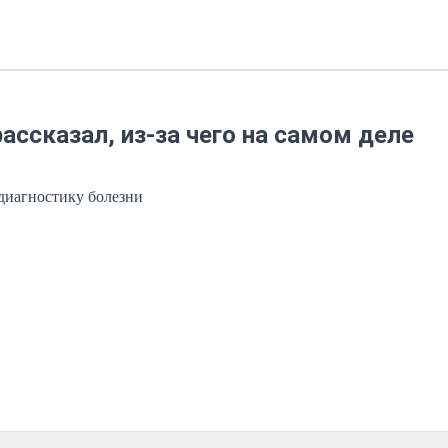
ассказал, из-за чего на самом деле
диагностику болезни