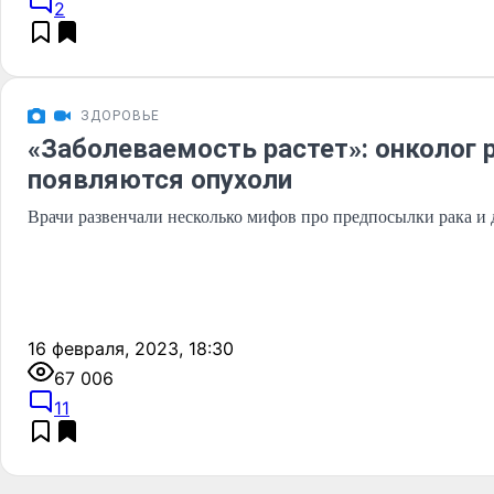
2
ЗДОРОВЬЕ
«Заболеваемость растет»: онколог р
появляются опухоли
Врачи развенчали несколько мифов про предпосылки рака и 
16 февраля, 2023, 18:30
67 006
11