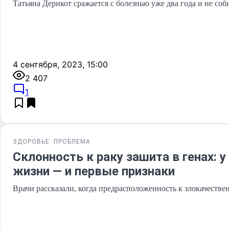
Татьяна Дерикот сражается с болезнью уже два года и не соб
4 сентября, 2023, 15:00
2 407
1
ЗДОРОВЬЕ
ПРОБЛЕМА
Склонность к раку зашита в генах: 
жизни — и первые признаки
Врачи рассказали, когда предрасположенность к злокачеств