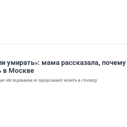
и умирать»: мама рассказала, почему
ь в Москве
ые обследования ее продолжают возить в столицу