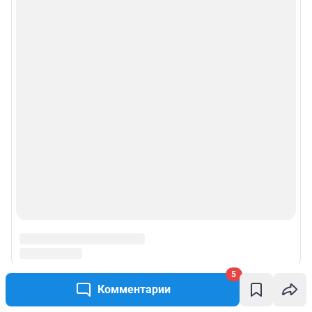
5
Комментарии