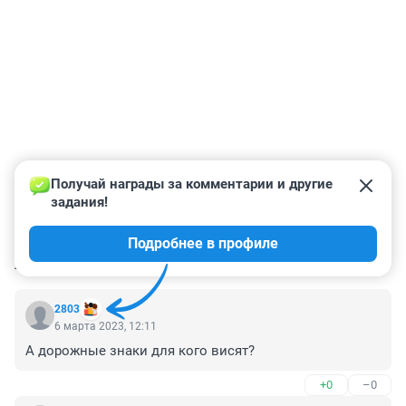
Получай награды за комментарии и другие 
задания!
Подробнее в профиле
КОММЕНТАРИИ
5
2803
6 марта 2023, 12:11
А дорожные знаки для кого висят?
+0
–0