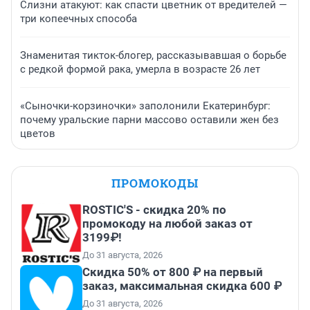
Слизни атакуют: как спасти цветник от вредителей —
три копеечных способа
Знаменитая тикток-блогер, рассказывавшая о борьбе
с редкой формой рака, умерла в возрасте 26 лет
«Сыночки-корзиночки» заполонили Екатеринбург:
почему уральские парни массово оставили жен без
цветов
ПРОМОКОДЫ
ROSTIC'S - скидка 20% по
промокоду на любой заказ от
3199₽!
До 31 августа, 2026
Скидка 50% от 800 ₽ на первый
заказ, максимальная скидка 600 ₽
До 31 августа, 2026