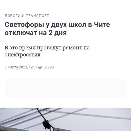
ДОРОГИ И ТРАНСПОРТ
Светофоры у двух школ в Чите
отключат на 2 дня
В это время проведут ремонт на
электросетях
5 марта 2023, 19:31
2 790