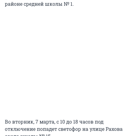
районе средней школы № 1.
Во вторник, 7 марта, с 10 до 18 часов под
отключение попадет светофор на улице Рахова