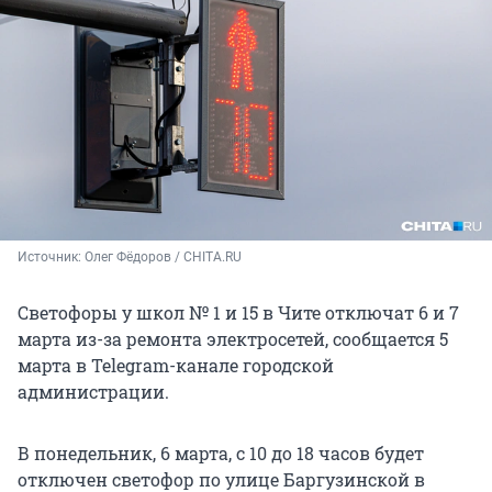
Источник: 
Олег Фёдоров / CHITA.RU
Светофоры у школ № 1 и 15 в Чите отключат 6 и 7
марта из-за ремонта электросетей, сообщается 5
марта в Telegram-канале городской
администрации.
В понедельник, 6 марта, с 10 до 18 часов будет
отключен светофор по улице Баргузинской в