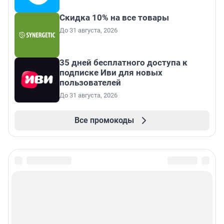
Скидка 10% на все товары
До 31 августа, 2026
35 дней бесплатного доступа к
подписке Иви для новых
пользователей
До 31 августа, 2026
Все промокоды