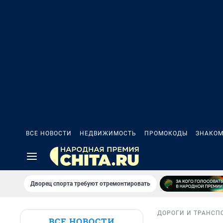
ВСЕ НОВОСТИ
НЕДВИЖИМОСТЬ
ПРОМОКОДЫ
ЗНАКОМ
Дворец спорта требуют отремонтировать
ДОРОГИ И ТРАНСП
ВСЕ НОВОСТИ