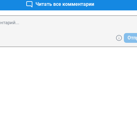
Читать все комментарии
Отп