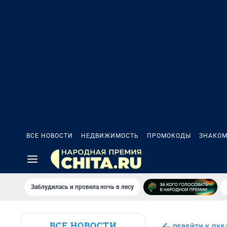
ВСЕ НОВОСТИ
НЕДВИЖИМОСТЬ
ПРОМОКОДЫ
ЗНАКОМ
Заблудилась и провела ночь в лесу
ВСЕ НОВОСТИ