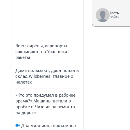
Гость
Войти
Воют сирены, аэропорты
закрывают: на Урал летят
ракеты
Дома полыхают, дрон попал в
склад Wildberries: главное о
налетах
«Кто это придумал в рабочее
время?» Машины встали в
пробке в Чите из-за ремонта
на дороге
Два миллиона подъемных