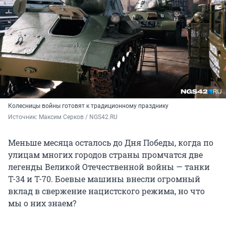
Колесницы войны готовят к традиционному празднику
Источник: 
Максим Серков / NGS42.RU
Меньше месяца осталось до Дня Победы, когда по
улицам многих городов страны промчатся две
легенды Великой Отечественной войны — танки
Т-34 и Т-70. Боевые машины внесли огромный
вклад в свержение нацистского режима, но что
мы о них знаем?