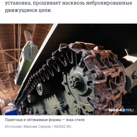
установка, прошивает насквозь небронированные
движущиеся цели.
Приятные и обтекаемые формы — знак стиля
Источник: 
Максим Серков / NGS42.RU