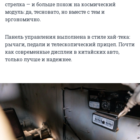
стрелка — и больше похож на космический
модуль: да, тесновато, но вместе с тем и
эргономично.
Панель управления выполнена в стиле хай-тека:
рычаги, педали и телескопический прицел. Почти
как современные дисплеи в китайских авто,
только лучше и надежнее.