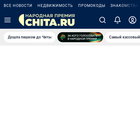
ВСЕ НОВОСТИ
НЕДВИЖИМОСТЬ
ПРОМОКОДЫ
ЗНАКОМСТВА
Дошла пешком до Читы
Самый кассовый