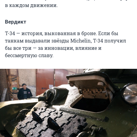
в каждом движении.
Вердикт
Т-34 — история, выкованная в броне. Если бы
танкам выдавали звёзды Michelin, Т-34 получил
бы все три — за инновации, влияние и
бессмертную славу.