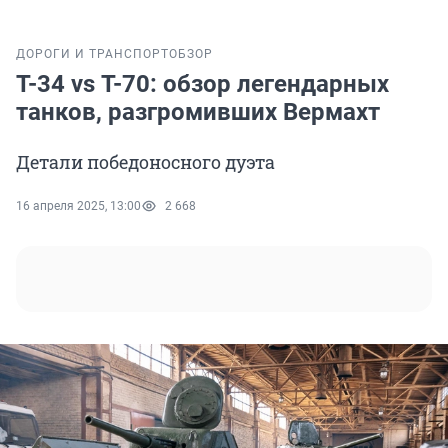
ДОРОГИ И ТРАНСПОРТ
ОБЗОР
Т-34 vs Т-70: обзор легендарных
танков, разгромивших Вермахт
Детали победоносного дуэта
16 апреля 2025, 13:00
2 668