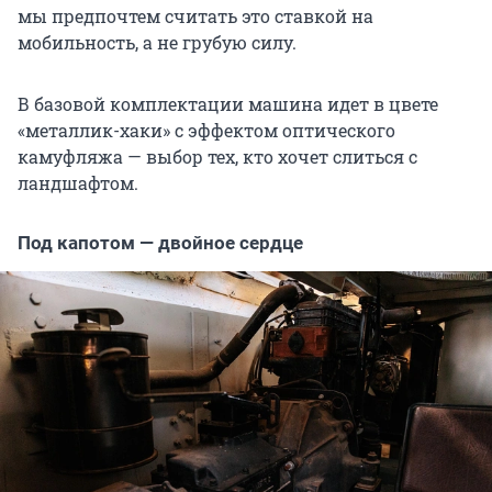
мы предпочтем считать это ставкой на
мобильность, а не грубую силу.
В базовой комплектации машина идет в цвете
«металлик-хаки» с эффектом оптического
камуфляжа — выбор тех, кто хочет слиться с
ландшафтом.
Под капотом — двойное сердце