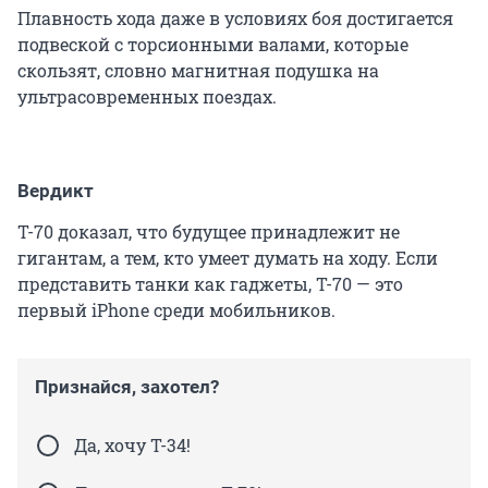
Плавность хода даже в условиях боя достигается
подвеской с торсионными валами, которые
скользят, словно магнитная подушка на
ультрасовременных поездах.
Вердикт
Т-70 доказал, что будущее принадлежит не
гигантам, а тем, кто умеет думать на ходу. Если
представить танки как гаджеты, Т-70 — это
первый iPhone среди мобильников.
Признайся, захотел?
Да, хочу Т-34!