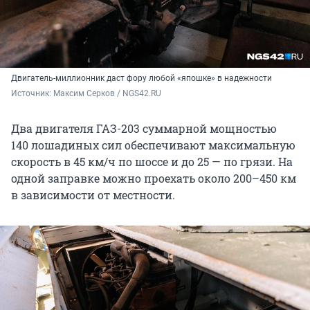
Двигатель-миллионник даст фору любой «япошке» в надежности
Источник: 
Максим Серков / NGS42.RU
Два двигателя ГАЗ-203 суммарной мощностью
140 лошадиных сил обеспечивают максимальную
скорость в
45 км/ч
по шоссе и до 25 — по грязи. На
одной заправке можно проехать около
200–450 км
в зависимости от местности.