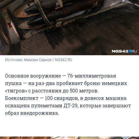
Источник: 
Максим Серков / NGS42.RU
Основное вооружение — 76-миллиметровая
пушка — на раз-два пробивает броню немецких
«тигров» с расстояния до 500 метров.
Боекомплект — 100 снарядов, в довесок машина
оснащена пулеметами ДТ-29, которые завершают
образ внедорожника.