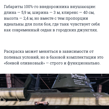
Габариты 100%-го внедорожника внушающие:
длина —
5,9 м
, ширина —
3 м
, клиренс —
40 см
,
высота —
2,4 м
, но вместе с тем пропорции
идеальны для поля боя, где танк чувствует себя
как современный седан в городских джунглях.
Раскраска может меняться в зависимости от
полевых условий, но в базовой комплектации это
«боевой оливковый» — строго и функционально.