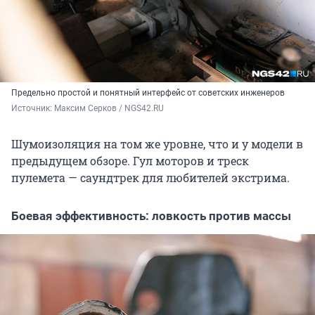
Предельно простой и понятный интерфейс от советских инженеров
Источник: 
Максим Серков / NGS42.RU
Шумоизоляция на том же уровне, что и у модели в
предыдущем обзоре. Гул моторов и треск
пулемета — саундтрек для любителей экстрима.
Боевая эффективность: ловкость против массы