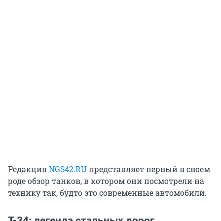
Редакция
NGS42.RU
представляет первый в своем
роде обзор танков, в котором они посмотрели на
технику так, будто это современные автомобили.
Т-34: легенда стальных дорог