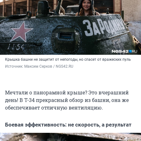
Крышка башни не защитит от непогоды, но спасет от вражеских пуль
Источник: 
Максим Серков / NGS42.RU
Мечтали о панорамной крыше? Это вчерашний
день! В Т-34 прекрасный обзор из башни, она же
обеспечивает отличную вентиляцию.
Боевая эффективность: не скорость, а результат