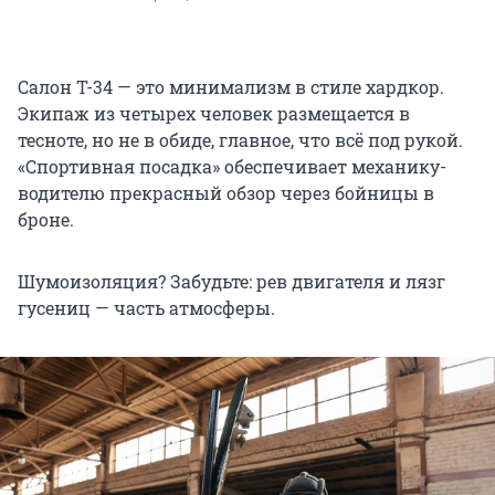
Салон Т-34 — это минимализм в стиле хардкор.
Экипаж из четырех человек размещается в
тесноте, но не в обиде, главное, что всё под рукой.
«Спортивная посадка» обеспечивает механику-
водителю прекрасный обзор через бойницы в
броне.
Шумоизоляция? Забудьте: рев двигателя и лязг
гусениц — часть атмосферы.