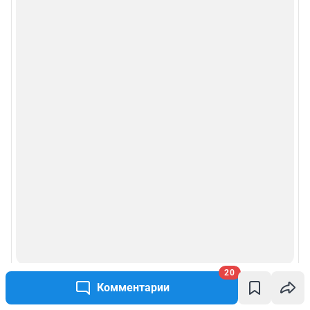
20
Комментарии