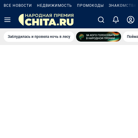
ВСЕ НОВОСТИ
НЕДВИЖИМОСТЬ
ПРОМОКОДЫ
ЗНАКОМСТВА
Заблудилась и провела ночь в лесу
Пойма