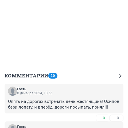
КОММЕНТАРИИ
20
Гость
8 декабря 2024, 18:56
Опять на дорогах встречать день жестянщика! Осипов 
бери лопату, и вперёд, дороги посыпать, понял!!!
+0
–0
Гость