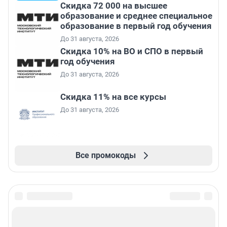
Скидка 72 000 на высшее
образование и среднее специальное
образование в первый год обучения
До 31 августа, 2026
Скидка 10% на ВО и СПО в первый
год обучения
До 31 августа, 2026
Скидка 11% на все курсы
До 31 августа, 2026
Все промокоды