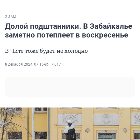
ЗИМА
Долой подштанники. В Забайкалье
заметно потеплеет в воскресенье
В Чите тоже будет не холодно
8 декабря 2024, 07:15
7 017