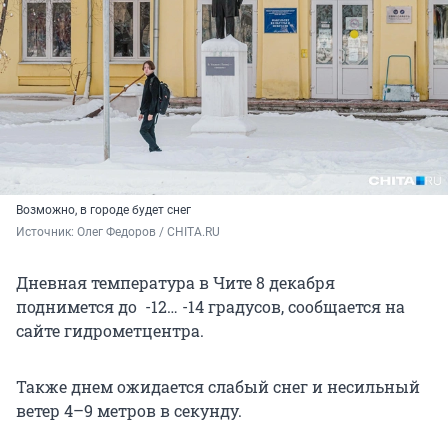
Возможно, в городе будет снег
Источник: 
Олег Федоров / CHITA.RU
Дневная температура в Чите 8 декабря
поднимется до -12… -14 градусов, сообщается на
сайте гидрометцентра.
Также днем ожидается слабый снег и несильный
ветер 4–9 метров в секунду.