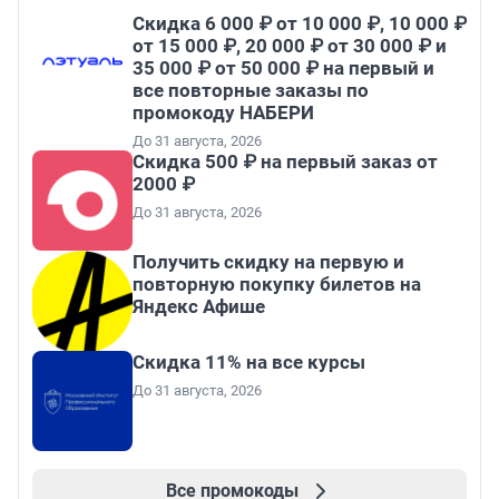
Скидка 6 000 ₽ от 10 000 ₽, 10 000 ₽
от 15 000 ₽, 20 000 ₽ от 30 000 ₽ и
35 000 ₽ от 50 000 ₽ на первый и
все повторные заказы по
промокоду НАБЕРИ
До 31 августа, 2026
Скидка 500 ₽ на первый заказ от
2000 ₽
До 31 августа, 2026
Получить скидку на первую и
повторную покупку билетов на
Яндекс Афише
Скидка 11% на все курсы
До 31 августа, 2026
Все промокоды