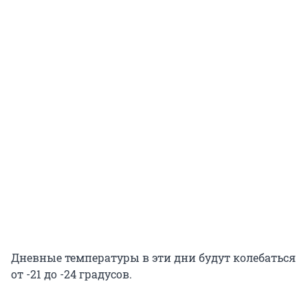
Дневные температуры в эти дни будут колебаться
от -21 до -24 градусов.