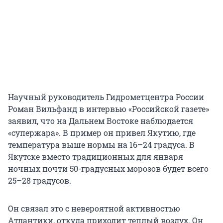
Научный руководитель Гидрометцентра России
Роман Вильфанд в интервью «Российской газете»
заявил, что на Дальнем Востоке наблюдается
«супержара». В пример он привел Якутию, где
температура выше нормы на 16–24 градуса. В
Якутске вместо традиционных для января
ночных почти 50-градусных морозов будет всего
25–28 градусов.
Он связал это с невероятной активностью
Атлантики, откуда приходит теплый воздух. Он