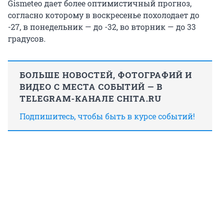
Gismeteo дает более оптимистичный прогноз,
согласно которому в воскресенье похолодает до
-27, в понедельник — до -32, во вторник — до 33
градусов.
БОЛЬШЕ НОВОСТЕЙ, ФОТОГРАФИЙ И
ВИДЕО С МЕСТА СОБЫТИЙ — В
TELEGRAM-КАНАЛЕ CHITA.RU
Подпишитесь, чтобы быть в курсе событий!