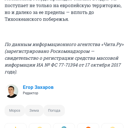
поступает не только на европейскую территорию,
но и далеко за ее пределы — вплоть до
Тихоокеанского побережья.
По данным информационного агентства «Чита.Ру»
(зарегистрировано Роскомнадзором —
свидетельство о регистрации средства массовой
информации ИА № ФС 77-71394 от 17 октября 2017
года).
Егор Захаров
Редактор
Мороз
Зима
Погода