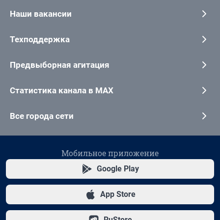
Наши вакансии
Техподдержка
Предвыборная агитация
Статистика канала в MAX
Все города сети
Мобильное приложение
Google Play
App Store
RuStore