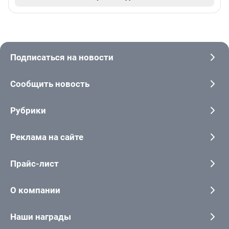
Подписаться на новости
Сообщить новость
Рубрики
Реклама на сайте
Прайс-лист
О компании
Наши награды