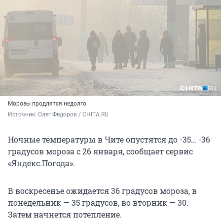
Морозы продлятся недолго
Источник: 
Олег Фёдоров / CHITA.RU
Ночные температуры в Чите опустятся до -35… -36
градусов мороза с 26 января, сообщает сервис
«Яндекс.Погода».
В воскресенье ожидается 36 градусов мороза, в
понедельник — 35 градусов, во вторник — 30.
Затем начнется потепление.