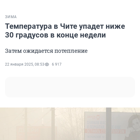
ЗИМА
Температура в Чите упадет ниже
30 градусов в конце недели
Затем ожидается потепление
22 января 2025, 08:53
6 917