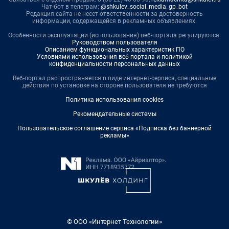
Чат-бот в телеграм:
@shkulev_social_media_gp_bot
Редакция сайта не несет ответственности за достоверность
информации, содержащейся в рекламных объявлениях.
Особенности эксплуатации (использования) веб-портала регулируются:
Руководством пользователя
Описанием функциональных характеристик ПО
Условиями использования веб-портала и политикой
конфиденциальности персональных данных
Веб-портал распространяется в виде интернет-сервиса, специальные
действия по установке на стороне пользователя не требуются
Политика использования cookies
Рекомендательные системы
Пользовательское соглашение сервиса «Подписка без баннерной
рекламы»
© ООО «Интернет Технологии»