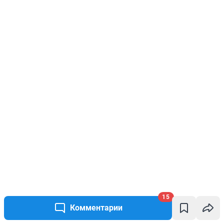
15
Комментарии