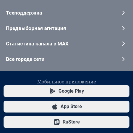
Техподдержка
Предвыборная агитация
Статистика канала в MAX
Все города сети
Мобильное приложение
Google Play
App Store
RuStore