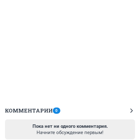
КОММЕНТАРИИ
0
Пока нет ни одного комментария.
Начните обсуждение первым!