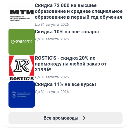
Скидка 72 000 на высшее
образование и среднее специальное
образование в первый год обучения
До 31 августа, 2026
Скидка 10% на все товары
До 31 августа, 2026
ROSTIC'S - скидка 20% по
промокоду на любой заказ от
3199₽!
До 31 августа, 2026
Скидка 11% на все курсы
До 31 августа, 2026
Все промокоды