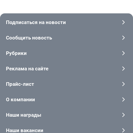
Подписаться на новости
Сообщить новость
Рубрики
Реклама на сайте
Прайс-лист
О компании
Наши награды
Наши вакансии