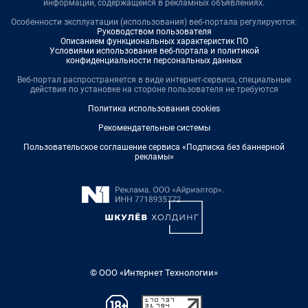
информации, содержащейся в рекламных объявлениях.
Особенности эксплуатации (использования) веб-портала регулируются:
Руководством пользователя
Описанием функциональных характеристик ПО
Условиями использования веб-портала и политикой
конфиденциальности персональных данных
Веб-портал распространяется в виде интернет-сервиса, специальные
действия по установке на стороне пользователя не требуются
Политика использования cookies
Рекомендательные системы
Пользовательское соглашение сервиса «Подписка без баннерной
рекламы»
© ООО «Интернет Технологии»