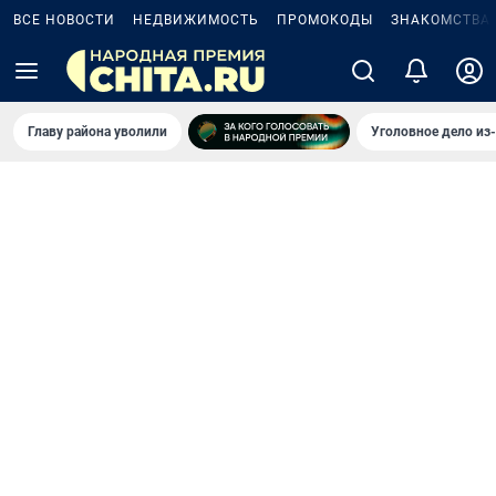
ВСЕ НОВОСТИ
НЕДВИЖИМОСТЬ
ПРОМОКОДЫ
ЗНАКОМСТВА
Главу района уволили
Уголовное дело из