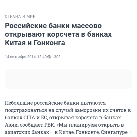
СТРАНА И МИР
Российские банки массово
открывают корсчета в банках
Китая и Гонконга
14 сентября 2014, 18:49
308
Небольшие российские банки пытаются
подстраховаться на случай заморозки их счетов в
банках США и ЕС, открывая корсчета в банках
Азии, сообщает РБК. «Мы планируем открыть в
азиатских банках – в Китае, Гонконге, Сингапуре –