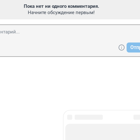
Пока нет ни одного комментария.
Начните обсуждение первым!
Отп