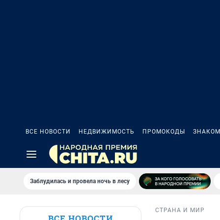
ВСЕ НОВОСТИ
НЕДВИЖИМОСТЬ
ПРОМОКОДЫ
ЗНАКОМ
Заблудилась и провела ночь в лесу
СТРАНА И МИР
ВСЕ НОВОСТИ