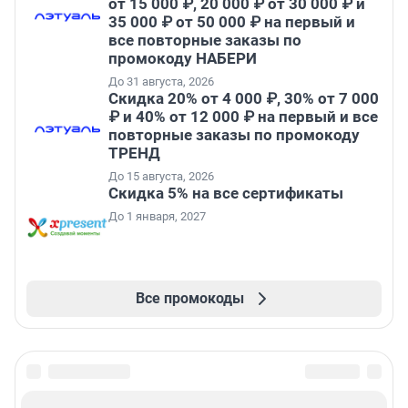
от 15 000 ₽, 20 000 ₽ от 30 000 ₽ и
35 000 ₽ от 50 000 ₽ на первый и
все повторные заказы по
промокоду НАБЕРИ
До 31 августа, 2026
Скидка 20% от 4 000 ₽, 30% от 7 000
₽ и 40% от 12 000 ₽ на первый и все
повторные заказы по промокоду
ТРЕНД
До 15 августа, 2026
Скидка 5% на все сертификаты
До 1 января, 2027
Все промокоды