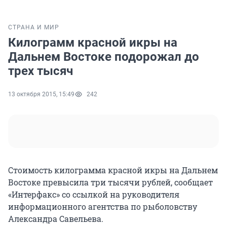
СТРАНА И МИР
Килограмм красной икры на
Дальнем Востоке подорожал до
трех тысяч
13 октября 2015, 15:49
242
Стоимость килограмма красной икры на Дальнем
Востоке превысила три тысячи рублей, сообщает
«Интерфакс» со ссылкой на руководителя
информационного агентства по рыболовству
Александра Савельева.