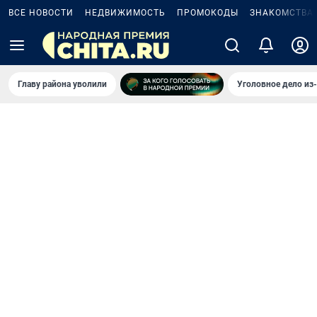
ВСЕ НОВОСТИ
НЕДВИЖИМОСТЬ
ПРОМОКОДЫ
ЗНАКОМСТВА
Главу района уволили
Уголовное дело из