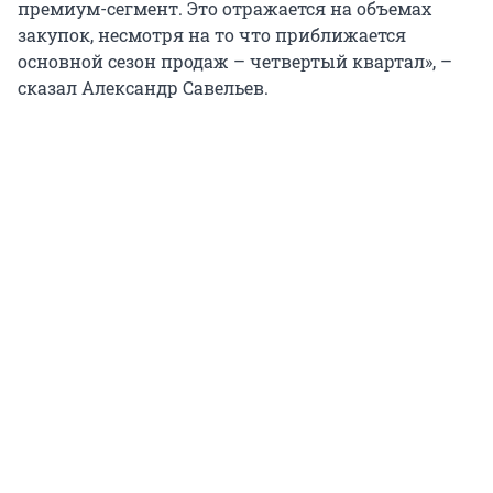
премиум-сегмент. Это отражается на объемах
закупок, несмотря на то что приближается
основной сезон продаж – четвертый квартал», –
сказал Александр Савельев.