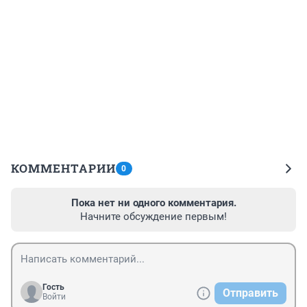
КОММЕНТАРИИ
0
Пока нет ни одного комментария.
Начните обсуждение первым!
Гость
Отправить
Войти