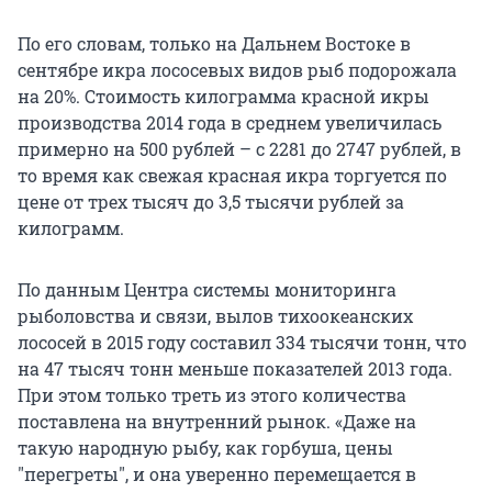
По его словам, только на Дальнем Востоке в
сентябре икра лососевых видов рыб подорожала
на 20%. Стоимость килограмма красной икры
производства 2014 года в среднем увеличилась
примерно на 500 рублей – с 2281 до 2747 рублей, в
то время как свежая красная икра торгуется по
цене от трех тысяч до 3,5 тысячи рублей за
килограмм.
По данным Центра системы мониторинга
рыболовства и связи, вылов тихоокеанских
лососей в 2015 году составил 334 тысячи тонн, что
на 47 тысяч тонн меньше показателей 2013 года.
При этом только треть из этого количества
поставлена на внутренний рынок. «Даже на
такую народную рыбу, как горбуша, цены
"перегреты", и она уверенно перемещается в