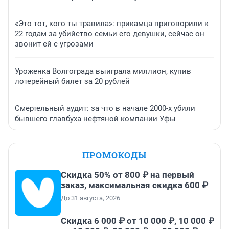
«Это тот, кого ты травила»: прикамца приговорили к
22 годам за убийство семьи его девушки, сейчас он
звонит ей с угрозами
Уроженка Волгограда выиграла миллион, купив
лотерейный билет за 20 рублей
Смертельный аудит: за что в начале 2000-х убили
бывшего главбуха нефтяной компании Уфы
ПРОМОКОДЫ
Скидка 50% от 800 ₽ на первый
заказ, максимальная скидка 600 ₽
До 31 августа, 2026
Скидка 6 000 ₽ от 10 000 ₽, 10 000 ₽