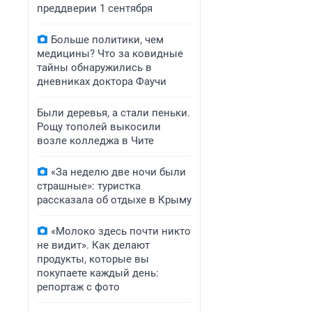
преддверии 1 сентября
Больше политики, чем
медицины? Что за ковидные
тайны обнаружились в
дневниках доктора Фаучи
Были деревья, а стали пеньки.
Рощу тополей выкосили
возле колледжа в Чите
«За неделю две ночи были
страшные»: туристка
рассказала об отдыхе в Крыму
«Молоко здесь почти никто
не видит». Как делают
продукты, которые вы
покупаете каждый день:
репортаж с фото