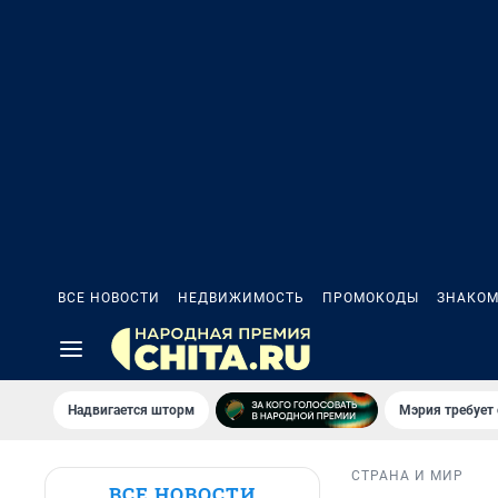
ВСЕ НОВОСТИ
НЕДВИЖИМОСТЬ
ПРОМОКОДЫ
ЗНАКОМ
Надвигается шторм
Мэрия требует 
СТРАНА И МИР
ВСЕ НОВОСТИ