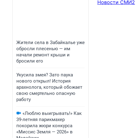
Новости СМИ2
Жители села в Забайкалье уже
обросли плесенью — им
начали ремонт крыши и
бросили его
Укусила змея? Зато паука
нового открыл! История
арахнолога, который обожает
свою смертельно опасную
работу
«Люблю выигрывать!» Как
39-летняя парикмахер
покорила жюри конкурса
«Миссис Земля — 2026» в