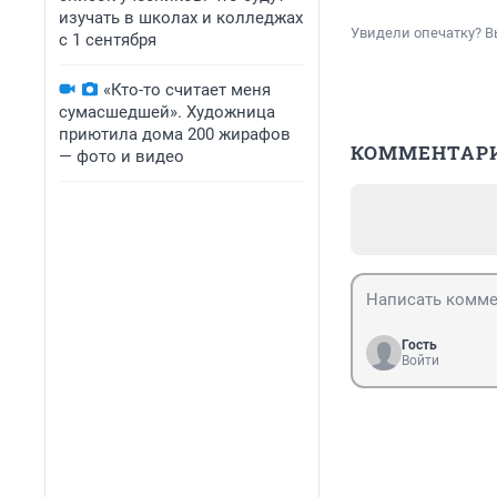
изучать в школах и колледжах
Увидели опечатку? В
с 1 сентября
«Кто-то считает меня
сумасшедшей». Художница
приютила дома 200 жирафов
КОММЕНТАР
— фото и видео
Гость
Войти