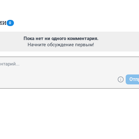
ИИ
0
Пока нет ни одного комментария.
Начните обсуждение первым!
Отп