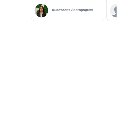
Анастасия Завгородняя