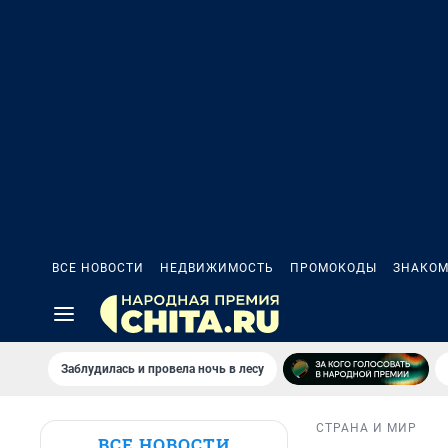
ВСЕ НОВОСТИ
НЕДВИЖИМОСТЬ
ПРОМОКОДЫ
ЗНАКОМ
Заблудилась и провела ночь в лесу
СТРАНА И МИР
ВСЕ НОВОСТИ