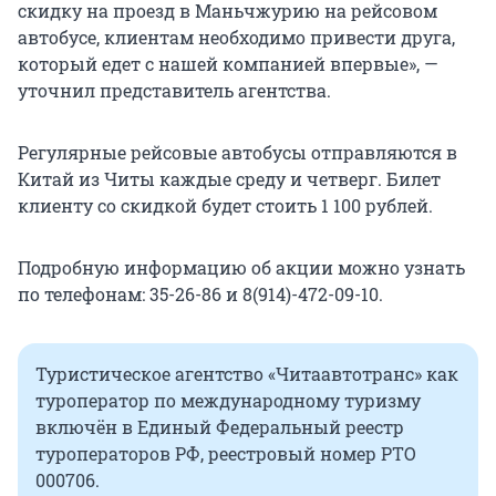
скидку на проезд в Маньчжурию на рейсовом
автобусе, клиентам необходимо привести друга,
который едет с нашей компанией впервые», —
уточнил представитель агентства.
Регулярные рейсовые автобусы отправляются в
Китай из Читы каждые среду и четверг. Билет
клиенту со скидкой будет стоить 1 100 рублей.
Подробную информацию об акции можно узнать
по телефонам: 35-26-86 и 8(914)-472-09-10.
Туристическое агентство «Читаавтотранс» как
туроператор по международному туризму
включён в Единый Федеральный реестр
туроператоров РФ, реестровый номер РТО
000706.