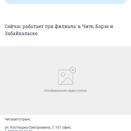
Сейчас работает три филиала: в Чите, Борзе и
Забайкальске.
Читаавтотранс
ул. Костюшко-Григоровича, 7, 101 офис