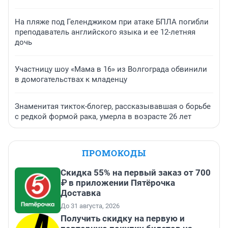
На пляже под Геленджиком при атаке БПЛА погибли
преподаватель английского языка и ее 12-летняя
дочь
Участницу шоу «Мама в 16» из Волгограда обвинили
в домогательствах к младенцу
Знаменитая тикток-блогер, рассказывавшая о борьбе
с редкой формой рака, умерла в возрасте 26 лет
ПРОМОКОДЫ
Скидка 55% на первый заказ от 700
₽ в приложении Пятёрочка
Доставка
До 31 августа, 2026
Получить скидку на первую и