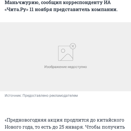
Маньчжурию, сообщил корреспонденту ИА
«Чита.Ру» 11 ноября представитель компании.
Источник: 
Предоставлено рекламодателем
«Предновогодняя акция продлится до китайского
Нового года, то есть до 25 января. Чтобы получить