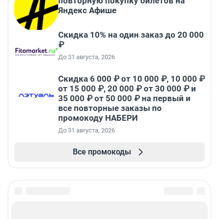
повторную покупку билетов на
Яндекс Афише
Скидка 10% на один заказ до 20 000
₽
До 31 августа, 2026
Скидка 6 000 ₽ от 10 000 ₽, 10 000 ₽
от 15 000 ₽, 20 000 ₽ от 30 000 ₽ и
35 000 ₽ от 50 000 ₽ на первый и
все повторные заказы по
промокоду НАБЕРИ
До 31 августа, 2026
Все промокоды