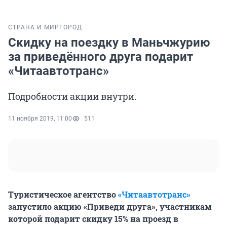
СТРАНА И МИР
ГОРОД
Скидку на поездку в Маньчжурию
за приведённого друга подарит
«Читаавтотранс»
Подробности акции внутри.
11 ноября 2019, 11:00
511
Туристическое агентство
«Читаавтотранс»
запустило акцию «Приведи друга», участникам
которой подарит скидку 15% на проезд в