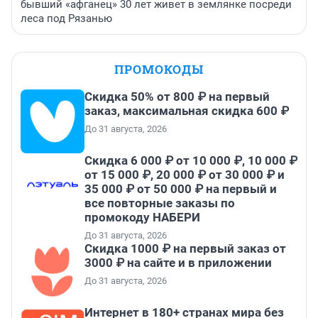
бывший «афганец» 30 лет живет в землянке посреди
леса под Рязанью
ПРОМОКОДЫ
Скидка 50% от 800 ₽ на первый
заказ, максимальная скидка 600 ₽
До 31 августа, 2026
Скидка 6 000 ₽ от 10 000 ₽, 10 000 ₽
от 15 000 ₽, 20 000 ₽ от 30 000 ₽ и
35 000 ₽ от 50 000 ₽ на первый и
все повторные заказы по
промокоду НАБЕРИ
До 31 августа, 2026
Скидка 1000 ₽ на первый заказ от
3000 ₽ на сайте и в приложении
До 31 августа, 2026
Интернет в 180+ странах мира без