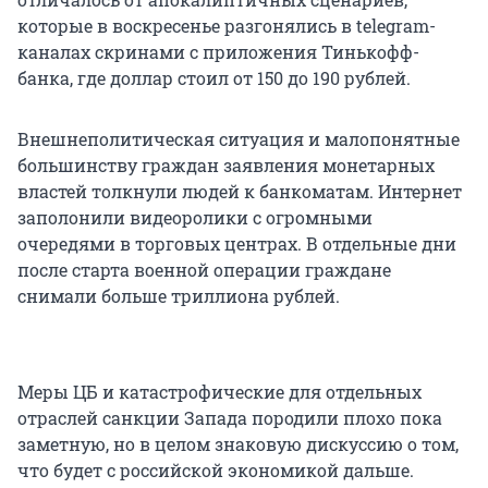
которые в воскресенье разгонялись в telegram-
каналах скринами с приложения Тинькофф-
банка, где доллар стоил от 150 до 190 рублей.
Внешнеполитическая ситуация и малопонятные
большинству граждан заявления монетарных
властей толкнули людей к банкоматам. Интернет
заполонили видеоролики с огромными
очередями в торговых центрах. В отдельные дни
после старта военной операции граждане
снимали больше триллиона рублей.
Меры ЦБ и катастрофические для отдельных
отраслей санкции Запада породили плохо пока
заметную, но в целом знаковую дискуссию о том,
что будет с российской экономикой дальше.