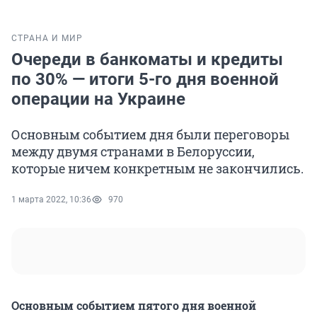
СТРАНА И МИР
Очереди в банкоматы и кредиты
по 30% — итоги 5-го дня военной
операции на Украине
Основным событием дня были переговоры
между двумя странами в Белоруссии,
которые ничем конкретным не закончились.
1 марта 2022, 10:36
970
Основным событием пятого дня военной