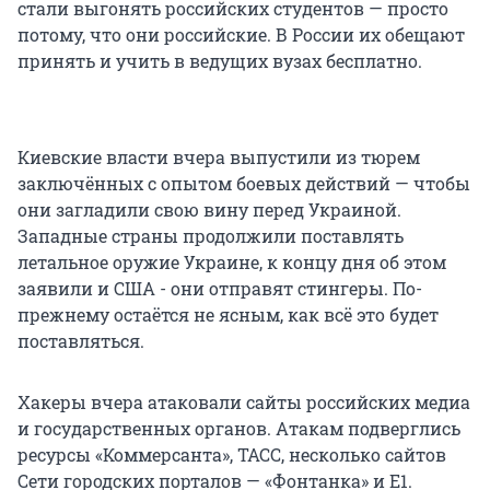
стали выгонять российских студентов — просто
потому, что они российские. В России их обещают
принять и учить в ведущих вузах бесплатно.
Киевские власти вчера выпустили из тюрем
заключённых с опытом боевых действий — чтобы
они загладили свою вину перед Украиной.
Западные страны продолжили поставлять
летальное оружие Украине, к концу дня об этом
заявили и США - они отправят стингеры. По-
прежнему остаётся не ясным, как всё это будет
поставляться.
Хакеры вчера атаковали сайты российских медиа
и государственных органов. Атакам подверглись
ресурсы «Коммерсанта», ТАСС, несколько сайтов
Сети городских порталов — «Фонтанка» и Е1.