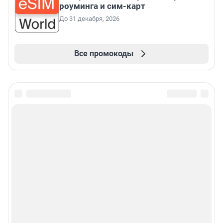
роуминга и сим-карт
До 31 декабря, 2026
Все промокоды