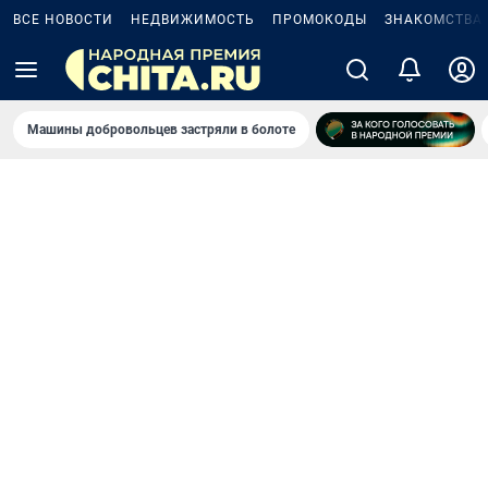
ВСЕ НОВОСТИ
НЕДВИЖИМОСТЬ
ПРОМОКОДЫ
ЗНАКОМСТВА
Машины добровольцев застряли в болоте