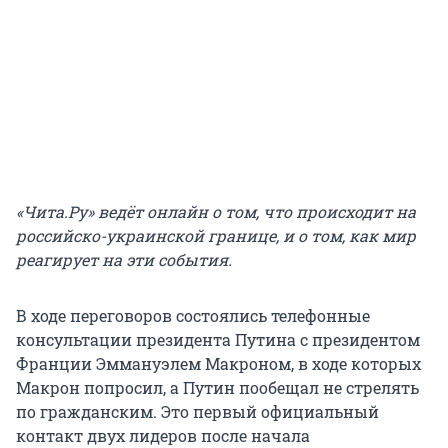
«Чита.Ру» ведёт онлайн о том, что происходит на
российско-украинской границе, и о том, как мир
реагирует на эти события.
В ходе переговоров состоялись телефонные
консультации президента Путина с президентом
Франции Эммануэлем Макроном, в ходе которых
Макрон попросил, а Путин пообещал не стрелять
по гражданским. Это первый официальный
контакт двух лидеров после начала