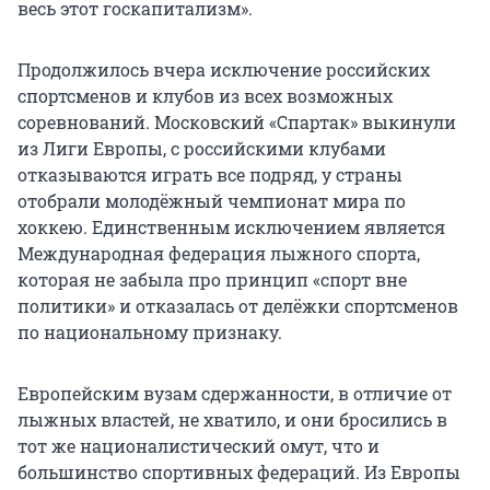
весь этот госкапитализм».
Продолжилось вчера исключение российских
спортсменов и клубов из всех возможных
соревнований. Московский «Спартак» выкинули
из Лиги Европы, с российскими клубами
отказываются играть все подряд, у страны
отобрали молодёжный чемпионат мира по
хоккею. Единственным исключением является
Международная федерация лыжного спорта,
которая не забыла про принцип «спорт вне
политики» и отказалась от делёжки спортсменов
по национальному признаку.
Европейским вузам сдержанности, в отличие от
лыжных властей, не хватило, и они бросились в
тот же националистический омут, что и
большинство спортивных федераций. Из Европы