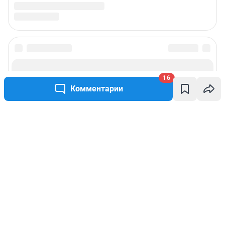
16
Комментарии
Написать комментарий