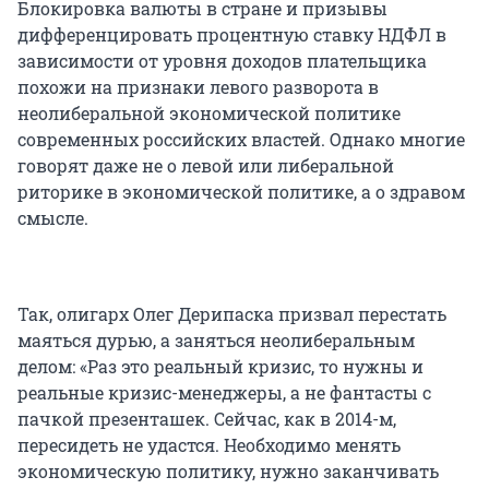
Блокировка валюты в стране и призывы
дифференцировать процентную ставку НДФЛ в
зависимости от уровня доходов плательщика
похожи на признаки левого разворота в
неолиберальной экономической политике
современных российских властей. Однако многие
говорят даже не о левой или либеральной
риторике в экономической политике, а о здравом
смысле.
Так, олигарх Олег Дерипаска призвал перестать
маяться дурью, а заняться неолиберальным
делом: «Раз это реальный кризис, то нужны и
реальные кризис-менеджеры, а не фантасты с
пачкой презенташек. Сейчас, как в 2014-м,
пересидеть не удастся. Необходимо менять
экономическую политику, нужно заканчивать