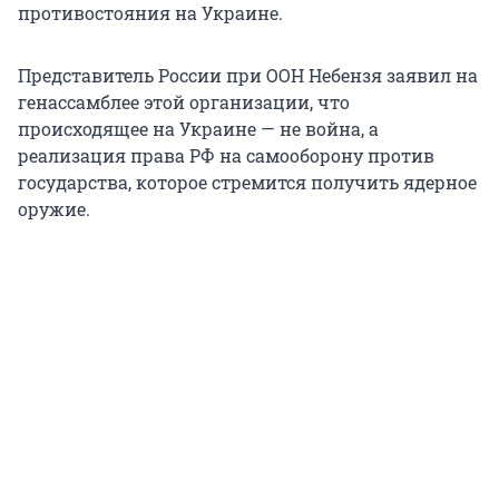
противостояния на Украине.
Представитель России при ООН Небензя заявил на
генассамблее этой организации, что
происходящее на Украине — не война, а
реализация права РФ на самооборону против
государства, которое стремится получить ядерное
оружие.