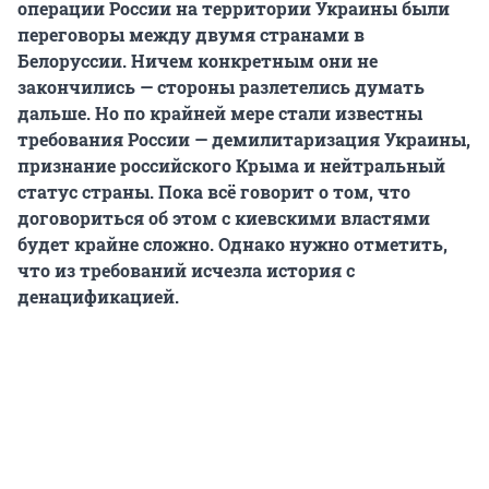
операции России на территории Украины были
переговоры между двумя странами в
Белоруссии. Ничем конкретным они не
закончились — стороны разлетелись думать
дальше. Но по крайней мере стали известны
требования России — демилитаризация Украины,
признание российского Крыма и нейтральный
статус страны. Пока всё говорит о том, что
договориться об этом с киевскими властями
будет крайне сложно. Однако нужно отметить,
что из требований исчезла история с
денацификацией.