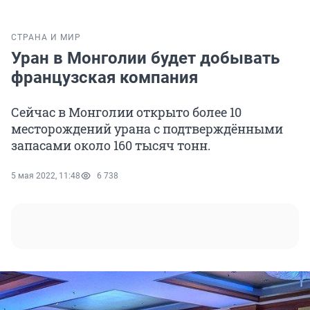
СТРАНА И МИР
Уран в Монголии будет добывать
французская компания
Сейчас в Монголии открыто более 10
месторождений урана с подтверждёнными
запасами около 160 тысяч тонн.
5 мая 2022, 11:48
6 738