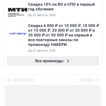
Скидка 10% на ВО и СПО в первый
год обучения
До 31 августа, 2026
Скидка 6 000 ₽ от 10 000 ₽, 10 000 ₽
от 15 000 ₽, 20 000 ₽ от 30 000 ₽ и
35 000 ₽ от 50 000 ₽ на первый и
все повторные заказы по
промокоду НАБЕРИ
До 31 августа, 2026
Все промокоды