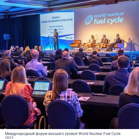
Международный форум высшего уровня World Nuclear Fuel Cycle
2022