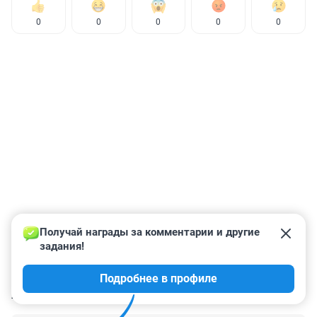
0
0
0
0
0
Получай награды за комментарии и другие 
задания!
Подробнее в профиле
КОММЕНТАРИИ
3