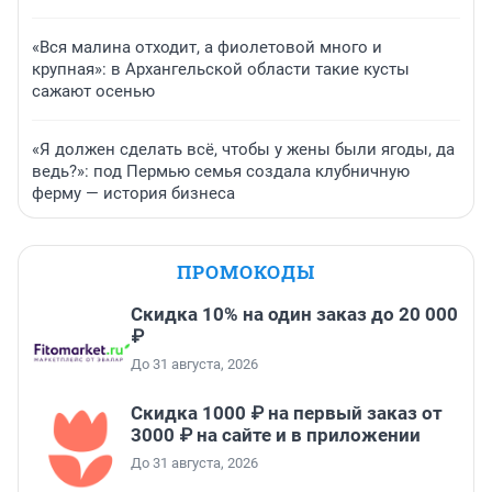
«Вся малина отходит, а фиолетовой много и
крупная»: в Архангельской области такие кусты
сажают осенью
«Я должен сделать всё, чтобы у жены были ягоды, да
ведь?»: под Пермью семья создала клубничную
ферму — история бизнеса
ПРОМОКОДЫ
Скидка 10% на один заказ до 20 000
₽
До 31 августа, 2026
Скидка 1000 ₽ на первый заказ от
3000 ₽ на сайте и в приложении
До 31 августа, 2026