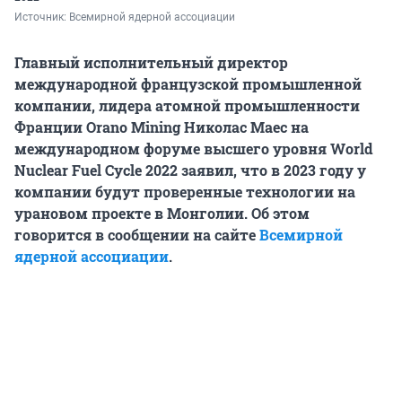
Источник: 
Всемирной ядерной ассоциации
Главный исполнительный директор
международной французской промышленной
компании, лидера атомной промышленности
Франции Orano Mining Николас Маес на
международном форуме высшего уровня World
Nuclear Fuel Cycle 2022 заявил, что в 2023 году у
компании будут проверенные технологии на
урановом проекте в Монголии. Об этом
говорится в сообщении на сайте
Всемирной
ядерной ассоциации
.