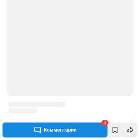
3
Комментарии