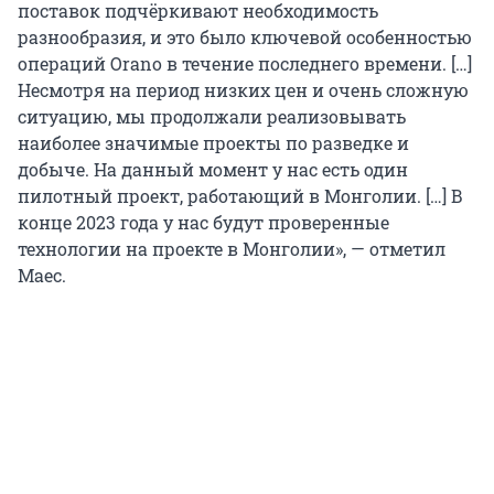
поставок подчёркивают необходимость
разнообразия, и это было ключевой особенностью
операций Orano в течение последнего времени. […]
Несмотря на период низких цен и очень сложную
ситуацию, мы продолжали реализовывать
наиболее значимые проекты по разведке и
добыче. На данный момент у нас есть один
пилотный проект, работающий в Монголии. […] В
конце 2023 года у нас будут проверенные
технологии на проекте в Монголии», — отметил
Маес.