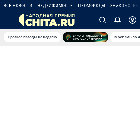
ВСЕ НОВОСТИ
НЕДВИЖИМОСТЬ
ПРОМОКОДЫ
ЗНАКОМСТВА
Прогноз погоды на неделю
Мост смыло и