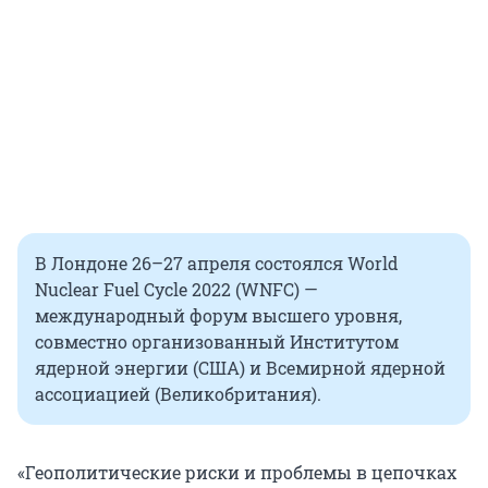
В Лондоне 26–27 апреля состоялся World
Nuclear Fuel Cycle 2022 (WNFC) —
международный форум высшего уровня,
совместно организованный Институтом
ядерной энергии (США) и Всемирной ядерной
ассоциацией (Великобритания).
«Геополитические риски и проблемы в цепочках