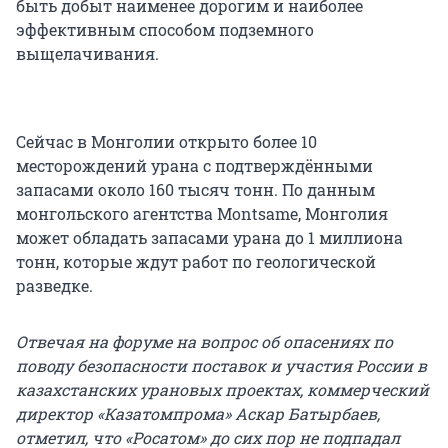
быть добыт наименее дорогим и наиболее
эффективным способом подземного
выщелачивания.
Сейчас в Монголии открыто более 10
месторождений урана с подтверждёнными
запасами около 160 тысяч тонн. По данным
монгольского агентства Montsame, Монголия
может обладать запасами урана до 1 миллиона
тонн, которые ждут работ по геологической
разведке.
Отвечая на форуме на вопрос об опасениях по
поводу безопасности поставок и участия России в
казахстанских урановых проектах, коммерческий
директор «Казатомпрома» Аскар Батырбаев,
отметил, что «Росатом» до сих пор не подпадал