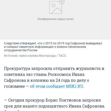
Следствие утверждает, что с 2015 по 2019 год Сафронов выведывал
и собирал секретную информацию о военно-техническом
сотрудничестве России
Источник: 
пресс-служба Мосгорсуда / ТАСС
Прокуратура запросила отправить журналиста и
советника экс-главы Роскосмоса Ивана
Сафронова в колонию на 24 года по делу о
госизмене —
об этом сообщает MSK1.RU
.
— Сегодня прокурор Борис Локтионов запросил
срок для нашего подзащитного Ивана Сафронова.