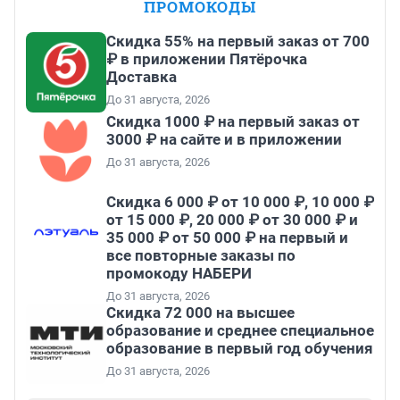
ПРОМОКОДЫ
Скидка 55% на первый заказ от 700
₽ в приложении Пятёрочка
Доставка
До 31 августа, 2026
Скидка 1000 ₽ на первый заказ от
3000 ₽ на сайте и в приложении
До 31 августа, 2026
Скидка 6 000 ₽ от 10 000 ₽, 10 000 ₽
от 15 000 ₽, 20 000 ₽ от 30 000 ₽ и
35 000 ₽ от 50 000 ₽ на первый и
все повторные заказы по
промокоду НАБЕРИ
До 31 августа, 2026
Скидка 72 000 на высшее
образование и среднее специальное
образование в первый год обучения
До 31 августа, 2026