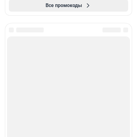
Все промокоды