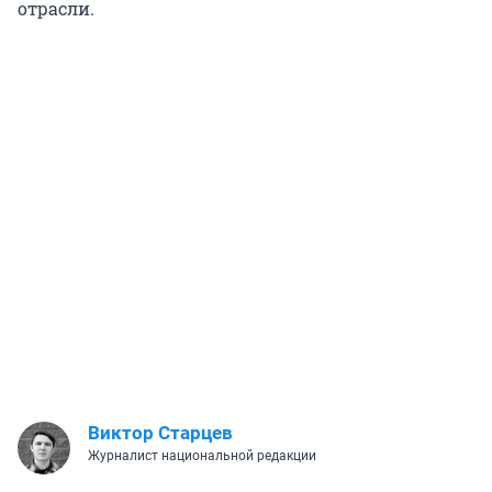
отрасли.
Виктор Старцев
Журналист национальной редакции