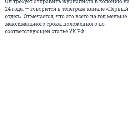
Он требует отправить журналиста в колонию на
24 года, — говорится в телеграм-канале «Первый
отдел». Отмечается, что это всего на год меньше
максимального срока, положенного по
соответствующей статье УК РФ.