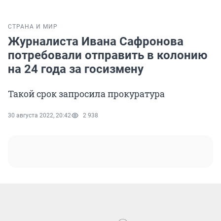
СТРАНА И МИР
Журналиста Ивана Сафронова
потребовали отправить в колонию
на 24 года за госизмену
Такой срок запросила прокуратура
30 августа 2022, 20:42
2 938