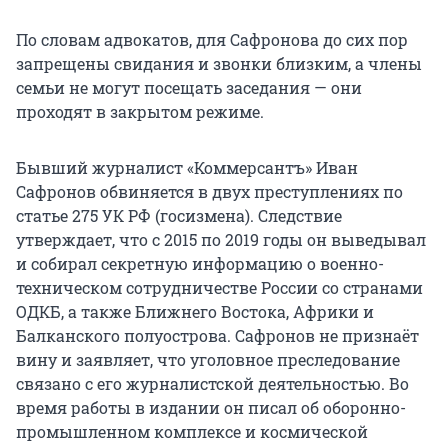
По словам адвокатов, для Сафронова до сих пор
запрещены свидания и звонки близким, а члены
семьи не могут посещать заседания — они
проходят в закрытом режиме.
Бывший журналист «Коммерсантъ» Иван
Сафронов обвиняется в двух преступлениях по
статье 275 УК РФ (госизмена). Следствие
утверждает, что с 2015 по 2019 годы он выведывал
и собирал секретную информацию о военно-
техническом сотрудничестве России со странами
ОДКБ, а также Ближнего Востока, Африки и
Балканского полуострова. Сафронов не признаёт
вину и заявляет, что уголовное преследование
связано с его журналистской деятельностью. Во
время работы в издании он писал об оборонно-
промышленном комплексе и космической