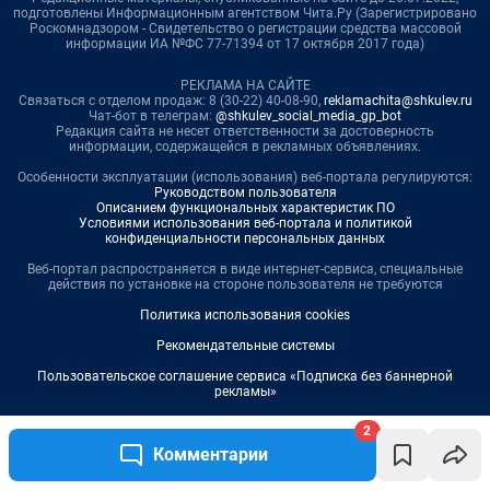
2
Комментарии