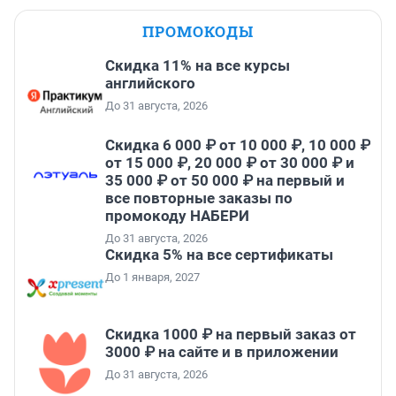
ПРОМОКОДЫ
Скидка 11% на все курсы
английского
До 31 августа, 2026
Скидка 6 000 ₽ от 10 000 ₽, 10 000 ₽
от 15 000 ₽, 20 000 ₽ от 30 000 ₽ и
35 000 ₽ от 50 000 ₽ на первый и
все повторные заказы по
промокоду НАБЕРИ
До 31 августа, 2026
Скидка 5% на все сертификаты
До 1 января, 2027
Скидка 1000 ₽ на первый заказ от
3000 ₽ на сайте и в приложении
До 31 августа, 2026