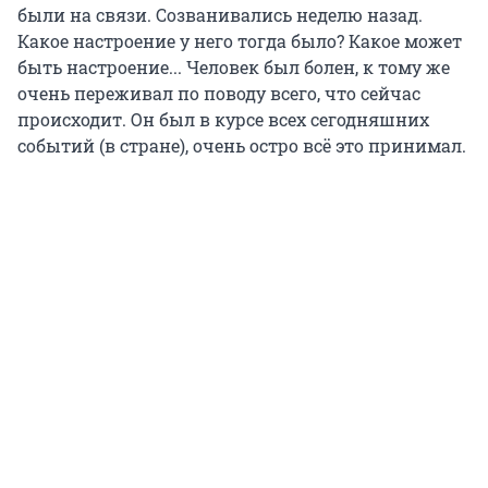
были на связи. Созванивались неделю назад.
Какое настроение у него тогда было? Какое может
быть настроение... Человек был болен, к тому же
очень переживал по поводу всего, что сейчас
происходит. Он был в курсе всех сегодняшних
событий (в стране), очень остро всё это принимал.