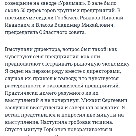
совещание на заводе «Уралмаш». В зале было
около 50 директоров крупных предприятий. В
президиуме сидели Горбачев, Рыжков Николай
Иванович и Власов Владимир Михайлович,
председатель Областного совета.
Выступали директора, вопрос был такой: как
чувствуют себя предприятия, как они
предполагают отстраивать рыночную экономику.
Я сидел на первом ряду вместе с директорами,
слушал их, пришел к выводу, что чувствуется
растерянность у руководителей предприятий.
Практически ничего разумного из их
выступлений я не почерпнул. Михаил Сергеевич
заслушал выступления и завершал заседание. Я
встал, представился и попросил две минуты на
выступление. Наступила гробовая тишина.
Спустя минуту Горбачев поворачивается и