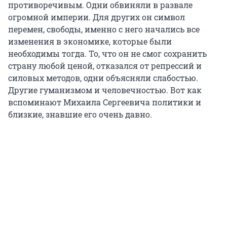
противоречивым. Одни обвиняли в развале
огромной империи. Для других он символ
перемен, свободы, именно с него начались все
изменения в экономике, которые были
необходимы тогда. То, что он не смог сохранить
страну любой ценой, отказался от репрессий и
силовых методов, одни объясняли слабостью.
Другие гуманизмом и человечностью. Вот как
вспоминают Михаила Сергеевича политики и
близкие, знавшие его очень давно.