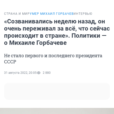
СТРАНА И МИР
УМЕР МИХАИЛ ГОРБАЧЕВ
ИНТЕРВЬЮ
«Созванивались неделю назад, он
очень переживал за всё, что сейчас
происходит в стране». Политики —
о Михаиле Горбачеве
Не стало первого и последнего президента
СССР
31 августа 2022, 20:05
2 880