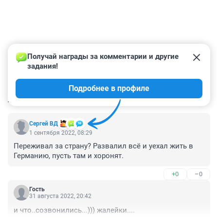
Получай награды за комментарии и другие 
задания!
Подробнее в профиле
КОММЕНТАРИИ
2
Сергей ВД
1 сентября 2022, 08:29
Переживал за страну? Развалил всё и уехал жить в 
Германию, пусть там и хоронят.
+0
–0
Гость
31 августа 2022, 20:42
и что..созвонились...))) жалейки....