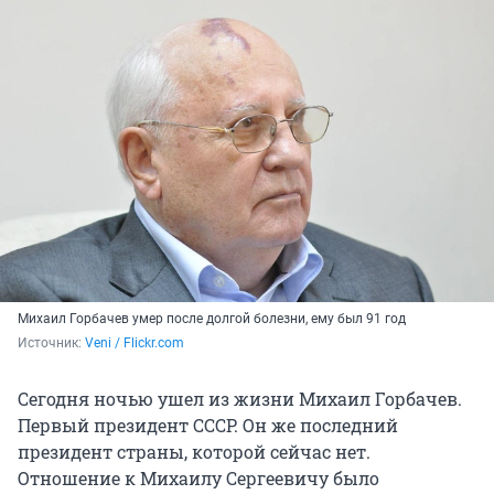
Михаил Горбачев умер после долгой болезни, ему был 91 год
Источник: 
Veni / Flickr.com
Сегодня ночью ушел из жизни Михаил Горбачев.
Первый президент СССР. Он же последний
президент страны, которой сейчас нет.
Отношение к Михаилу Сергеевичу было