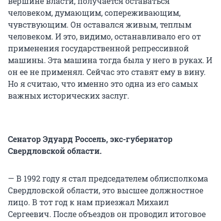
вершине власти, получается оставаться
человеком, думающим, сопереживающим,
чувствующим. Он оставался живым, теплым
человеком. И это, видимо, останавливало его от
применения государственной репрессивной
машины. Эта машина тогда была у него в руках. И
он ее не применял. Сейчас это ставят ему в вину.
Но я считаю, что именно это одна из его самых
важных исторических заслуг.
Сенатор Эдуард Россель, экс-губернатор
Свердловской области.
— В 1992 году я стал председателем облисполкома
Свердловской области, это высшее должностное
лицо. В тот год к нам приезжал Михаил
Сергеевич. После объездов он проводил итоговое