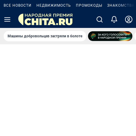
ВСЕ НОВОСТИ
НЕДВИЖИМОСТЬ
ПРОМОКОДЫ
ЗНАКОМСТВА
Машины добровольцев застряли в болоте