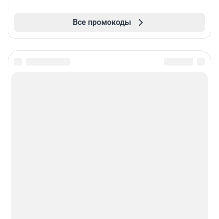
Все промокоды