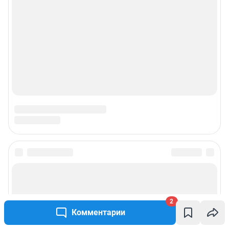
2
Комментарии