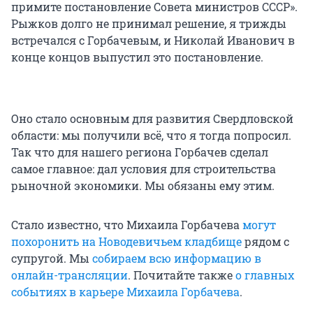
примите постановление Совета министров СССР».
Рыжков долго не принимал решение, я трижды
встречался с Горбачевым, и Николай Иванович в
конце концов выпустил это постановление.
Оно стало основным для развития Свердловской
области: мы получили всё, что я тогда попросил.
Так что для нашего региона Горбачев сделал
самое главное: дал условия для строительства
рыночной экономики. Мы обязаны ему этим.
Стало известно, что Михаила Горбачева
могут
похоронить на Новодевичьем кладбище
рядом с
супругой. Мы
собираем всю информацию в
онлайн-трансляции
. Почитайте также
о главных
событиях в карьере Михаила Горбачева
.