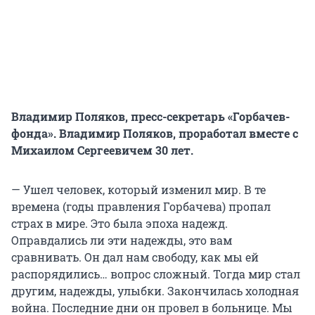
Владимир Поляков, пресс-секретарь «Горбачев-
фонда». Владимир Поляков, проработал вместе с
Михаилом Сергеевичем 30 лет.
— Ушел человек, который изменил мир. В те
времена (годы правления Горбачева) пропал
страх в мире. Это была эпоха надежд.
Оправдались ли эти надежды, это вам
сравнивать. Он дал нам свободу, как мы ей
распорядились… вопрос сложный. Тогда мир стал
другим, надежды, улыбки. Закончилась холодная
война. Последние дни он провел в больнице. Мы