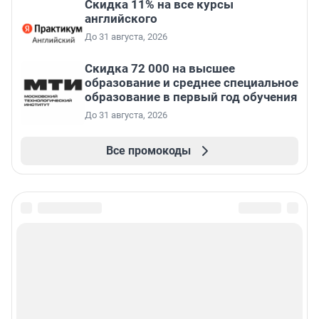
Скидка 11% на все курсы
английского
До 31 августа, 2026
Скидка 72 000 на высшее
образование и среднее специальное
образование в первый год обучения
До 31 августа, 2026
Все промокоды