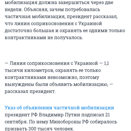
мобилизация должна завершиться через две
недели. Объясняя, зачем потребовалась
частичная мобилизация, президент рассказал,
что линия соприкосновения с Украиной
достаточно большая и охранять ее одними только
контрактниками не получалось.
— Линия соприкосновения с Украиной — 1,1
тысячи километров, охранять ее только
контрактниками невозможно, поэтому
вынуждены были объявить мобилизацию, —
рассказал президент.
Указ об объявлении частичной мобилизации
президент РФ Владимир Путин подписал 21
сентября. По нему Минобороны РФ собиралось
призвать 300 тысяч человек.