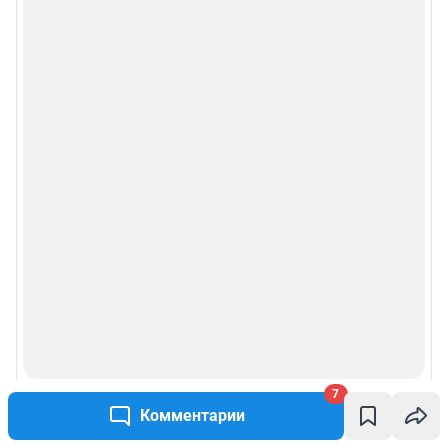
7
Комментарии