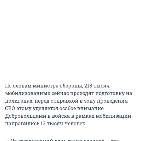
По словам министра обороны, 218 тысяч
мобилизованных сейчас проходят подготовку на
полигонах, перед отправкой в зону проведения
СВО этому уделяется особое внимание.
Добровольцами в войска в рамках мобилизации
направились 13 тысяч человек.
— На сегодняшний день самое главное — это