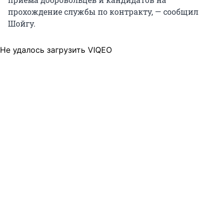
прохождение службы по контракту, — сообщил
Шойгу.
Не удалось загрузить VIQEO