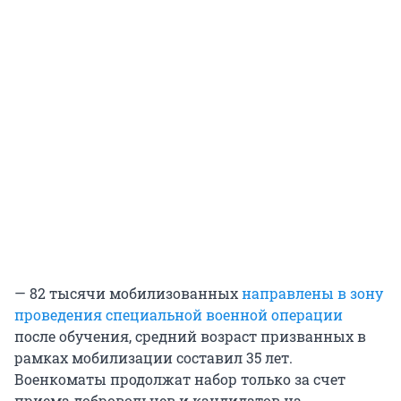
— 82 тысячи мобилизованных
направлены в зону
проведения специальной военной операции
после обучения, средний возраст призванных в
рамках мобилизации составил 35 лет.
Военкоматы продолжат набор только за счет
приема добровольцев и кандидатов на