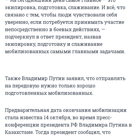
экипировка, подготовка, слаживание. И всё, что
связано с тем, чтобы люди чувствовали себя
уверенно, если потребуется принимать участие
непосредственно в боевых действиях, —
подчеркнул в ответ президент, назвав
экипировку, подготовку и слаживание
мобилизованных самыми главными задачами.
Также Владимир Путин заявил, что отправлять
на передовую нужно только хорошо
подготовленных мобилизованных.
Предварительная дата окончания мобилизации
стала известна 14 октября, во время пресс-
конференции президента РФ Владимира Путина в
Казахстане. Тогда президент сообщил, что