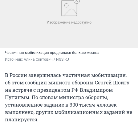
Частичная мобилизация продлилась больше месяца
Источник: 
Алина Скитович / NGS.RU
В России завершилась частичная мобилизация,
об этом сообщил министр обороны Сергей Шойгу
на встрече с президентом РФ Владимиром
Путиным. По словам министра обороны,
установленное задание в 300 тысяч человек
выполнено, других мобилизационных заданий не
планируется.