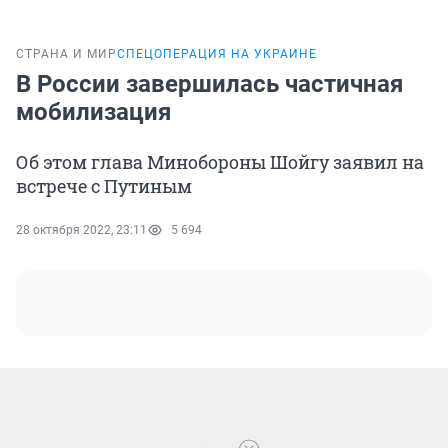
СТРАНА И МИР
СПЕЦОПЕРАЦИЯ НА УКРАИНЕ
В России завершилась частичная
мобилизация
Об этом глава Минобороны Шойгу заявил на
встрече с Путиным
28 октября 2022, 23:11
5 694