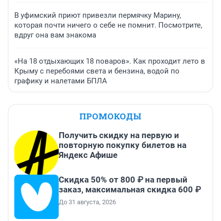
В уфимский приют привезли пермячку Марину,
которая почти ничего о себе не помнит. Посмотрите,
вдруг она вам знакома
«На 18 отдыхающих 18 поваров». Как проходит лето в
Крыму с перебоями света и бензина, водой по
графику и налетами БПЛА
ПРОМОКОДЫ
Получить скидку на первую и
повторную покупку билетов на
Яндекс Афише
Скидка 50% от 800 ₽ на первый
заказ, максимальная скидка 600 ₽
До 31 августа, 2026