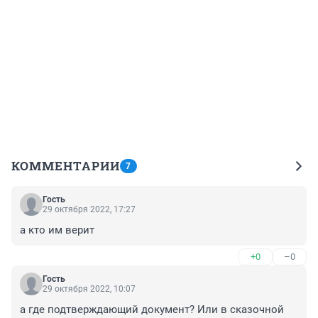
КОММЕНТАРИИ
7
Гость
29 октября 2022, 17:27
а кто им верит
+0
–0
Гость
29 октября 2022, 10:07
а где подтверждающий документ? Или в сказочной 