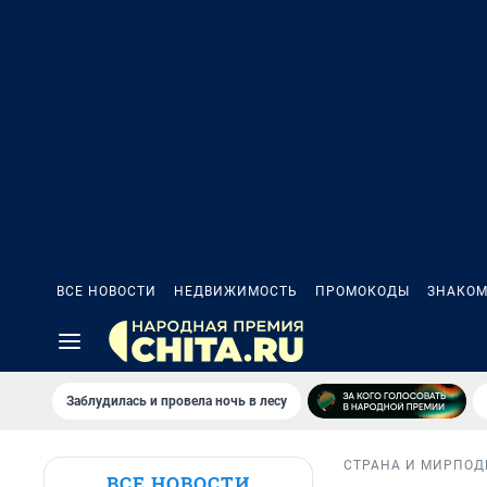
ВСЕ НОВОСТИ
НЕДВИЖИМОСТЬ
ПРОМОКОДЫ
ЗНАКОМ
Заблудилась и провела ночь в лесу
СТРАНА И МИР
ПОД
ВСЕ НОВОСТИ