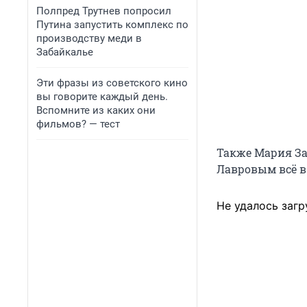
Полпред Трутнев попросил
Путина запустить комплекс по
производству меди в
Забайкалье
Эти фразы из советского кино
вы говорите каждый день.
Вспомните из каких они
фильмов? — тест
Также Мария За
Лавровым всё в
Не удалось загр