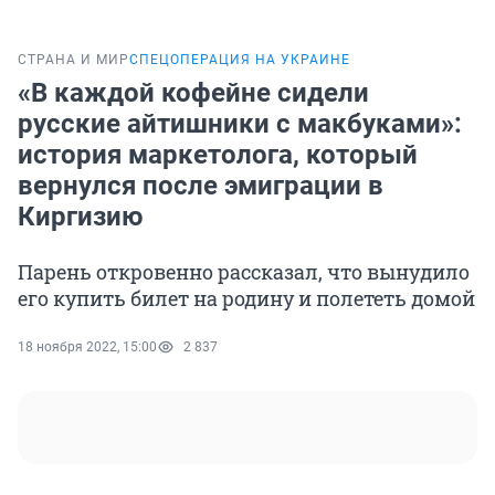
СТРАНА И МИР
СПЕЦОПЕРАЦИЯ НА УКРАИНЕ
«В каждой кофейне сидели
русские айтишники с макбуками»:
история маркетолога, который
вернулся после эмиграции в
Киргизию
Парень откровенно рассказал, что вынудило
его купить билет на родину и полететь домой
18 ноября 2022, 15:00
2 837