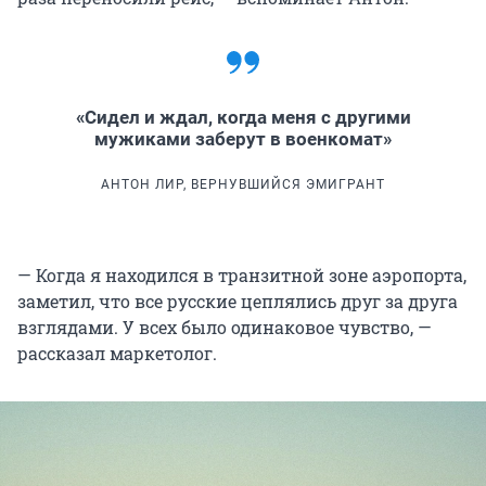
«Сидел и ждал, когда меня с другими
мужиками заберут в военкомат»
АНТОН ЛИР, ВЕРНУВШИЙСЯ ЭМИГРАНТ
— Когда я находился в транзитной зоне аэропорта,
заметил, что все русские цеплялись друг за друга
взглядами. У всех было одинаковое чувство, —
рассказал маркетолог.