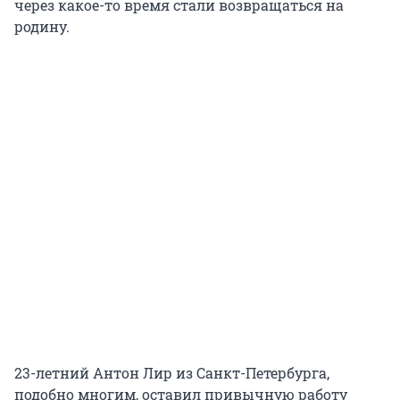
через какое-то время стали возвращаться на
родину.
23-летний Антон Лир из Санкт-Петербурга,
подобно многим, оставил привычную работу