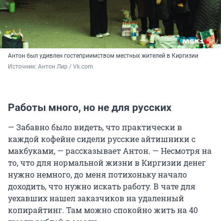
Антон был удивлен гостеприимством местных жителей в Киргизии
Источник: 
Антон Лир / Vk.com
Работы много, но не для русских
— Забавно было видеть, что практически в
каждой кофейне сидели русские айтишники с
макбуками, — рассказывает Антон. — Несмотря на
то, что для нормальной жизни в Киргизии денег
нужно немного, до меня потихоньку начало
доходить, что нужно искать работу. В чате для
уехавших нашел заказчиков на удаленный
копирайтинг. Там можно спокойно жить на 40