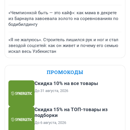
«Чемпионкой быть — это кайф»: как мама в декрете
из Барнаула завоевала золото на соревнованиях по
бодибилдингу
«Я не жалуюсь». Строитель лишился рук и ног и стал
звездой соцсетей: как он живет и почему его семью
искал весь Узбекистан
ПРОМОКОДЫ
Скидка 10% на все товары
До 31 августа, 2026
Скидка 15% на ТОП-товары из
подборки
До 6 августа, 2026