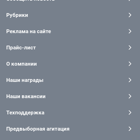
Рубрики
Реклама на сайте
Прайс-лист
О компании
Наши награды
Наши вакансии
Техподдержка
Предвыборная агитация