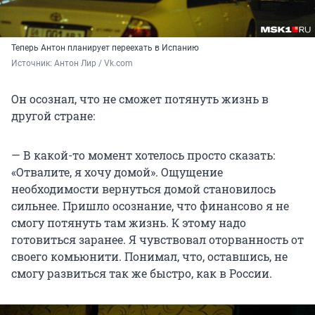
Теперь Антон планирует переехать в Испанию
Источник: 
Антон Лир / Vk.com
Он осознал, что не сможет потянуть жизнь в
другой стране:
— В какой-то момент хотелось просто сказать:
«Отвалите, я хочу домой». Ощущение
необходимости вернуться домой становилось
сильнее. Пришло осознание, что финансово я не
смогу потянуть там жизнь. К этому надо
готовиться заранее. Я чувствовал оторванность от
своего комьюнити. Понимал, что, оставшись, не
смогу развиться так же быстро, как в России.