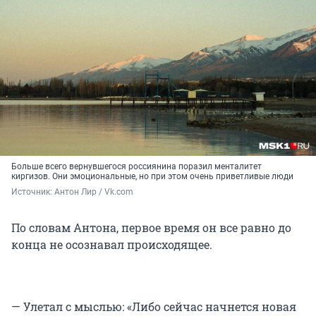
Больше всего вернувшегося россиянина поразил менталитет
киргизов. Они эмоциональные, но при этом очень приветливые люди
Источник: 
Антон Лир / Vk.com
По словам Антона, первое время он все равно до
конца не осознавал происходящее.
— Улетал с мыслью: «Либо сейчас начнется новая