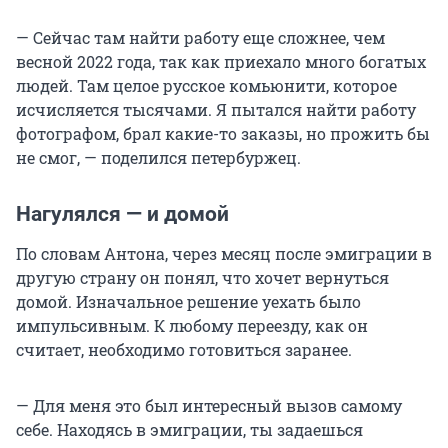
— Сейчас там найти работу еще сложнее, чем
весной 2022 года, так как приехало много богатых
людей. Там целое русское комьюнити, которое
исчисляется тысячами. Я пытался найти работу
фотографом, брал какие-то заказы, но прожить бы
не смог, — поделился петербуржец.
Нагулялся — и домой
По словам Антона, через месяц после эмиграции в
другую страну он понял, что хочет вернуться
домой. Изначальное решение уехать было
импульсивным. К любому переезду, как он
считает, необходимо готовиться заранее.
— Для меня это был интересный вызов самому
себе. Находясь в эмиграции, ты задаешься