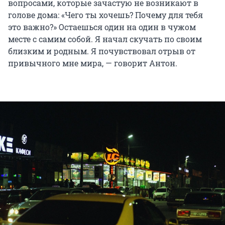
вопросами, которые зачастую не возникают в
голове дома: «Чего ты хочешь? Почему для тебя
это важно?» Остаешься один на один в чужом
месте с самим собой. Я начал скучать по своим
близким и родным. Я почувствовал отрыв от
привычного мне мира, — говорит Антон.