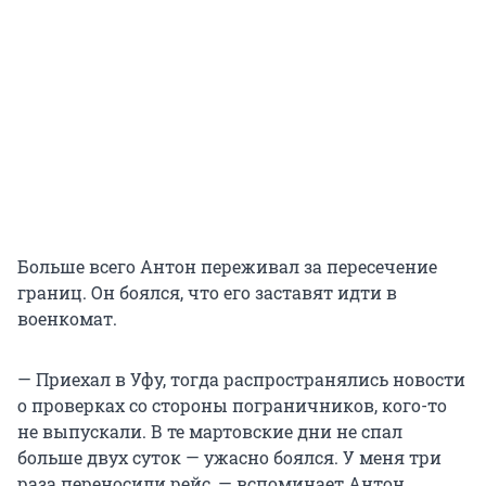
Больше всего Антон переживал за пересечение
границ. Он боялся, что его заставят идти в
военкомат.
— Приехал в Уфу, тогда распространялись новости
о проверках со стороны пограничников, кого-то
не выпускали. В те мартовские дни не спал
больше двух суток — ужасно боялся. У меня три
раза переносили рейс, — вспоминает Антон.