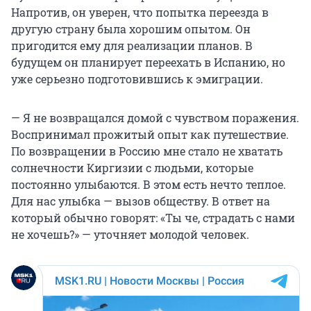
Напротив, он уверен, что попытка переезда в
другую страну была хорошим опытом. Он
пригодится ему для реализации планов. В
будущем он планирует переехать в Испанию, но
уже серьезно подготовившись к эмиграции.
— Я не возвращался домой с чувством поражения.
Воспринимал прожитый опыт как путешествие.
По возвращении в Россию мне стало не хватать
солнечности Киргизии с людьми, которые
постоянно улыбаются. В этом есть нечто теплое.
Для нас улыбка — вызов обществу. В ответ на
который обычно говорят: «Ты че, страдать с нами
не хочешь?» — уточняет молодой человек.