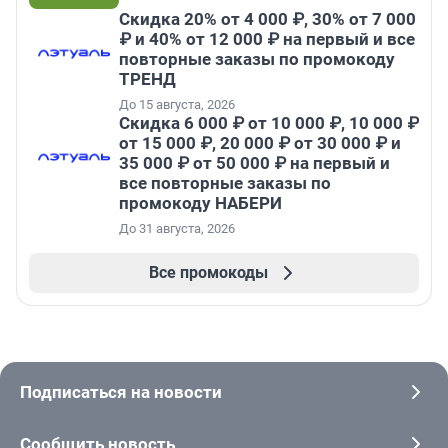
Скидка 20% от 4 000 ₽, 30% от 7 000
₽ и 40% от 12 000 ₽ на первый и все
повторные заказы по промокоду
ТРЕНД
До 15 августа, 2026
Скидка 6 000 ₽ от 10 000 ₽, 10 000 ₽
от 15 000 ₽, 20 000 ₽ от 30 000 ₽ и
35 000 ₽ от 50 000 ₽ на первый и
все повторные заказы по
промокоду НАБЕРИ
До 31 августа, 2026
Все промокоды
Подписаться на новости
Сообщить новость