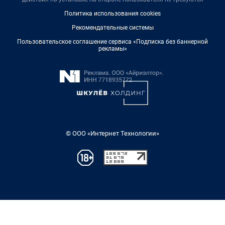
Политика использования cookies
Рекомендательные системы
Пользовательское соглашение сервиса «Подписка без баннерной
рекламы»
© ООО «Интернет Технологии»