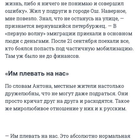
жизнь, либо я ничего не понимаю и совершил
ошибку». Жил у подруги в городе Ош. Наверное,
мне повезло. Знал, что не останусь на улице, —
признается вернувшийся петербуржец. — В
«первую волну» эмиграции приехали в основном
люди с деньгами. После 21 сентября поехали все,
кто боялся попасть под частичную мобилизацию.
Там уж было не до финансов.
«Им плевать на нас»
По словам Антона, местные жители настолько
дружелюбны, что не могут даже подраться. Они
просто кричат друг на друга и расходятся. Такое
же миролюбивое отношение у них и к русским.
— Им плевать на нас. Это абсолютно нормальная