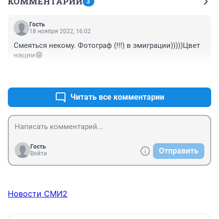
КОММЕНТАРИИ
3
Гость
18 ноября 2022, 16:02
Смеяться некому. Фотограф (!!!) в эмиграции)))))Цвет 
нации😁
+0
–0
Читать все комментарии
Гость
Отправить
Войти
Новости СМИ2