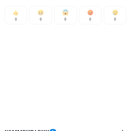
0
0
0
0
0