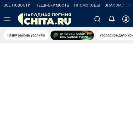
ВСЕ НОВОСТИ
НЕДВИЖИМОСТЬ
ПРОМОКОДЫ
ЗНАКОМСТВА
Главу района уволили
Уголовное дело из