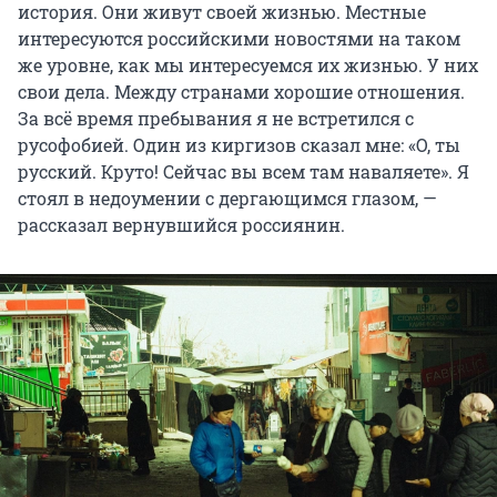
история. Они живут своей жизнью. Местные
интересуются российскими новостями на таком
же уровне, как мы интересуемся их жизнью. У них
свои дела. Между странами хорошие отношения.
За всё время пребывания я не встретился с
русофобией. Один из киргизов сказал мне: «О, ты
русский. Круто! Сейчас вы всем там наваляете». Я
стоял в недоумении с дергающимся глазом, —
рассказал вернувшийся россиянин.