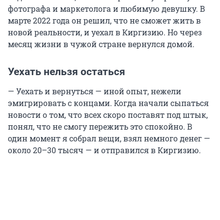
фотографа и маркетолога и любимую девушку. В
марте 2022 года он решил, что не сможет жить в
новой реальности, и уехал в Киргизию. Но через
месяц жизни в чужой стране вернулся домой.
Уехать нельзя остаться
— Уехать и вернуться — иной опыт, нежели
эмигрировать с концами. Когда начали сыпаться
новости о том, что всех скоро поставят под штык,
понял, что не смогу пережить это спокойно. В
один момент я собрал вещи, взял немного денег —
около 20–30 тысяч — и отправился в Киргизию.