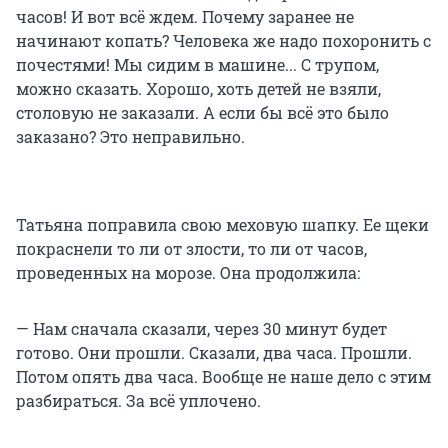
часов! И вот всё ждем. Почему заранее не
начинают копать? Человека же надо похоронить с
почестями! Мы сидим в машине... С трупом,
можно сказать. Хорошо, хоть детей не взяли,
столовую не заказали. А если бы всё это было
заказано? Это неправильно.
Татьяна поправила свою меховую шапку. Ее щеки
покраснели то ли от злости, то ли от часов,
проведенных на морозе. Она продолжила:
— Нам сначала сказали, через 30 минут будет
готово. Они прошли. Сказали, два часа. Прошли.
Потом опять два часа. Вообще не наше дело с этим
разбираться. За всё уплочено.