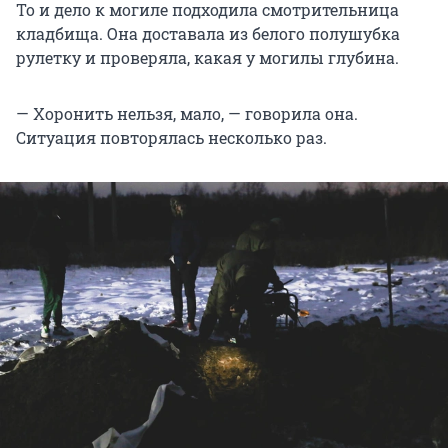
То и дело к могиле подходила смотрительница
кладбища. Она доставала из белого полушубка
рулетку и проверяла, какая у могилы глубина.
— Хоронить нельзя, мало, — говорила она.
Ситуация повторялась несколько раз.