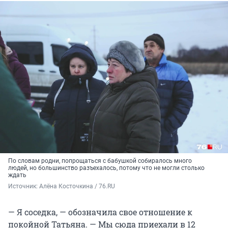
По словам родни, попрощаться с бабушкой собиралось много
людей, но большинство разъехалось, потому что не могли столько
ждать
Источник: 
Алёна Косточкина / 76.RU
— Я соседка, — обозначила свое отношение к
покойной Татьяна. — Мы сюда приехали в 12