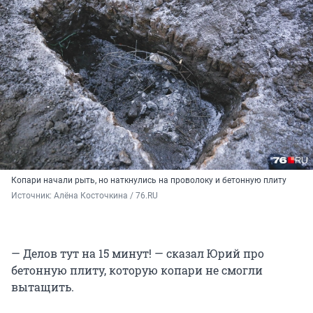
Копари начали рыть, но наткнулись на проволоку и бетонную плиту
Источник: 
Алёна Косточкина / 76.RU
— Делов тут на 15 минут! — сказал Юрий про
бетонную плиту, которую копари не смогли
вытащить.