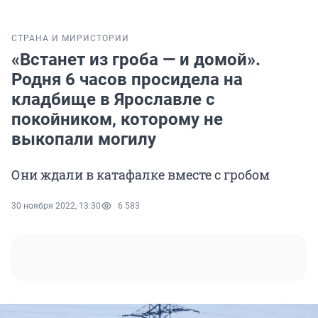
СТРАНА И МИР
ИСТОРИИ
«Встанет из гроба — и домой».
Родня 6 часов просидела на
кладбище в Ярославле с
покойником, которому не
выкопали могилу
Они ждали в катафалке вместе с гробом
30 ноября 2022, 13:30
6 583