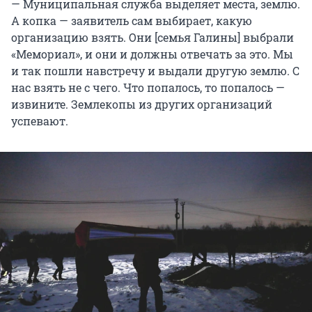
— Муниципальная служба выделяет места, землю.
А копка — заявитель сам выбирает, какую
организацию взять. Они [семья Галины] выбрали
«Мемориал», и они и должны отвечать за это. Мы
и так пошли навстречу и выдали другую землю. С
нас взять не с чего. Что попалось, то попалось —
извините. Землекопы из других организаций
успевают.