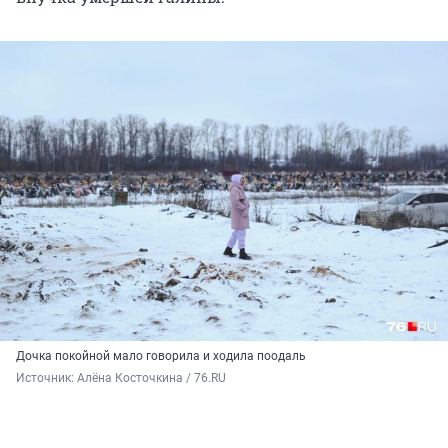
Дочка покойной мало говорила и ходила поодаль
Источник: 
Алёна Косточкина / 76.RU