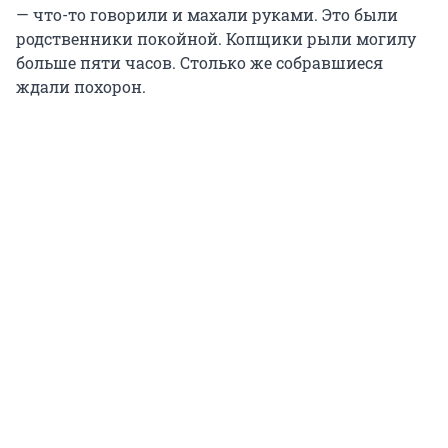
— что-то говорили и махали руками. Это были
родственники покойной. Копщики рыли могилу
больше пяти часов. Столько же собравшиеся
ждали похорон.