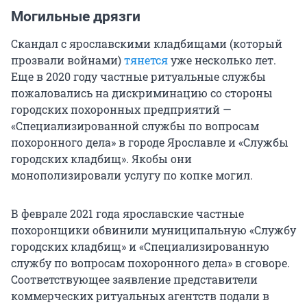
Могильные дрязги
Скандал с ярославскими кладбищами (который
прозвали войнами)
тянется
уже несколько лет.
Еще в 2020 году частные ритуальные службы
пожаловались на дискриминацию со стороны
городских похоронных предприятий —
«Специализированной службы по вопросам
похоронного дела» в городе Ярославле и «Службы
городских кладбищ». Якобы они
монополизировали услугу по копке могил.
В феврале 2021 года ярославские частные
похоронщики обвинили муниципальную «Службу
городских кладбищ» и «Специализированную
службу по вопросам похоронного дела» в сговоре.
Соответствующее заявление представители
коммерческих ритуальных агентств подали в