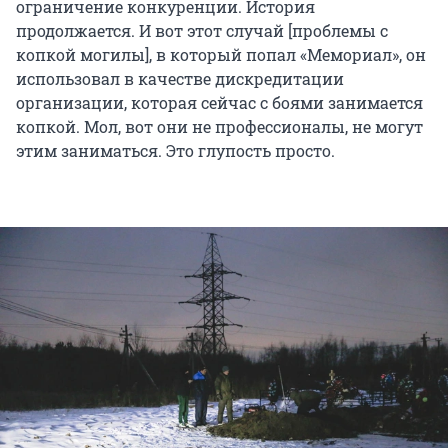
ограничение конкуренции. История
продолжается. И вот этот случай [проблемы с
копкой могилы], в который попал «Мемориал», он
использовал в качестве дискредитации
организации, которая сейчас с боями занимается
копкой. Мол, вот они не профессионалы, не могут
этим заниматься. Это глупость просто.