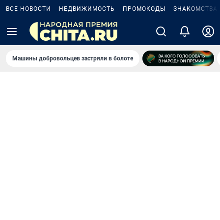
ВСЕ НОВОСТИ
НЕДВИЖИМОСТЬ
ПРОМОКОДЫ
ЗНАКОМСТВА
Машины добровольцев застряли в болоте