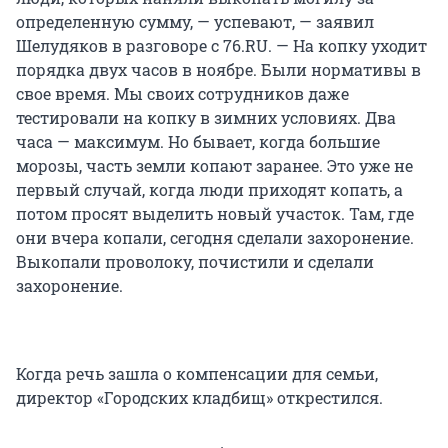
определенную сумму, — успевают, — заявил
Шелудяков в разговоре с 76.RU. — На копку уходит
порядка двух часов в ноябре. Были нормативы в
свое время. Мы своих сотрудников даже
тестировали на копку в зимних условиях. Два
часа — максимум. Но бывает, когда большие
морозы, часть земли копают заранее. Это уже не
первый случай, когда люди приходят копать, а
потом просят выделить новый участок. Там, где
они вчера копали, сегодня сделали захоронение.
Выкопали проволоку, почистили и сделали
захоронение.
Когда речь зашла о компенсации для семьи,
директор «Городских кладбищ» открестился.