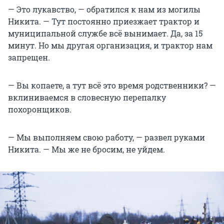
— Это лукавство, — обратился к нам из могилы
Никита. — Тут постоянно приезжает трактор и
муниципальной службе всё вынимает. Да, за 15
минут. Но мы другая организация, и трактор нам
запрещен.
— Вы копаете, а тут всё это время родственники? —
вклиниваемся в словесную перепалку
похоронщиков.
— Мы выполняем свою работу, — развел руками
Никита. — Мы же не бросим, не уйдем.