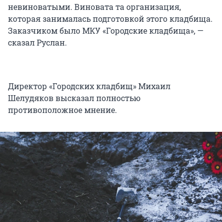
невиноватыми. Виновата та организация,
которая занималась подготовкой этого кладбища.
Заказчиком было МКУ «Городские кладбища», —
сказал Руслан.
Директор «Городских кладбищ» Михаил
Шелудяков высказал полностью
противоположное мнение.