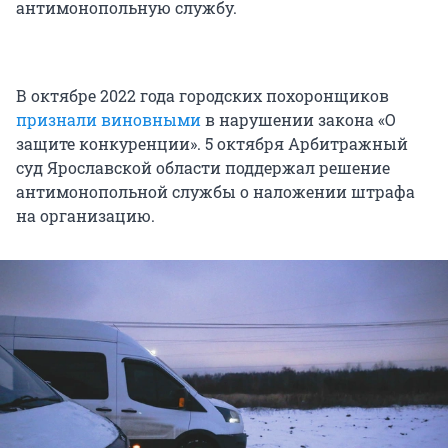
антимонопольную службу.
В октябре 2022 года городских похоронщиков
признали виновными
в нарушении закона «О
защите конкуренции». 5 октября Арбитражный
суд Ярославской области поддержал решение
антимонопольной службы о наложении штрафа
на организацию.