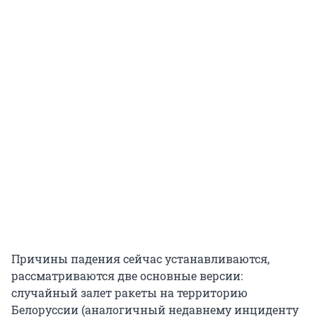
Причины падения сейчас устанавливаются,
рассматриваются две основные версии:
случайный залет ракеты на территорию
Белоруссии (аналогичный недавнему инциденту