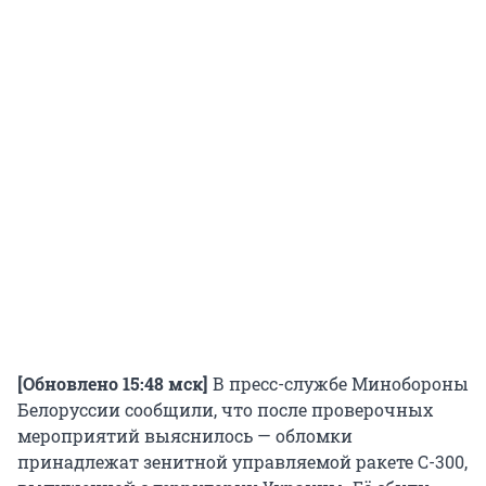
[Обновлено 15:48 мск]
В пресс-службе Минобороны
Белоруссии сообщили, что после проверочных
мероприятий выяснилось — обломки
принадлежат зенитной управляемой ракете С-300,