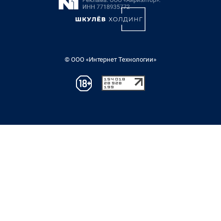
© ООО «Интернет Технологии»