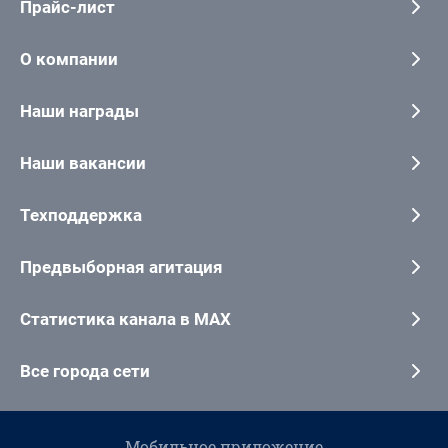
Прайс-лист
О компании
Наши награды
Наши вакансии
Техподдержка
Предвыборная агитация
Статистика канала в MAX
Все города сети
Мобильное приложение