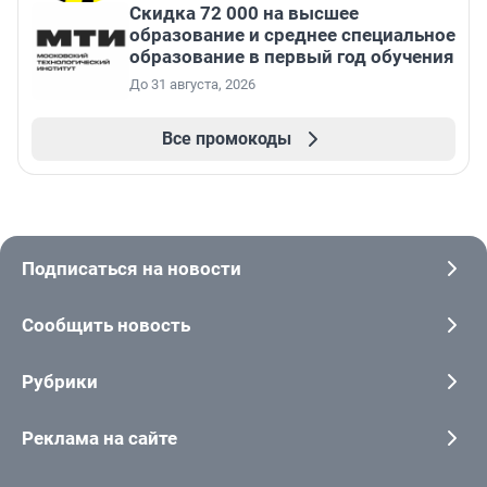
Скидка 72 000 на высшее
образование и среднее специальное
образование в первый год обучения
До 31 августа, 2026
Все промокоды
Подписаться на новости
Сообщить новость
Рубрики
Реклама на сайте