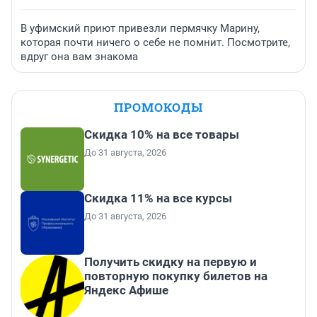
В уфимский приют привезли пермячку Марину,
которая почти ничего о себе не помнит. Посмотрите,
вдруг она вам знакома
ПРОМОКОДЫ
Скидка 10% на все товары
До 31 августа, 2026
Скидка 11% на все курсы
До 31 августа, 2026
Получить скидку на первую и
повторную покупку билетов на
Яндекс Афише