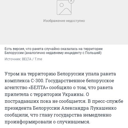
Есть версия, что ракета случайно оказалась на территории
Белоруссии (аналогично недавнему инциденту с Польшей)
Источник: 
BELTA / T.me
Утром на территорию Белоруссии упала ракета
комплекса С-300. Государственное белорусское
агентство «БЕЛТА» сообщило о том, что ракета
прилетела с территории Украины. О
пострадавших пока не сообщается. В пресс-службе
президента Белоруссии Александра Лукашенко
сообщили, что главу государства немедленно
проинформировали о случившемся.