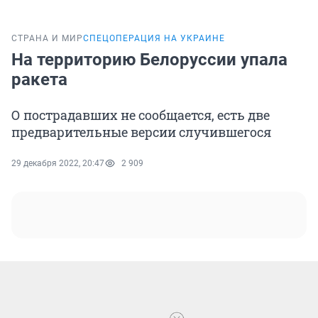
СТРАНА И МИР
СПЕЦОПЕРАЦИЯ НА УКРАИНЕ
На территорию Белоруссии упала
ракета
О пострадавших не сообщается, есть две
предварительные версии случившегося
29 декабря 2022, 20:47
2 909