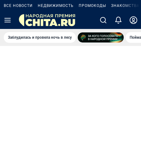
ВСЕ НОВОСТИ
НЕДВИЖИМОСТЬ
ПРОМОКОДЫ
ЗНАКОМСТВА
Заблудилась и провела ночь в лесу
Пойма