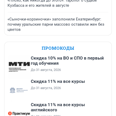
«Плохо, как никогда до этого»: таролог о судьбе
Кузбасса и его жителей в августе
«Сыночки-корзиночки» заполонили Екатеринбург:
почему уральские парни массово оставили жен без
цветов
ПРОМОКОДЫ
Скидка 10% на ВО и СПО в первый
год обучения
До 31 августа, 2026
Скидка 11% на все курсы
До 31 августа, 2026
Скидка 11% на все курсы
английского