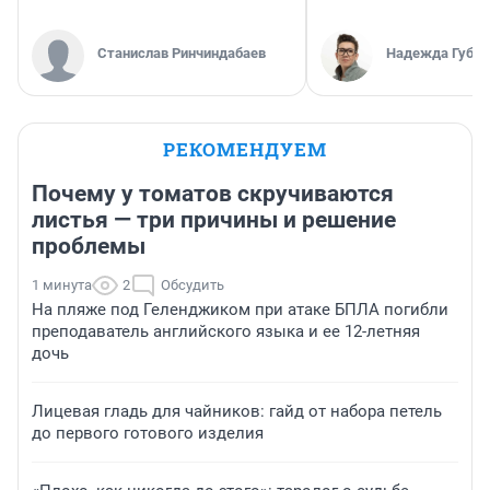
Станислав Ринчиндабаев
Надежда Губар
РЕКОМЕНДУЕМ
Почему у томатов скручиваются
листья — три причины и решение
проблемы
1 минута
2
Обсудить
На пляже под Геленджиком при атаке БПЛА погибли
преподаватель английского языка и ее 12-летняя
дочь
Лицевая гладь для чайников: гайд от набора петель
до первого готового изделия