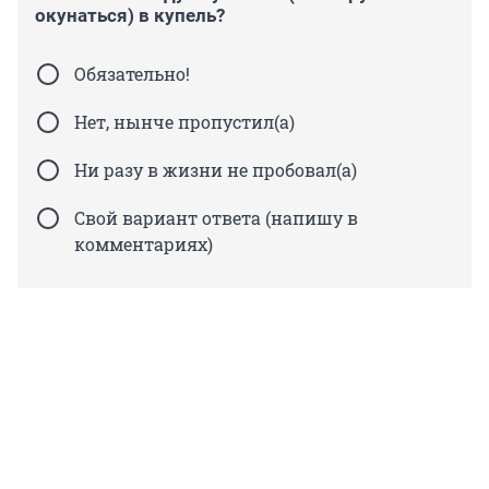
окунаться) в купель?
Обязательно!
Нет, нынче пропустил(а)
Ни разу в жизни не пробовал(а)
Свой вариант ответа (напишу в
комментариях)