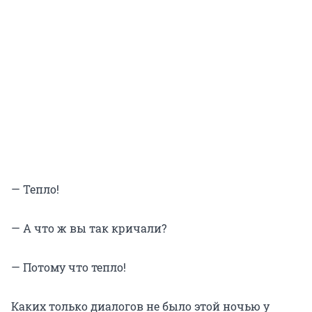
— Тепло!
— А что ж вы так кричали?
— Потому что тепло!
Каких только диалогов не было этой ночью у