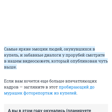
Самые яркие эмоции людей, окунувшихся в
купель, и забавные диалоги у прорубей смотрите
в нашем видеосюжете, который опубликован чуть
выше.
Если вам хочется еще больше впечатляющих
кадров — загляните в этот
пробирающий до
мурашек фоторепортаж из купелей
.
А вы в этом году окунались (планируете