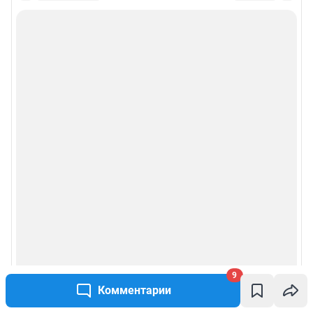
9
Комментарии