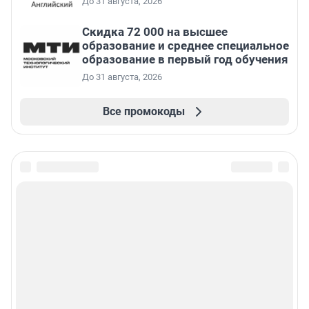
До 31 августа, 2026
Скидка 72 000 на высшее
образование и среднее специальное
образование в первый год обучения
До 31 августа, 2026
Все промокоды