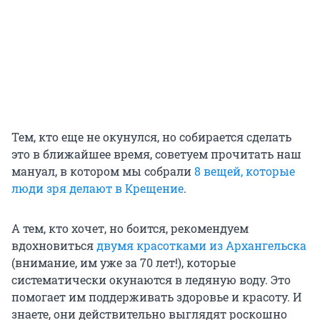
Тем, кто еще не окунулся, но собирается сделать
это в ближайшее время, советуем прочитать наш
мануал, в котором мы собрали
8 вещей, которые
люди зря делают в Крещение
.
А тем, кто хочет, но боится, рекомендуем
вдохновиться
двумя красотками из Архангельска
(внимание, им уже за 70 лет!), которые
систематически окунаются в ледяную воду. Это
помогает им поддерживать здоровье и красоту. И
знаете, они действительно выглядят роскошно