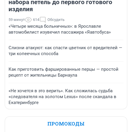
набора петель до первого готового
изделия
59 минут
614
Обсудить
«Четыре месяца больничных»: в Ярославле
автомобилист изувечил пассажира «Яавтобуса»
Слизни атакуют: как спасти цветник от вредителей —
три копеечных способа
Как приготовить фаршированные перцы — простой
рецепт от жительницы Барнаула
«Не хочется в это верить». Как сложилась судьба
«следователя на золотом Lexus» после скандала в
Екатеринбурге
ПРОМОКОДЫ