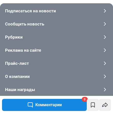
0
Комментарии