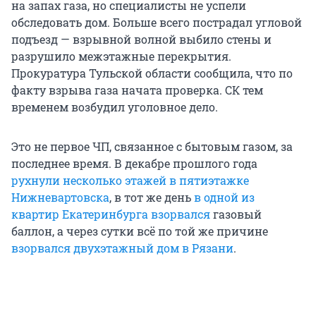
на запах газа, но специалисты не успели
обследовать дом. Больше всего пострадал угловой
подъезд — взрывной волной выбило стены и
разрушило межэтажные перекрытия.
Прокуратура Тульской области сообщила, что по
факту взрыва газа начата проверка. СК тем
временем возбудил уголовное дело.
Это не первое ЧП, связанное с бытовым газом, за
последнее время. В декабре прошлого года
рухнули несколько этажей в пятиэтажке
Нижневартовска
, в тот же день
в одной из
квартир Екатеринбурга взорвался
газовый
баллон, а через сутки всё по той же причине
взорвался двухэтажный дом в Рязани
.