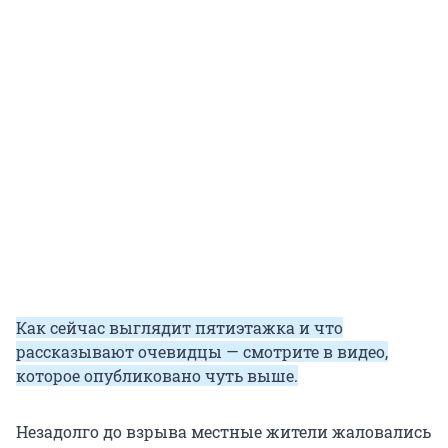
Как сейчас выглядит пятиэтажка и что
рассказывают очевидцы — смотрите в видео,
которое опубликовано чуть выше.
Незадолго до взрыва местные жители жаловались