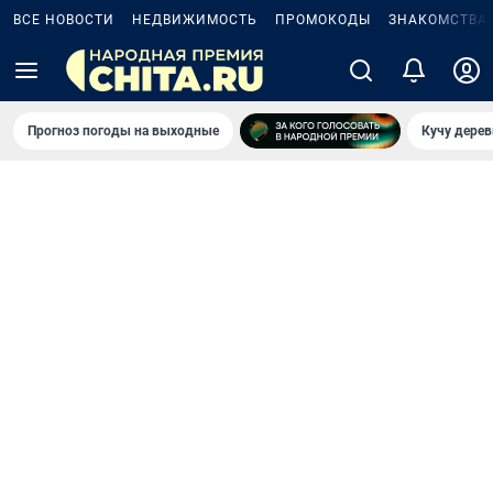
ВСЕ НОВОСТИ
НЕДВИЖИМОСТЬ
ПРОМОКОДЫ
ЗНАКОМСТВА
Прогноз погоды на выходные
Кучу дерев