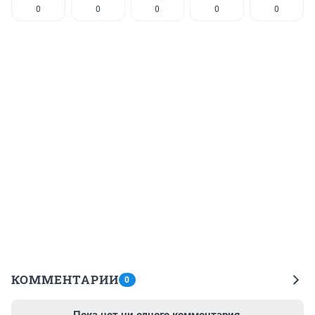
0
0
0
0
0
КОММЕНТАРИИ
0