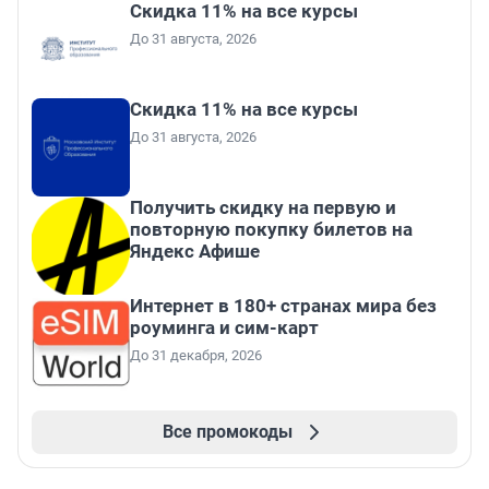
Скидка 11% на все курсы
До 31 августа, 2026
Скидка 11% на все курсы
До 31 августа, 2026
Получить скидку на первую и
повторную покупку билетов на
Яндекс Афише
Интернет в 180+ странах мира без
роуминга и сим-карт
До 31 декабря, 2026
Все промокоды