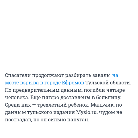
Спасатели продолжают разбирать завалы
на
месте взрыва в городе Ефремов
Тульской области.
По предварительным данным, погибли четыре
человека. Еще пятеро доставлены в больницу.
Среди них — трехлетний ребенок. Мальчик, по
данным тульского издания Myslo.ru, чудом не
пострадал, но он сильно напуган.