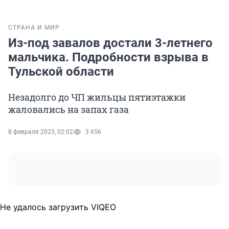
СТРАНА И МИР
Из-под завалов достали 3-летнего
мальчика. Подробности взрыва в
Тульской области
Незадолго до ЧП жильцы пятиэтажки
жаловались на запах газа
8 февраля 2023, 02:02
3 656
Не удалось загрузить VIQEO