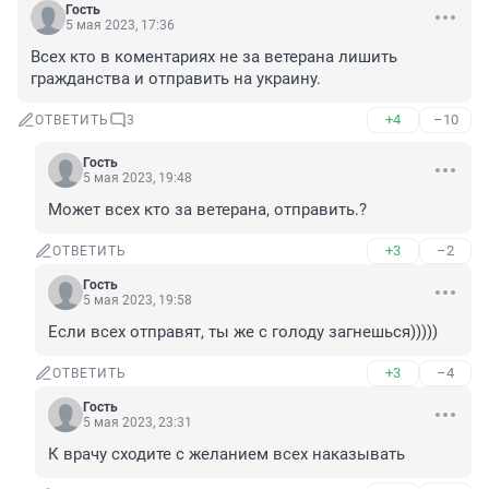
Гость
5 мая 2023, 17:36
Всех кто в коментариях не за ветерана лишить 
гражданства и отправить на украину.
+4
–10
ОТВЕТИТЬ
3
Гость
5 мая 2023, 19:48
Может всех кто за ветерана, отправить.?
+3
–2
ОТВЕТИТЬ
Гость
5 мая 2023, 19:58
Если всех отправят, ты же с голоду загнешься)))))
+3
–4
ОТВЕТИТЬ
Гость
5 мая 2023, 23:31
К врачу сходите с желанием всех наказывать