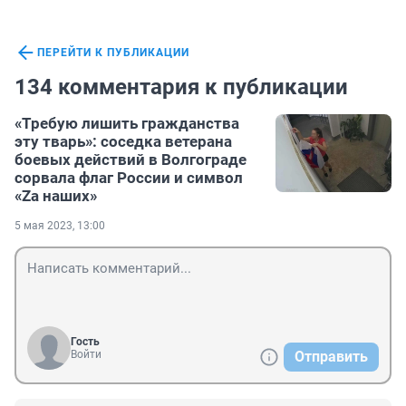
ПЕРЕЙТИ К ПУБЛИКАЦИИ
134 комментария к публикации
«Требую лишить гражданства
эту тварь»: соседка ветерана
боевых действий в Волгограде
сорвала флаг России и символ
«Zа наших»
5 мая 2023, 13:00
Гость
Войти
Отправить