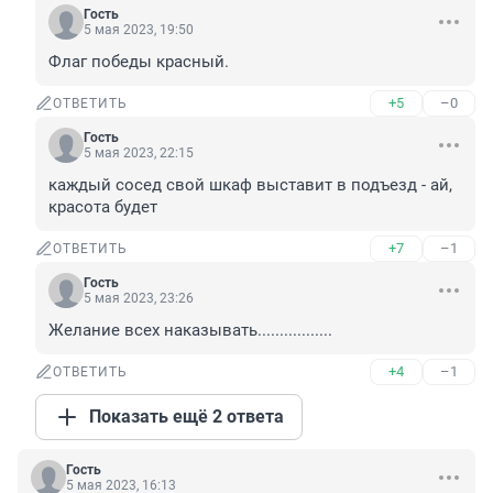
Гость
5 мая 2023, 19:50
Флаг победы красный.
+5
–0
ОТВЕТИТЬ
Гость
5 мая 2023, 22:15
каждый сосед свой шкаф выставит в подъезд - ай, 
красота будет
+7
–1
ОТВЕТИТЬ
Гость
5 мая 2023, 23:26
Желание всех наказывать.................
+4
–1
ОТВЕТИТЬ
Показать ещё 2 ответа
Гость
5 мая 2023, 16:13