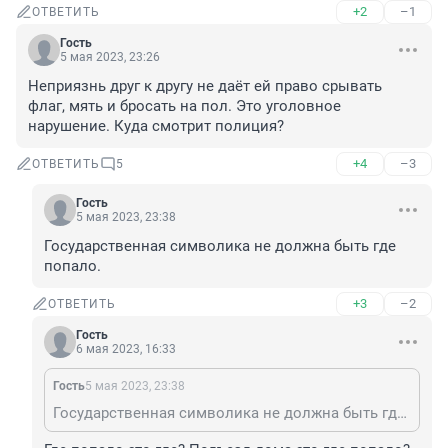
+2
–1
ОТВЕТИТЬ
Гость
5 мая 2023, 23:26
Неприязнь друг к другу не даёт ей право срывать 
флаг, мять и бросать на пол. Это уголовное 
нарушение. Куда смотрит полиция?
+4
–3
ОТВЕТИТЬ
5
Гость
5 мая 2023, 23:38
Государственная символика не должна быть где 
попало.
+3
–2
ОТВЕТИТЬ
Гость
6 мая 2023, 16:33
Гость
5 мая 2023, 23:38
Государственная символика не должна быть где попало.