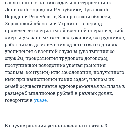
возложенные на них задачи на территориях
Донецкой Народной Республике, Луганской
Народной Республике, Запорожской области,
Херсонской области и Украины в период
проведения специальной военной операции, либо
смерти указанных военнослужащих, сотрудников,
работников до истечения одного года со дня их
увольнения с военной службы (увольнения co
службы, прекращения трудового договора),
наступившей вследствие увечья (ранения,
травмы, контузии) или заболевания, полученного
ими при выполнении таких задач, членам их
семей осуществляется единовременная выплата в
размере 5 миллионов рублей в равных долях, —
говорится в
указе
.
В случае ранения установлена выплата в 3