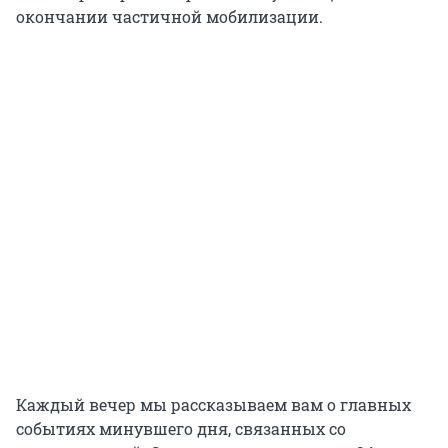
окончании частичной мобилизации.
Каждый вечер мы рассказываем вам о главных
событиях минувшего дня, связанных со