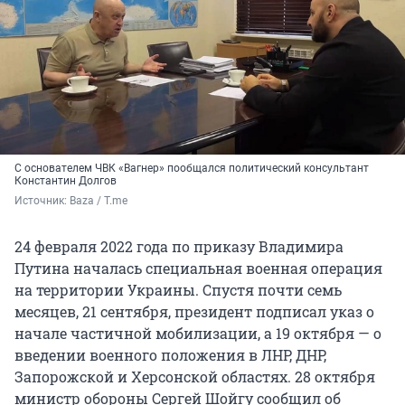
С основателем ЧВК «Вагнер» пообщался политический консультант
Константин Долгов
Источник: 
Baza / T.me
24 февраля 2022 года по приказу Владимира
Путина началась специальная военная операция
на территории Украины. Спустя почти семь
месяцев, 21 сентября, президент подписал указ о
начале частичной мобилизации, а 19 октября — о
введении военного положения в ЛНР, ДНР,
Запорожской и Херсонской областях. 28 октября
министр обороны Сергей Шойгу сообщил об