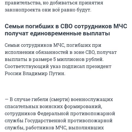
правительства, но добиваться принятия
законопроекта они всё равно будут.
Семьи погибших в СВО сотрудников МЧС
получат единовременные выплаты
Семьи сотрудников МЧС, погибших при
исполнении обязанностей в зоне СВО, получат
выплаты в размере 5 миллионов рублей.
Соответствующий указ подписал президент
России Владимир Путин.
— В случае гибели (смерти) военнослужащих
спасательных воинских формирований,
сотрудников Федеральной противопожарной
службы Государственной противопожарной
службы, работников МЧС, выполнявших