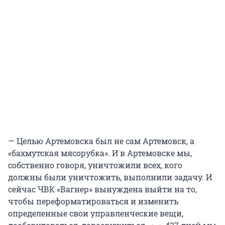
— Целью Артемовска был не сам Артемовск, а
«бахмутская мясорубка». И в Артемовске мы,
собственно говоря, уничтожили всех, кого
должны были уничтожить, выполнили задачу. И
сейчас ЧВК «Вагнер» вынуждена выйти на то,
чтобы переформатироваться и изменить
определенные свои управленческие вещи,