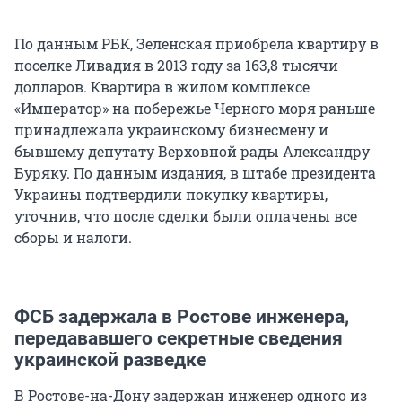
По данным РБК, Зеленская приобрела квартиру в
поселке Ливадия в 2013 году за 163,8 тысячи
долларов. Квартира в жилом комплексе
«Император» на побережье Черного моря раньше
принадлежала украинскому бизнесмену и
бывшему депутату Верховной рады Александру
Буряку. По данным издания, в штабе президента
Украины подтвердили покупку квартиры,
уточнив, что после сделки были оплачены все
сборы и налоги.
ФСБ задержала в Ростове инженера,
передававшего секретные сведения
украинской разведке
В Ростове-на-Дону задержан инженер одного из