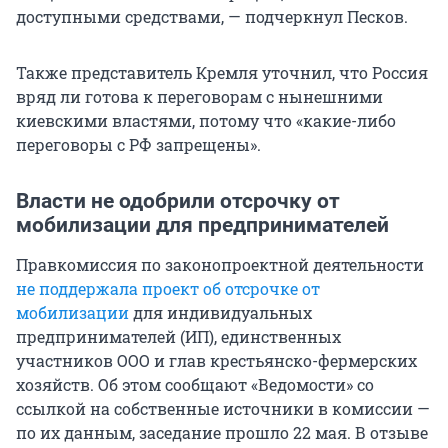
доступными средствами, — подчеркнул Песков.
Также представитель Кремля уточнил, что Россия
вряд ли готова к переговорам с нынешними
киевскими властями, потому что «какие-либо
переговоры с РФ запрещены».
Власти не одобрили отсрочку от
мобилизации для предпринимателей
Правкомиссия по законопроектной деятельности
не поддержала проект об отсрочке от
мобилизации
для индивидуальных
предпринимателей (ИП), единственных
участников ООО и глав крестьянско-фермерских
хозяйств. Об этом сообщают «Ведомости» со
ссылкой на собственные источники в комиссии —
по их данным, заседание прошло 22 мая. В отзыве