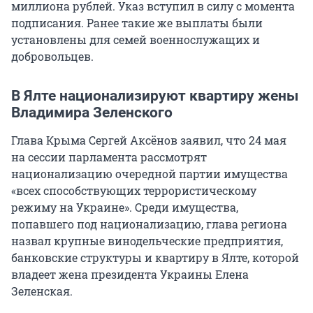
миллиона рублей. Указ вступил в силу с момента
подписания. Ранее такие же выплаты были
установлены для семей военнослужащих и
добровольцев.
В Ялте национализируют квартиру жены
Владимира Зеленского
Глава Крыма Сергей Аксёнов заявил, что 24 мая
на сессии парламента рассмотрят
национализацию очередной партии имущества
«всех способствующих террористическому
режиму на Украине». Среди имущества,
попавшего под национализацию, глава региона
назвал крупные винодельческие предприятия,
банковские структуры и квартиру в Ялте, которой
владеет жена президента Украины Елена
Зеленская.