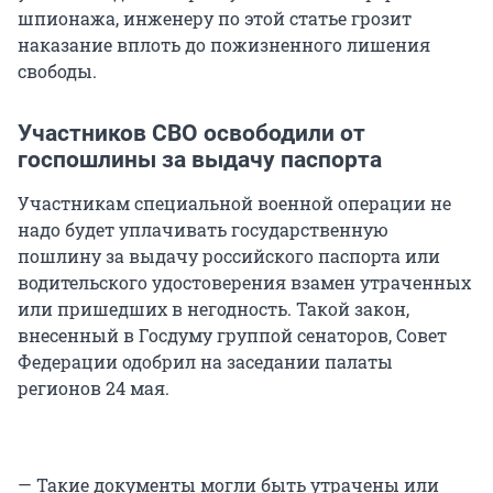
шпионажа, инженеру по этой статье грозит
наказание вплоть до пожизненного лишения
свободы.
Участников СВО освободили от
госпошлины за выдачу паспорта
Участникам специальной военной операции не
надо будет уплачивать государственную
пошлину за выдачу российского паспорта или
водительского удостоверения взамен утраченных
или пришедших в негодность. Такой закон,
внесенный в Госдуму группой сенаторов, Совет
Федерации одобрил на заседании палаты
регионов 24 мая.
— Такие документы могли быть утрачены или