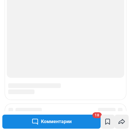
18
Комментарии