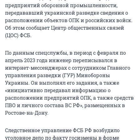
предприятий оборонной промышленности,
передававший украинской разведке сведения о
расположении объектов ОПК и российских войск.
Об этом сообщает Центр общественных связей
(ЦОС) ФСБ.
По данным спецслужбы, в период с февраля по
апрель 2023 года инженер переписывался в
интернет-мессенджерах с сотрудником Главного
управления разведки (ГУР) Минобороны
Украины. Он выполнял его задания, а также
«инициативно передавал информацию о
расположении предприятий ОПК, а также средств
ПВО и личного состава ВС РФ», размещенных в
Ростове-на-Дону.
Следственное управление ФСБ РФ возбудило
уголовное дело по факту госизмены в форме