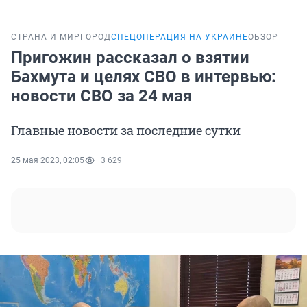
СТРАНА И МИР
ГОРОД
СПЕЦОПЕРАЦИЯ НА УКРАИНЕ
ОБЗОР
Пригожин рассказал о взятии
Бахмута и целях СВО в интервью:
новости СВО за 24 мая
Главные новости за последние сутки
25 мая 2023, 02:05
3 629