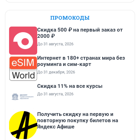
ПРОМОКОДЫ
Скидка 500 ₽ на первый заказ от
2000 ₽
До 31 августа, 2026
Интернет в 180+ странах мира без
роуминга и сим-карт
До 31 декабря, 2026
Скидка 11% на все курсы
До 31 августа, 2026
Получить скидку на первую и
повторную покупку билетов на
Яндекс Афише