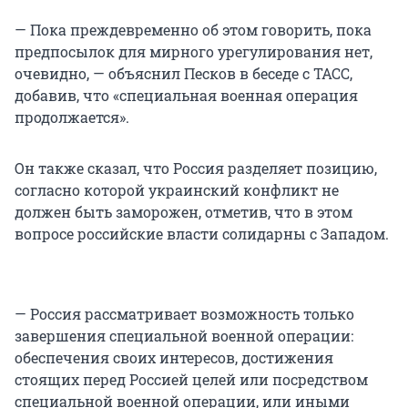
— Пока преждевременно об этом говорить, пока
предпосылок для мирного урегулирования нет,
очевидно, — объяснил Песков в беседе с ТАСС,
добавив, что «специальная военная операция
продолжается».
Он также сказал, что Россия разделяет позицию,
согласно которой украинский конфликт не
должен быть заморожен, отметив, что в этом
вопросе российские власти солидарны с Западом.
— Россия рассматривает возможность только
завершения специальной военной операции:
обеспечения своих интересов, достижения
стоящих перед Россией целей или посредством
специальной военной операции, или иными