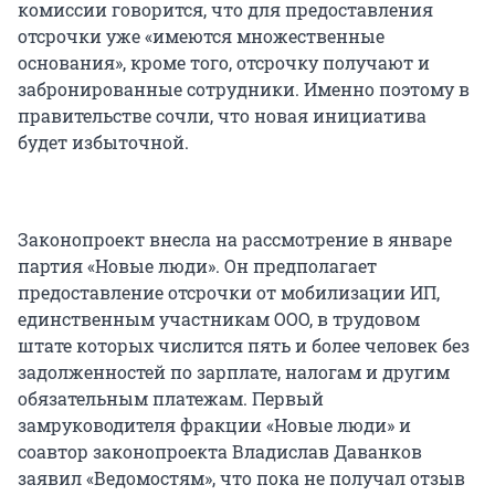
комиссии говорится, что для предоставления
отсрочки уже «имеются множественные
основания», кроме того, отсрочку получают и
забронированные сотрудники. Именно поэтому в
правительстве сочли, что новая инициатива
будет избыточной.
Законопроект внесла на рассмотрение в январе
партия «Новые люди». Он предполагает
предоставление отсрочки от мобилизации ИП,
единственным участникам ООО, в трудовом
штате которых числится пять и более человек без
задолженностей по зарплате, налогам и другим
обязательным платежам. Первый
замруководителя фракции «Новые люди» и
соавтор законопроекта Владислав Даванков
заявил «Ведомостям», что пока не получал отзыв