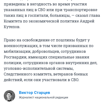
приведены в негодность во время участия
указанных лиц в СВО или при транспортировке
таких лиц в госпитали, больницы, — сказал глава
Комитета по экономической политике Андрей
Кутепов.
Право на освобождение от пошлины будет у
военнослужащих, в том числе призванных по
мобилизации, добровольцев, сотрудников
Росгвардии, имеющих специальные звания
полиции, сотрудников органов внутренних дел,
уголовно-исполнительной системы,
Следственного комитета, ветеранов боевых
действий, если они участвовали в СВО.
Виктор Старцев
Журналист национальной редакции