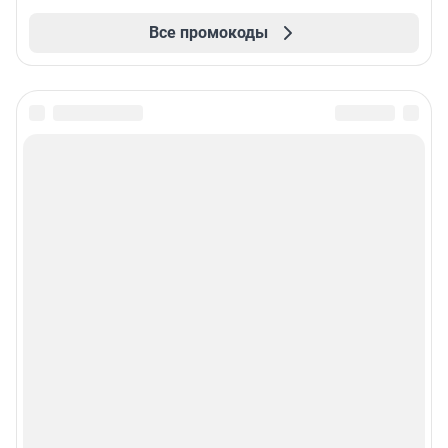
Все промокоды