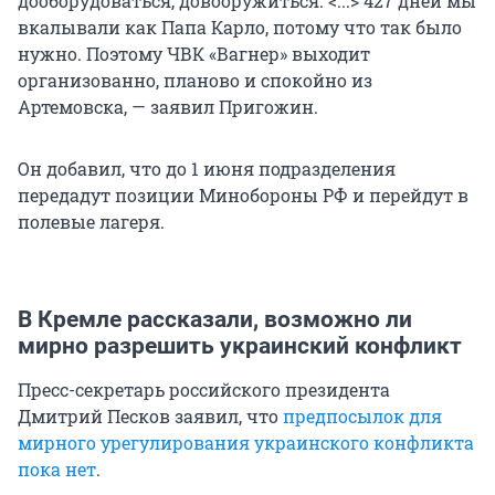
дооборудоваться, довооружиться. <...> 427 дней мы
вкалывали как Папа Карло, потому что так было
нужно. Поэтому ЧВК «Вагнер» выходит
организованно, планово и спокойно из
Артемовска, — заявил Пригожин.
Он добавил, что до 1 июня подразделения
передадут позиции Минобороны РФ и перейдут в
полевые лагеря.
В Кремле рассказали, возможно ли
мирно разрешить украинский конфликт
Пресс-секретарь российского президента
Дмитрий Песков заявил, что
предпосылок для
мирного урегулирования украинского конфликта
пока нет
.