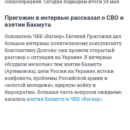
спецоперацией. Сегодня подводим итоги 24 мая.
Пригожин в интервью рассказал о СВО и
взятии Бахмута
Основатель ЧВК «Вагнер» Евгений Пригожин дал
большое интервью политическому консультанту
Константину Долгову: они провели открытый
разговор о ситуации на Украине. В интервью
обсудили несколько тем: взятие Бахмута
(Артемовска), цели России на Украине, истоки
конфликта, проблемы Российской армии и
«золотой молодежи», ядерную войну и
бюрократию. Большая часть вопросов ожидаемо
касалась
взятия Бахмута и ЧВК «Вагнер»
.