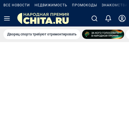
ВСЕ НОВОСТИ
НЕДВИЖИМОСТЬ
ПРОМОКОДЫ
ЗНАКОМСТВА
Дворец спорта требуют отремонтировать