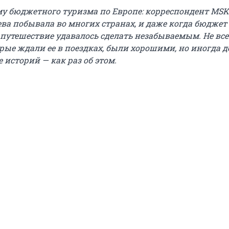
у бюджетного туризма по Европе: корреспондент MSK
ва побывала во многих странах, и даже когда бюджет
 путешествие удавалось сделать незабываемым. Не все
рые ждали ее в поездках, были хорошими, но иногда 
е историй — как раз об этом.