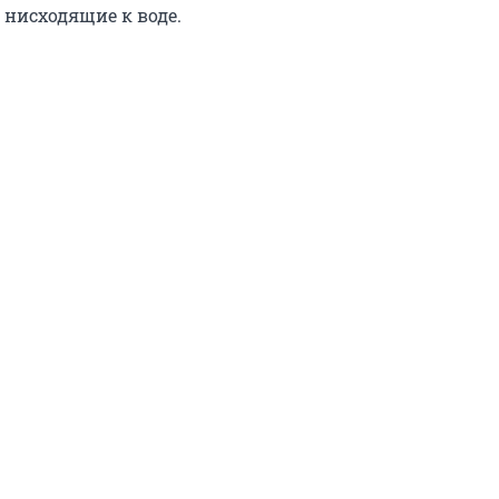
 нисходящие к воде.