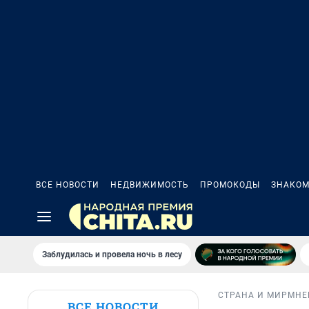
ВСЕ НОВОСТИ
НЕДВИЖИМОСТЬ
ПРОМОКОДЫ
ЗНАКОМ
Заблудилась и провела ночь в лесу
СТРАНА И МИР
МНЕ
ВСЕ НОВОСТИ