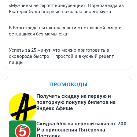
«Мужчины не терпят конкуренции». Порнозвезда из
Екатеринбурга впервые показала своего мужа
В Волгограде пытаются спасти от страшной смерти
оставшихся без мамы ежат
Успеть за 25 минут: что можно приготовить в
сковороде быстро — простой и вкусный рецепт
пиццы
ПРОМОКОДЫ
Получить скидку на первую и
повторную покупку билетов на
Яндекс Афише
Скидка 55% на первый заказ от 700
₽ в приложении Пятёрочка
Доставка