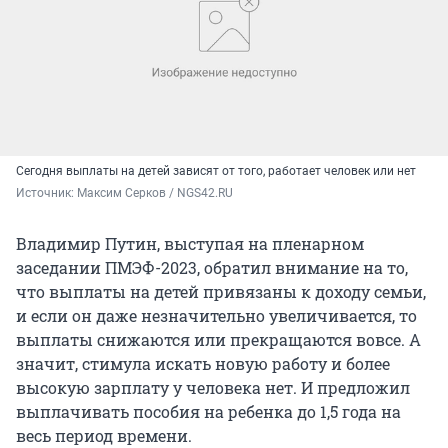
Сегодня выплаты на детей зависят от того, работает человек или нет
Источник: 
Максим Серков / NGS42.RU
Владимир Путин, выступая на пленарном
заседании ПМЭФ-2023, обратил внимание на то,
что выплаты на детей привязаны к доходу семьи,
и если он даже незначительно увеличивается, то
выплаты снижаются или прекращаются вовсе. А
значит, стимула искать новую работу и более
высокую зарплату у человека нет. И предложил
выплачивать пособия на ребенка до 1,5 года на
весь период времени.