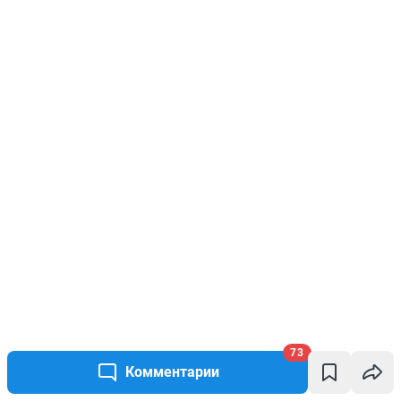
73
Комментарии