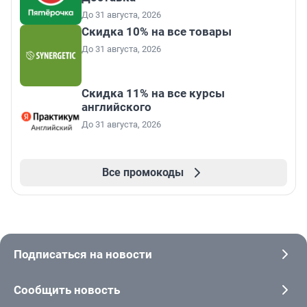
До 31 августа, 2026
Скидка 10% на все товары
До 31 августа, 2026
Скидка 11% на все курсы
английского
До 31 августа, 2026
Все промокоды
Подписаться на новости
Сообщить новость