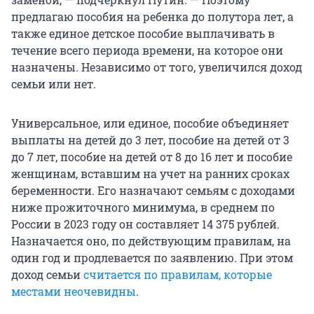
предлагаю пособия на ребенка до полутора лет, а
также единое детское пособие выплачивать в
течение всего периода времени, на которое они
назначены. Независимо от того, увеличился доход
семьи или нет.
Универсальное, или единое, пособие объединяет
выплаты на детей до 3 лет, пособие на детей от 3
до 7 лет, пособие на детей от 8 до 16 лет и пособие
женщинам, вставшим на учет на ранних сроках
беременности. Его назначают семьям с доходами
ниже прожиточного минимума, в среднем по
России в 2023 году он составляет 14 375 рублей.
Назначается оно, по действующим правилам, на
один год и продлевается по заявлению. При этом
доход семьи
считается по правилам, которые
местами неочевидны
.