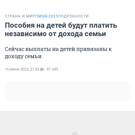
СТРАНА И МИР
ПМЭФ-2025
ПОДРОБНОСТИ
Пособия на детей будут платить
независимо от дохода семьи
Сейчас выплаты на детей привязаны к
доходу семьи
16 июня 2023, 21:52
97 345