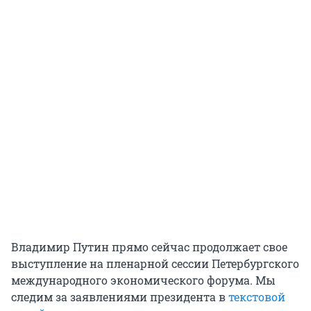
Владимир Путин прямо сейчас продолжает свое
выступление на пленарной сессии Петербургского
международного экономического форума. Мы
следим за заявлениями президента в
текстовой