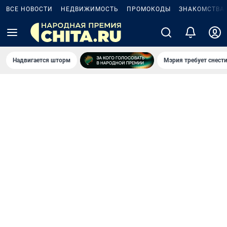
ВСЕ НОВОСТИ
НЕДВИЖИМОСТЬ
ПРОМОКОДЫ
ЗНАКОМСТВА
Надвигается шторм
Мэрия требует снести