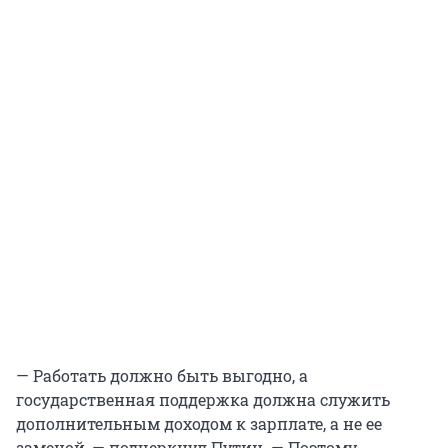
— Работать должно быть выгодно, а
государственная поддержка должна служить
дополнительным доходом к зарплате, а не ее
заменой, — подчеркнул Путин. — Поэтому