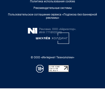
Политика использования cookies
Рекомендательные системы
Пользовательское соглашение сервиса «Подписка без баннерной
рекламы»
© ООО «Интернет Технологии»