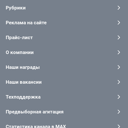
Рубрики
Реклама на сайте
Прайс-лист
О компании
Наши награды
Наши вакансии
Техподдержка
Предвыборная агитация
Статистика канала в MAX