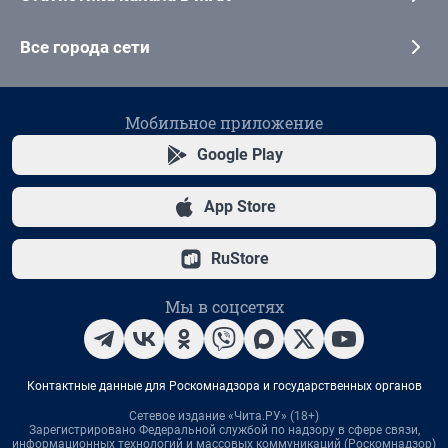
Все города сети
Мобильное приложение
Google Play
App Store
RuStore
Мы в соцсетях
Контактные данные для Роскомнадзора и государственных органов
Сетевое издание «Чита.РУ» (18+)
Зарегистрировано Федеральной службой по надзору в сфере связи,
информационных технологий и массовых коммуникаций (Роскомнадзор)