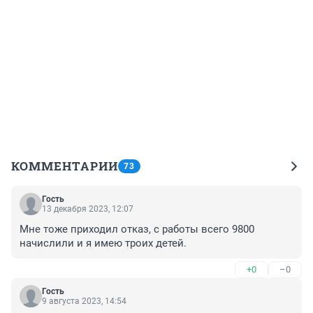
КОММЕНТАРИИ
73
Гость
13 декабря 2023, 12:07
Мне тоже приходил отказ, с работы всего 9800 
начислили и я имею троих детей.
+0
–0
Гость
9 августа 2023, 14:54