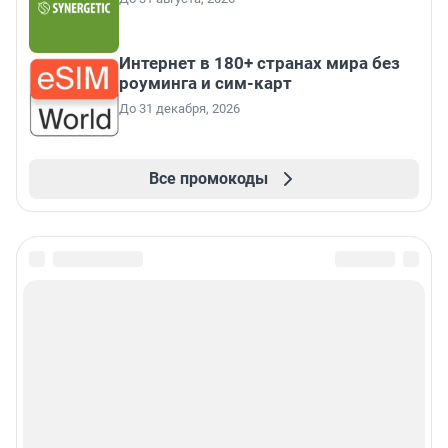
Интернет в 180+ странах мира без
роуминга и сим-карт
До 31 декабря, 2026
Все промокоды