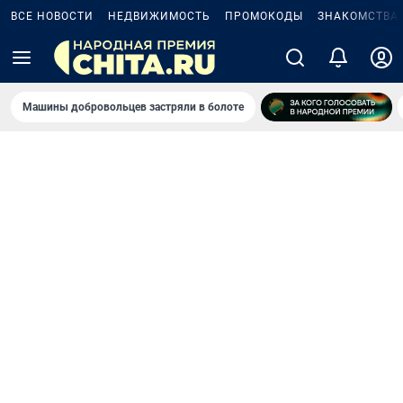
ВСЕ НОВОСТИ
НЕДВИЖИМОСТЬ
ПРОМОКОДЫ
ЗНАКОМСТВА
Машины добровольцев застряли в болоте