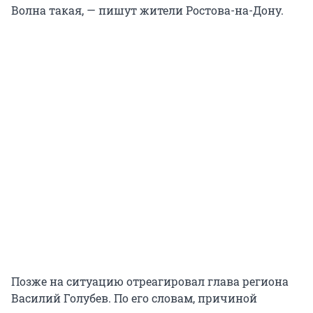
Волна такая, — пишут жители Ростова-на-Дону.
Позже на ситуацию отреагировал глава региона
Василий Голубев. По его словам, причиной