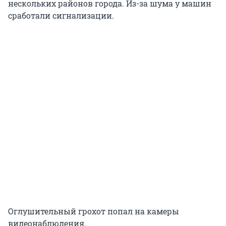
нескольких районов города. Из-за шума у машин
сработали сигнализации.
Оглушительный грохот попал на камеры
видеонаблюдения.