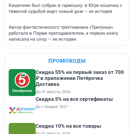
Кишечник был собран в гармошку: в Югре кошечка с
тяжелой судьбой ищет новый дом — ее история
Автор фантастического трехтомника «Трилунье»
работала в Перми преподавателем, а первую книгу
написала на спор — ее история
ПРОМОКОДЫ
Скидка 55% на первый заказ от 700
₽ в приложении Пятёрочка
Доставка
До 31 августа, 2026
Скидка 5% на все сертификаты
До 1 января, 2027
Скидка 10% на все товары
До 31 августа, 2026