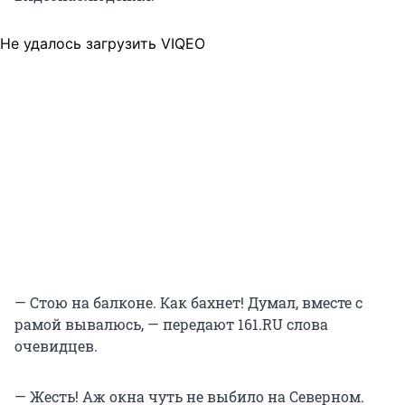
Не удалось загрузить VIQEO
— Стою на балконе. Как бахнет! Думал, вместе с
рамой вывалюсь, — передают 161.RU слова
очевидцев.
— Жесть! Аж окна чуть не выбило на Северном.