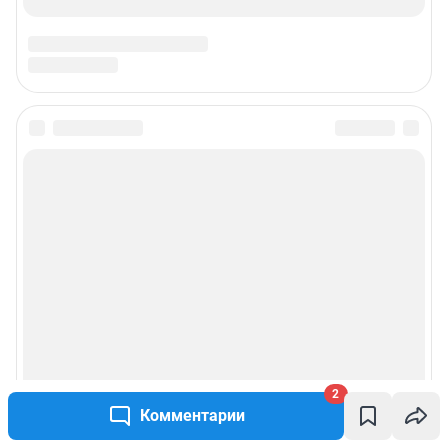
2
Комментарии