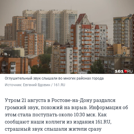
Оглушительный звук слышали во многих районах города
Источник: 
Евгений Вдовин / 161.RU
Утром 21 августа в Ростове-на-Дону раздался
громкий звук, похожий на взрыв. Информация об
этом стала поступать около 10:30 мск. Как
сообщают наши коллеги из издания 161.RU,
страшный звук слышали жители сразу