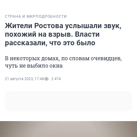
СТРАНА И МИР
ПОДРОБНОСТИ
Жители Ростова услышали звук,
похожий на взрыв. Власти
рассказали, что это было
В некоторых домах, по словам очевидцев,
чуть не выбило окна
21 августа 2023, 17:48
2 474