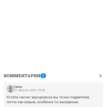
КОММЕНТАРИИ
2
Гость
21 августа 2023, 19:30
Кстати насчет мусоровоза вы точно подметили, 
почти как взрыв, особенно по выходным