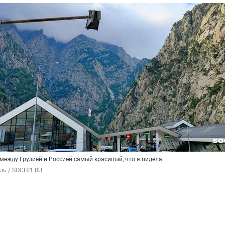
между Грузией и Россией самый красивый, что я видела
зь / SOCHI1.RU