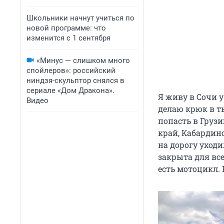
Школьники начнут учиться по
новой программе: что
изменится с 1 сентября
«Минус — слишком много
спойлеров»: российский
ниндзя-скульптор снялся в
сериале «Дом Дракона».
Я живу в Сочи у
Видео
делаю крюк в т
попасть в Грузи
край, Кабардин
на дорогу уходи
закрыта для все
есть мотоцикл. 