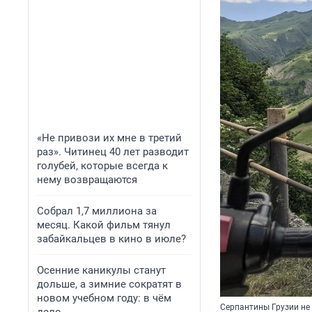
«Не привози их мне в третий
раз». Читинец 40 лет разводит
голубей, которые всегда к
нему возвращаются
Собрал 1,7 миллиона за
месяц. Какой фильм тянул
забайкальцев в кино в июле?
Осенние каникулы станут
дольше, а зимние сократят в
новом учебном году: в чём
Серпантины Грузии не 