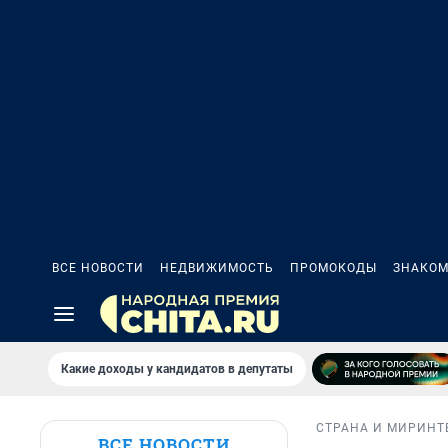
ВСЕ НОВОСТИ
НЕДВИЖИМОСТЬ
ПРОМОКОДЫ
ЗНАКОМ
Какие доходы у кандидатов в депутаты
СТРАНА И МИР
ИНТ
ВСЕ НОВОСТИ