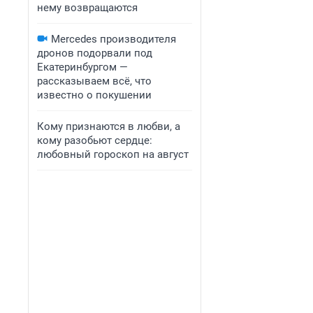
нему возвращаются
Mercedes производителя
дронов подорвали под
Екатеринбургом —
рассказываем всё, что
известно о покушении
Кому признаются в любви, а
кому разобьют сердце:
любовный гороскоп на август