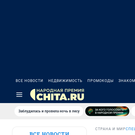
ВСЕ НОВОСТИ
НЕДВИЖИМОСТЬ
ПРОМОКОДЫ
ЗНАКОМ
Заблудилась и провела ночь в лесу
СТРАНА И МИР
СПЕ
ВСЕ НОВОСТИ